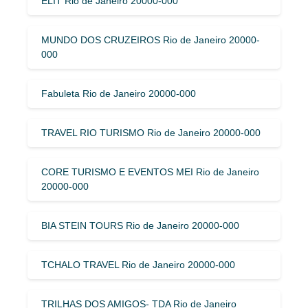
ELIT Rio de Janeiro 20000-000
MUNDO DOS CRUZEIROS Rio de Janeiro 20000-
000
Fabuleta Rio de Janeiro 20000-000
TRAVEL RIO TURISMO Rio de Janeiro 20000-000
CORE TURISMO E EVENTOS MEI Rio de Janeiro
20000-000
BIA STEIN TOURS Rio de Janeiro 20000-000
TCHALO TRAVEL Rio de Janeiro 20000-000
TRILHAS DOS AMIGOS- TDA Rio de Janeiro