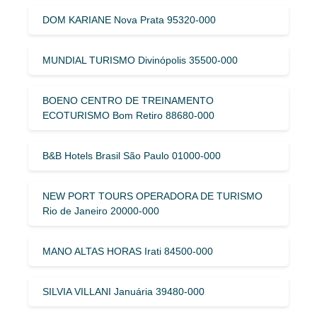
DOM KARIANE Nova Prata 95320-000
MUNDIAL TURISMO Divinópolis 35500-000
BOENO CENTRO DE TREINAMENTO
ECOTURISMO Bom Retiro 88680-000
B&B Hotels Brasil São Paulo 01000-000
NEW PORT TOURS OPERADORA DE TURISMO
Rio de Janeiro 20000-000
MANO ALTAS HORAS Irati 84500-000
SILVIA VILLANI Januária 39480-000