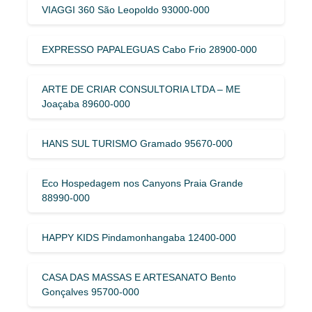
VIAGGI 360 São Leopoldo 93000-000
EXPRESSO PAPALEGUAS Cabo Frio 28900-000
ARTE DE CRIAR CONSULTORIA LTDA – ME
Joaçaba 89600-000
HANS SUL TURISMO Gramado 95670-000
Eco Hospedagem nos Canyons Praia Grande
88990-000
HAPPY KIDS Pindamonhangaba 12400-000
CASA DAS MASSAS E ARTESANATO Bento
Gonçalves 95700-000