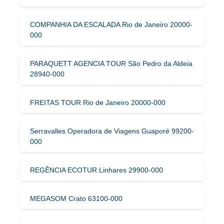
COMPANHIA DA ESCALADA Rio de Janeiro 20000-
000
PARAQUETT AGENCIA TOUR São Pedro da Aldeia
28940-000
FREITAS TOUR Rio de Janeiro 20000-000
Serravalles Operadora de Viagens Guaporé 99200-
000
REGÊNCIA ECOTUR Linhares 29900-000
MEGASOM Crato 63100-000