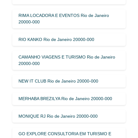
RIMA LOCADORA E EVENTOS Rio de Janeiro
20000-000
RIO KANKO Rio de Janeiro 20000-000
CAMANHO VIAGENS E TURISMO Rio de Janeiro
20000-000
NEW IT CLUB Rio de Janeiro 20000-000
MERHABA BREZILYA Rio de Janeiro 20000-000
MONIQUE RJ Rio de Janeiro 20000-000
GO EXPLORE CONSULTORIA EM TURISMO E