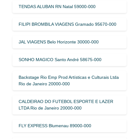
TENDAS ALUBAN RN Natal 59000-000
FILIPI BROMBILA VIAGENS Gramado 95670-000
JAL VIAGENS Belo Horizonte 30000-000
SONHO MAGICO Santo André 58675-000
Backstage Rio Emp Prod Artísticas e Culturais Ltda
Rio de Janeiro 20000-000
CALDEIRAO DO FUTEBOL ESPORTE E LAZER
LTDA Rio de Janeiro 20000-000
FLY EXPRESS Blumenau 89000-000