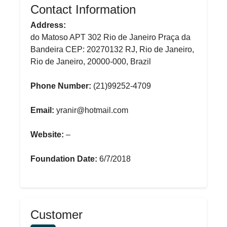
Contact Information
Address:
do Matoso APT 302 Rio de Janeiro Praça da
Bandeira CEP: 20270132 RJ, Rio de Janeiro,
Rio de Janeiro, 20000-000, Brazil
Phone Number:
(21)99252-4709
Email:
yranir@hotmail.com
Website:
–
Foundation Date:
6/7/2018
Customer