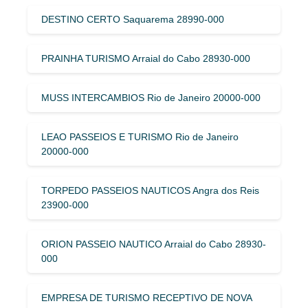
DESTINO CERTO Saquarema 28990-000
PRAINHA TURISMO Arraial do Cabo 28930-000
MUSS INTERCAMBIOS Rio de Janeiro 20000-000
LEAO PASSEIOS E TURISMO Rio de Janeiro
20000-000
TORPEDO PASSEIOS NAUTICOS Angra dos Reis
23900-000
ORION PASSEIO NAUTICO Arraial do Cabo 28930-
000
EMPRESA DE TURISMO RECEPTIVO DE NOVA