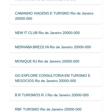
CAMANHO VIAGENS E TURISMO Rio de Janeiro
20000-000
NEW IT CLUB Rio de Janeiro 20000-000
MERHABA BREZILYA Rio de Janeiro 20000-000
MONIQUE RJ Rio de Janeiro 20000-000
GO EXPLORE CONSULTORIA EM TURISMO E
NEGOCIOS Rio de Janeiro 20000-000
B R TURISMOS R J Rio de Janeiro 20000-000
RBF TURISMO Rio de Janeiro 20000-000