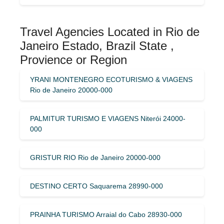
Travel Agencies Located in Rio de
Janeiro Estado, Brazil State ,
Provience or Region
YRANI MONTENEGRO ECOTURISMO & VIAGENS
Rio de Janeiro 20000-000
PALMITUR TURISMO E VIAGENS Niterói 24000-
000
GRISTUR RIO Rio de Janeiro 20000-000
DESTINO CERTO Saquarema 28990-000
PRAINHA TURISMO Arraial do Cabo 28930-000