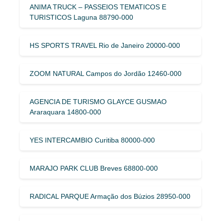
ANIMA TRUCK – PASSEIOS TEMATICOS E
TURISTICOS Laguna 88790-000
HS SPORTS TRAVEL Rio de Janeiro 20000-000
ZOOM NATURAL Campos do Jordão 12460-000
AGENCIA DE TURISMO GLAYCE GUSMAO
Araraquara 14800-000
YES INTERCAMBIO Curitiba 80000-000
MARAJO PARK CLUB Breves 68800-000
RADICAL PARQUE Armação dos Búzios 28950-000