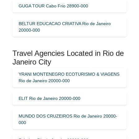
GUGA TOUR Cabo Frio 28900-000
BELTUR EDUCACAO CRIATIVA Rio de Janeiro
20000-000
Travel Agencies Located in Rio de
Janeiro City
YRANI MONTENEGRO ECOTURISMO & VIAGENS
Rio de Janeiro 20000-000
ELIT Rio de Janeiro 20000-000
MUNDO DOS CRUZEIROS Rio de Janeiro 20000-
000