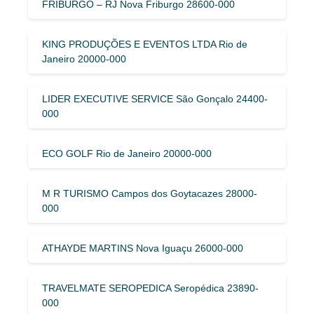
FRIBURGO – RJ Nova Friburgo 28600-000
KING PRODUÇÕES E EVENTOS LTDA Rio de
Janeiro 20000-000
LIDER EXECUTIVE SERVICE São Gonçalo 24400-
000
ECO GOLF Rio de Janeiro 20000-000
M R TURISMO Campos dos Goytacazes 28000-
000
ATHAYDE MARTINS Nova Iguaçu 26000-000
TRAVELMATE SEROPEDICA Seropédica 23890-
000