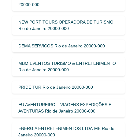
20000-000
NEW PORT TOURS OPERADORA DE TURISMO
Rio de Janeiro 20000-000
DEMA SERVICOS Rio de Janeiro 20000-000
MBM EVENTOS TURISMO & ENTRETENIMENTO
Rio de Janeiro 20000-000
PRIDE TUR Rio de Janeiro 20000-000
EU AVENTUREIRO – VIAGENS EXPEDIÇÕES E
AVENTURAS Rio de Janeiro 20000-000
ENERGIA ENTRETENIMENTOS LTDA-ME Rio de
Janeiro 20000-000