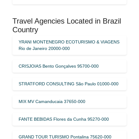
Travel Agencies Located in Brazil
Country
YRANI MONTENEGRO ECOTURISMO & VIAGENS
Rio de Janeiro 20000-000
CRISJOIAS Bento Gonçalves 95700-000
STRATFORD CONSULTING São Paulo 01000-000
MIX MV Camanducaia 37650-000
FANTE BEBIDAS Flores da Cunha 95270-000
GRAND TOUR TURISMO Pontalina 75620-000