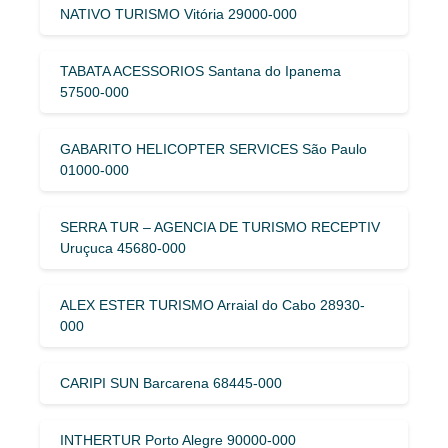
NATIVO TURISMO Vitória 29000-000
TABATA ACESSORIOS Santana do Ipanema
57500-000
GABARITO HELICOPTER SERVICES São Paulo
01000-000
SERRA TUR – AGENCIA DE TURISMO RECEPTIV
Uruçuca 45680-000
ALEX ESTER TURISMO Arraial do Cabo 28930-
000
CARIPI SUN Barcarena 68445-000
INTHERTUR Porto Alegre 90000-000