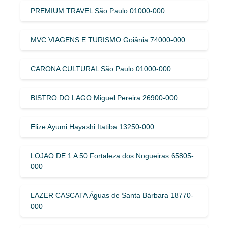
PREMIUM TRAVEL São Paulo 01000-000
MVC VIAGENS E TURISMO Goiânia 74000-000
CARONA CULTURAL São Paulo 01000-000
BISTRO DO LAGO Miguel Pereira 26900-000
Elize Ayumi Hayashi Itatiba 13250-000
LOJAO DE 1 A 50 Fortaleza dos Nogueiras 65805-
000
LAZER CASCATA Águas de Santa Bárbara 18770-
000