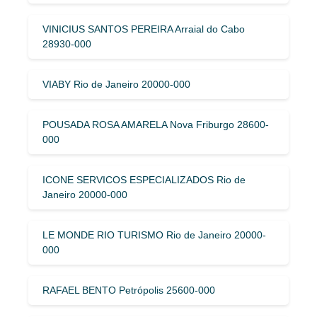
VINICIUS SANTOS PEREIRA Arraial do Cabo
28930-000
VIABY Rio de Janeiro 20000-000
POUSADA ROSA AMARELA Nova Friburgo 28600-
000
ICONE SERVICOS ESPECIALIZADOS Rio de
Janeiro 20000-000
LE MONDE RIO TURISMO Rio de Janeiro 20000-
000
RAFAEL BENTO Petrópolis 25600-000