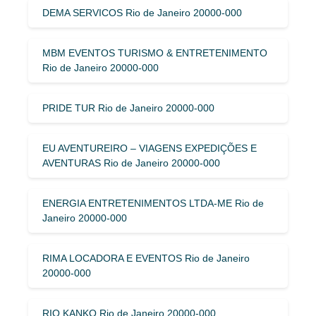
DEMA SERVICOS Rio de Janeiro 20000-000
MBM EVENTOS TURISMO & ENTRETENIMENTO
Rio de Janeiro 20000-000
PRIDE TUR Rio de Janeiro 20000-000
EU AVENTUREIRO – VIAGENS EXPEDIÇÕES E
AVENTURAS Rio de Janeiro 20000-000
ENERGIA ENTRETENIMENTOS LTDA-ME Rio de
Janeiro 20000-000
RIMA LOCADORA E EVENTOS Rio de Janeiro
20000-000
RIO KANKO Rio de Janeiro 20000-000