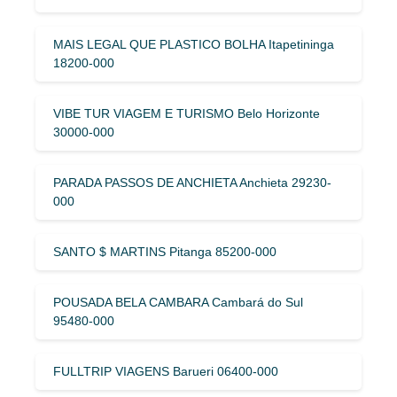
MAIS LEGAL QUE PLASTICO BOLHA Itapetininga
18200-000
VIBE TUR VIAGEM E TURISMO Belo Horizonte
30000-000
PARADA PASSOS DE ANCHIETA Anchieta 29230-
000
SANTO $ MARTINS Pitanga 85200-000
POUSADA BELA CAMBARA Cambará do Sul
95480-000
FULLTRIP VIAGENS Barueri 06400-000