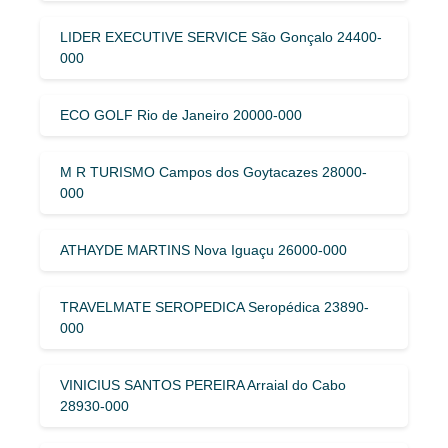
LIDER EXECUTIVE SERVICE São Gonçalo 24400-
000
ECO GOLF Rio de Janeiro 20000-000
M R TURISMO Campos dos Goytacazes 28000-
000
ATHAYDE MARTINS Nova Iguaçu 26000-000
TRAVELMATE SEROPEDICA Seropédica 23890-
000
VINICIUS SANTOS PEREIRA Arraial do Cabo
28930-000