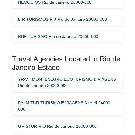
NEGOCIOS Rio de Janeiro 20000-000
B R TURISMOS R J Rio de Janeiro 20000-000
RBF TURISMO Rio de Janeiro 20000-000
Travel Agencies Located in Rio de
Janeiro Estado
YRANI MONTENEGRO ECOTURISMO & VIAGENS
Rio de Janeiro 20000-000
PALMITUR TURISMO E VIAGENS Niterói 24000-
000
GRISTUR RIO Rio de Janeiro 20000-000