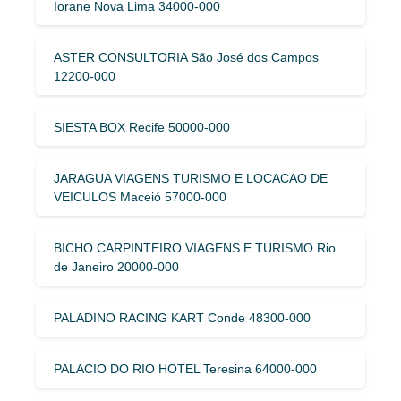
Iorane Nova Lima 34000-000
ASTER CONSULTORIA São José dos Campos
12200-000
SIESTA BOX Recife 50000-000
JARAGUA VIAGENS TURISMO E LOCACAO DE
VEICULOS Maceió 57000-000
BICHO CARPINTEIRO VIAGENS E TURISMO Rio
de Janeiro 20000-000
PALADINO RACING KART Conde 48300-000
PALACIO DO RIO HOTEL Teresina 64000-000