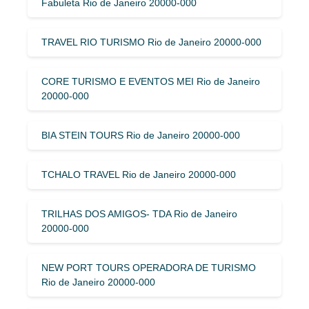
Fabuleta Rio de Janeiro 20000-000
TRAVEL RIO TURISMO Rio de Janeiro 20000-000
CORE TURISMO E EVENTOS MEI Rio de Janeiro
20000-000
BIA STEIN TOURS Rio de Janeiro 20000-000
TCHALO TRAVEL Rio de Janeiro 20000-000
TRILHAS DOS AMIGOS- TDA Rio de Janeiro
20000-000
NEW PORT TOURS OPERADORA DE TURISMO
Rio de Janeiro 20000-000