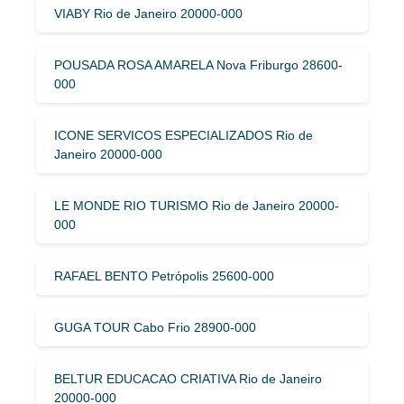
VIABY Rio de Janeiro 20000-000
POUSADA ROSA AMARELA Nova Friburgo 28600-
000
ICONE SERVICOS ESPECIALIZADOS Rio de
Janeiro 20000-000
LE MONDE RIO TURISMO Rio de Janeiro 20000-
000
RAFAEL BENTO Petrópolis 25600-000
GUGA TOUR Cabo Frio 28900-000
BELTUR EDUCACAO CRIATIVA Rio de Janeiro
20000-000