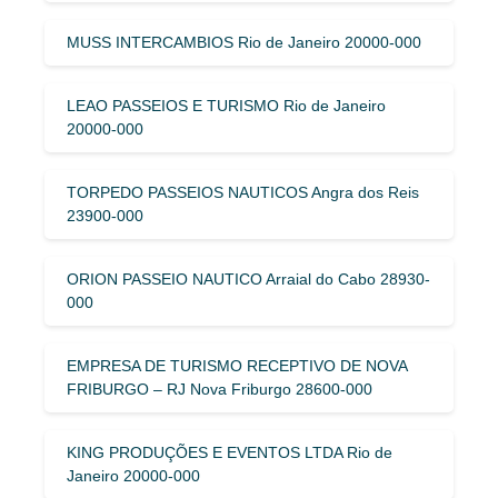
MUSS INTERCAMBIOS Rio de Janeiro 20000-000
LEAO PASSEIOS E TURISMO Rio de Janeiro
20000-000
TORPEDO PASSEIOS NAUTICOS Angra dos Reis
23900-000
ORION PASSEIO NAUTICO Arraial do Cabo 28930-
000
EMPRESA DE TURISMO RECEPTIVO DE NOVA
FRIBURGO – RJ Nova Friburgo 28600-000
KING PRODUÇÕES E EVENTOS LTDA Rio de
Janeiro 20000-000