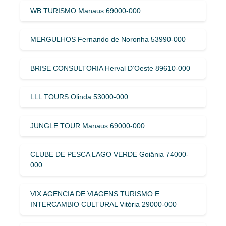
WB TURISMO Manaus 69000-000
MERGULHOS Fernando de Noronha 53990-000
BRISE CONSULTORIA Herval D’Oeste 89610-000
LLL TOURS Olinda 53000-000
JUNGLE TOUR Manaus 69000-000
CLUBE DE PESCA LAGO VERDE Goiânia 74000-
000
VIX AGENCIA DE VIAGENS TURISMO E
INTERCAMBIO CULTURAL Vitória 29000-000