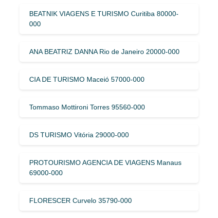
BEATNIK VIAGENS E TURISMO Curitiba 80000-
000
ANA BEATRIZ DANNA Rio de Janeiro 20000-000
CIA DE TURISMO Maceió 57000-000
Tommaso Mottironi Torres 95560-000
DS TURISMO Vitória 29000-000
PROTOURISMO AGENCIA DE VIAGENS Manaus
69000-000
FLORESCER Curvelo 35790-000