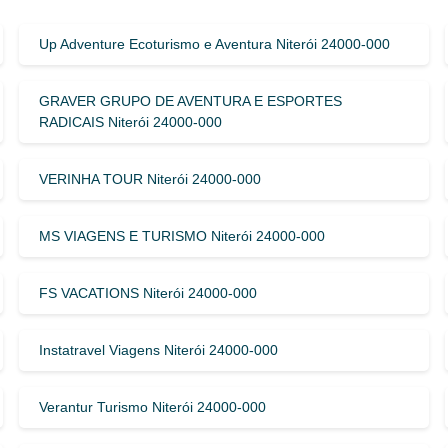
Up Adventure Ecoturismo e Aventura Niterói 24000-000
GRAVER GRUPO DE AVENTURA E ESPORTES
RADICAIS Niterói 24000-000
VERINHA TOUR Niterói 24000-000
MS VIAGENS E TURISMO Niterói 24000-000
FS VACATIONS Niterói 24000-000
Instatravel Viagens Niterói 24000-000
Verantur Turismo Niterói 24000-000