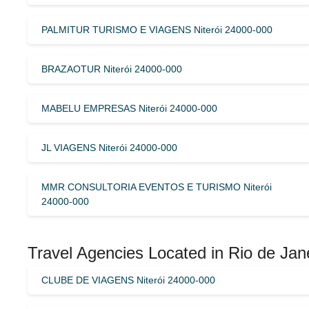
PALMITUR TURISMO E VIAGENS Niterói 24000-000
BRAZAOTUR Niterói 24000-000
MABELU EMPRESAS Niterói 24000-000
JL VIAGENS Niterói 24000-000
MMR CONSULTORIA EVENTOS E TURISMO Niterói
24000-000
Travel Agencies Located in Rio de Jan
CLUBE DE VIAGENS Niterói 24000-000