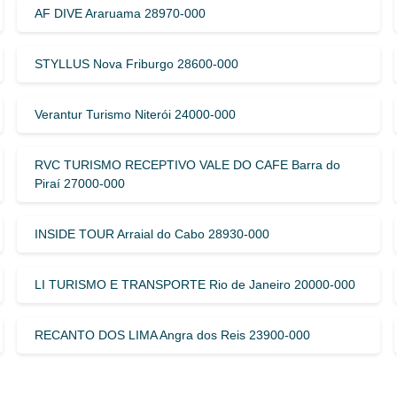
AF DIVE Araruama 28970-000
STYLLUS Nova Friburgo 28600-000
Verantur Turismo Niterói 24000-000
RVC TURISMO RECEPTIVO VALE DO CAFE Barra do
Piraí 27000-000
INSIDE TOUR Arraial do Cabo 28930-000
LI TURISMO E TRANSPORTE Rio de Janeiro 20000-000
RECANTO DOS LIMA Angra dos Reis 23900-000