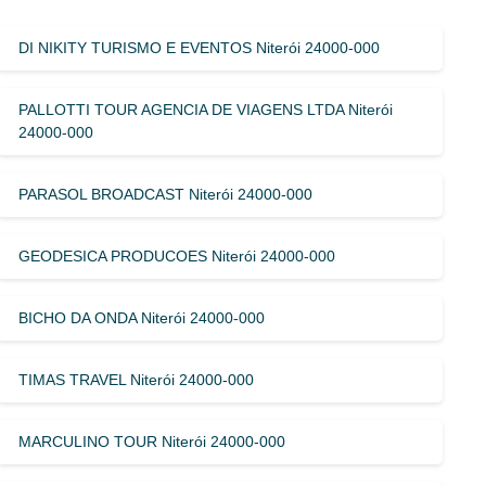
DI NIKITY TURISMO E EVENTOS Niterói 24000-000
PALLOTTI TOUR AGENCIA DE VIAGENS LTDA Niterói
24000-000
PARASOL BROADCAST Niterói 24000-000
GEODESICA PRODUCOES Niterói 24000-000
BICHO DA ONDA Niterói 24000-000
TIMAS TRAVEL Niterói 24000-000
MARCULINO TOUR Niterói 24000-000