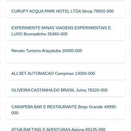
CURUPY ACQUA PARK HOTEL LTDA Sinop 78550-000
EXPERIMENTE MINAS VIAGENS EXPERIMENTAIS E
LUXO Brumadinho 35460-000
Renato Turismo Araçatuba 16000-000
ALLSET AUTOMACAO Campinas 13000-000
OLIVEIRA CASTANHA DO BRASIL Juína 78320-000
CARAPEBA BAR E RESTAURANTE Brejo Grande 49995-
000
ATIVA RAFTING E AVENTURAS Apiúna 89135-000