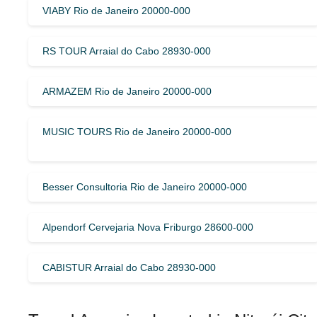
VIABY Rio de Janeiro 20000-000
RS TOUR Arraial do Cabo 28930-000
ARMAZEM Rio de Janeiro 20000-000
MUSIC TOURS Rio de Janeiro 20000-000
Besser Consultoria Rio de Janeiro 20000-000
Alpendorf Cervejaria Nova Friburgo 28600-000
CABISTUR Arraial do Cabo 28930-000