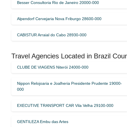
Besser Consultoria Rio de Janeiro 20000-000
Alpendorf Cervejaria Nova Friburgo 28600-000
CABISTUR Arraial do Cabo 28930-000
Travel Agencies Located in Brazil Coun
CLUBE DE VIAGENS Niterói 24000-000
Nippon Relojoaria e Joalheria Presidente Prudente 19000-
000
EXECUTIVE TRANSPORT CAR Vila Velha 29100-000
GENTILEZA Embu das Artes