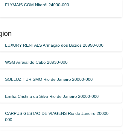
FLYMAIS COM Niterói 24000-000
gion
LUXURY RENTALS Armação dos Búzios 28950-000
WSM Arraial do Cabo 28930-000
SOLLUZ TURISMO Rio de Janeiro 20000-000
Emilia Cristina da Silva Rio de Janeiro 20000-000
CARPUS GESTAO DE VIAGENS Rio de Janeiro 20000-
000