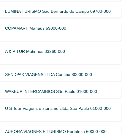
LUMINA TURISMO São Bernardo do Campo 09700-000
COPAMART Manaus 69000-000
A & P TUR Matinhos 83260-000
SENDPAX VIAGENS LTDA Curitiba 80000-000
WAKEUP INTERCAMBIOS São Paulo 01000-000
U S Tour Viagens e zturismo zltda São Paulo 01000-000
AURORA VIAGNES E TURISMO Fortaleza 60000-000