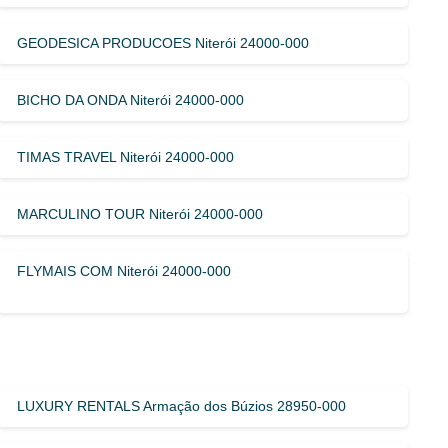
GEODESICA PRODUCOES Niterói 24000-000
BICHO DA ONDA Niterói 24000-000
TIMAS TRAVEL Niterói 24000-000
MARCULINO TOUR Niterói 24000-000
FLYMAIS COM Niterói 24000-000
LUXURY RENTALS Armação dos Búzios 28950-000