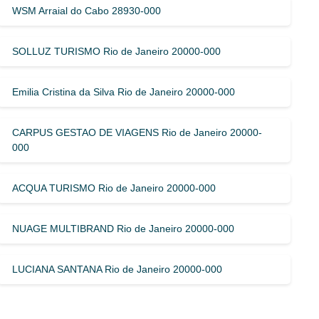
WSM Arraial do Cabo 28930-000
SOLLUZ TURISMO Rio de Janeiro 20000-000
Emilia Cristina da Silva Rio de Janeiro 20000-000
CARPUS GESTAO DE VIAGENS Rio de Janeiro 20000-
000
ACQUA TURISMO Rio de Janeiro 20000-000
NUAGE MULTIBRAND Rio de Janeiro 20000-000
LUCIANA SANTANA Rio de Janeiro 20000-000