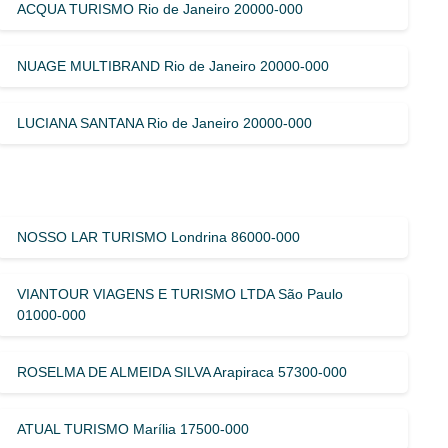
ACQUA TURISMO Rio de Janeiro 20000-000
NUAGE MULTIBRAND Rio de Janeiro 20000-000
LUCIANA SANTANA Rio de Janeiro 20000-000
NOSSO LAR TURISMO Londrina 86000-000
VIANTOUR VIAGENS E TURISMO LTDA São Paulo
01000-000
ROSELMA DE ALMEIDA SILVA Arapiraca 57300-000
ATUAL TURISMO Marília 17500-000