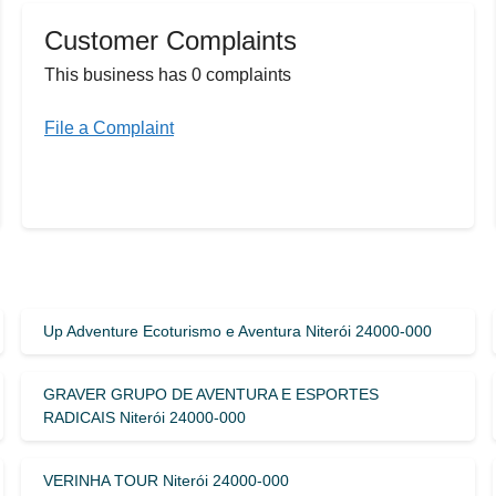
Customer Complaints
This business has 0 complaints
File a Complaint
Up Adventure Ecoturismo e Aventura Niterói 24000-000
GRAVER GRUPO DE AVENTURA E ESPORTES
RADICAIS Niterói 24000-000
VERINHA TOUR Niterói 24000-000