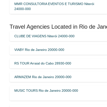
MMR CONSULTORIA EVENTOS E TURISMO Niterói
24000-000
Travel Agencies Located in Rio de Jane
CLUBE DE VIAGENS Niterói 24000-000
VIABY Rio de Janeiro 20000-000
RS TOUR Arraial do Cabo 28930-000
ARMAZEM Rio de Janeiro 20000-000
MUSIC TOURS Rio de Janeiro 20000-000