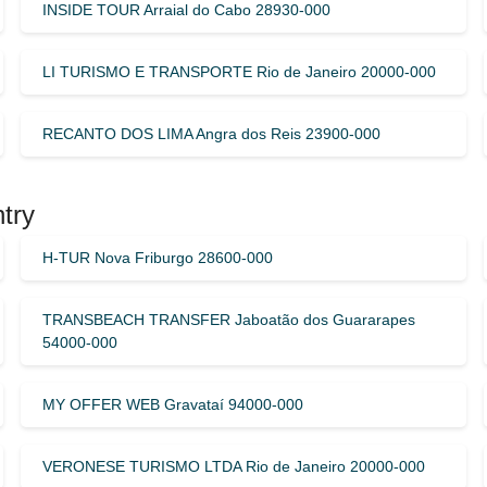
INSIDE TOUR Arraial do Cabo 28930-000
LI TURISMO E TRANSPORTE Rio de Janeiro 20000-000
RECANTO DOS LIMA Angra dos Reis 23900-000
try
H-TUR Nova Friburgo 28600-000
TRANSBEACH TRANSFER Jaboatão dos Guararapes
54000-000
MY OFFER WEB Gravataí 94000-000
VERONESE TURISMO LTDA Rio de Janeiro 20000-000