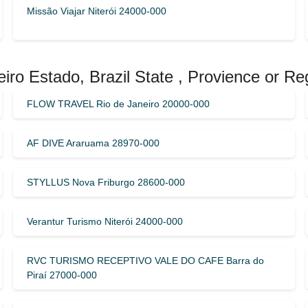
Missão Viajar Niterói 24000-000
iro Estado, Brazil State , Provience or Re
FLOW TRAVEL Rio de Janeiro 20000-000
AF DIVE Araruama 28970-000
STYLLUS Nova Friburgo 28600-000
Verantur Turismo Niterói 24000-000
RVC TURISMO RECEPTIVO VALE DO CAFE Barra do
Piraí 27000-000