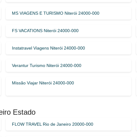
MS VIAGENS E TURISMO Niterói 24000-000
FS VACATIONS Niterói 24000-000
Instatravel Viagens Niterói 24000-000
Verantur Turismo Niterói 24000-000
Missão Viajar Niterói 24000-000
eiro Estado
FLOW TRAVEL Rio de Janeiro 20000-000