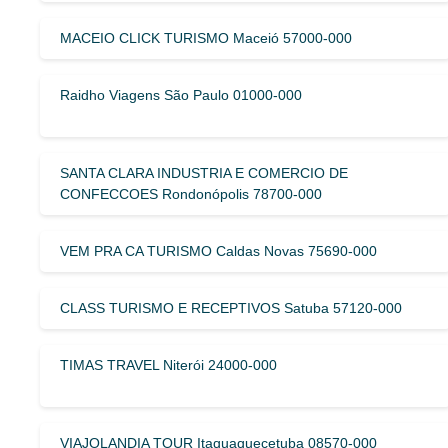
MACEIO CLICK TURISMO Maceió 57000-000
Raidho Viagens São Paulo 01000-000
SANTA CLARA INDUSTRIA E COMERCIO DE
CONFECCOES Rondonópolis 78700-000
VEM PRA CA TURISMO Caldas Novas 75690-000
CLASS TURISMO E RECEPTIVOS Satuba 57120-000
TIMAS TRAVEL Niterói 24000-000
VIAJOLANDIA TOUR Itaquaquecetuba 08570-000