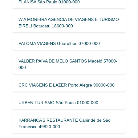
PLANISA São Paulo 01000-000
W A MOREIRA AGENCIA DE VIAGENS E TURISMO
EIRELI Botucatu 18600-000
PALOMA VIAGENS Guarulhos 07000-000
VALBER PAIVA DE MELO SANTOS Maceió 57000-
000
CRC VIAGENS E LAZER Porto Alegre 90000-000
URBEN TURISMO São Paulo 01000-000
KARRANCA’S RESTAURANTE Canindé de São
Francisco 49820-000