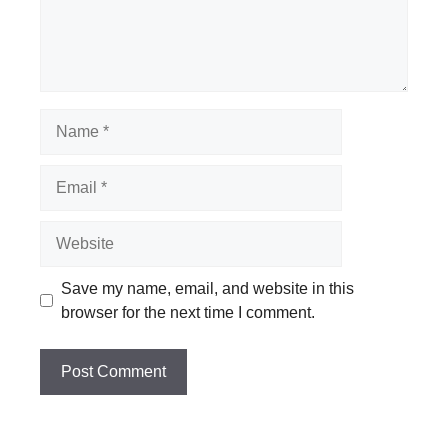
Name
Email
Website
Save my name, email, and website in this
browser for the next time I comment.