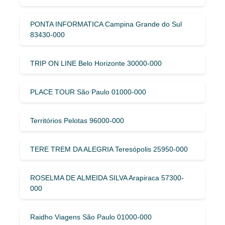
PONTA INFORMATICA Campina Grande do Sul
83430-000
TRIP ON LINE Belo Horizonte 30000-000
PLACE TOUR São Paulo 01000-000
Territórios Pelotas 96000-000
TERE TREM DA ALEGRIA Teresópolis 25950-000
ROSELMA DE ALMEIDA SILVA Arapiraca 57300-
000
Raidho Viagens São Paulo 01000-000