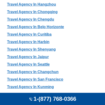
Travel Agency In Hangzhou
Travel Agency In Chongqing
Travel Agency In Chengdu
Travel Agency In Belo Horizonte
Travel Agency In Curitiba
Travel Agency In Harbin
Travel Agency In Shenyang
Travel Agency In Jaipur
Travel Agency In Seattle
Travel Agency In Changchun
Travel Agency In San Francisco
Travel Agency In Kunming
Travel Agency In Wuhan
1-(877) 768-0366