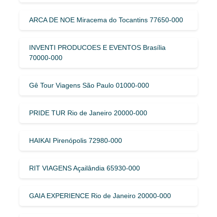
ARCA DE NOE Miracema do Tocantins 77650-000
INVENTI PRODUCOES E EVENTOS Brasília
70000-000
Gê Tour Viagens São Paulo 01000-000
PRIDE TUR Rio de Janeiro 20000-000
HAIKAI Pirenópolis 72980-000
RIT VIAGENS Açailândia 65930-000
GAIA EXPERIENCE Rio de Janeiro 20000-000