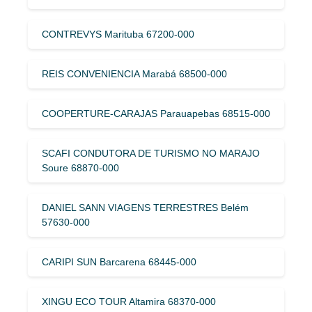
CONTREVYS Marituba 67200-000
REIS CONVENIENCIA Marabá 68500-000
COOPERTURE-CARAJAS Parauapebas 68515-000
SCAFI CONDUTORA DE TURISMO NO MARAJO
Soure 68870-000
DANIEL SANN VIAGENS TERRESTRES Belém
57630-000
CARIPI SUN Barcarena 68445-000
XINGU ECO TOUR Altamira 68370-000