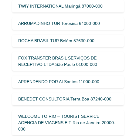
TWIY INTERNATIONAL Maringá 87000-000
ARRUMADINHO TUR Teresina 64000-000
ROCHA BRASIL TUR Belém 57630-000
FOX TRANSFER BRASIL SERVIÇOS DE
RECEPTIVO LTDA São Paulo 01000-000
APRENDENDO POR AI Santos 11000-000
BENEDET CONSULTORIA Terra Boa 87240-000
WELCOME TO RIO – TOURIST SERVICE
AGENCIA DE VIAGENS E T Rio de Janeiro 20000-
000