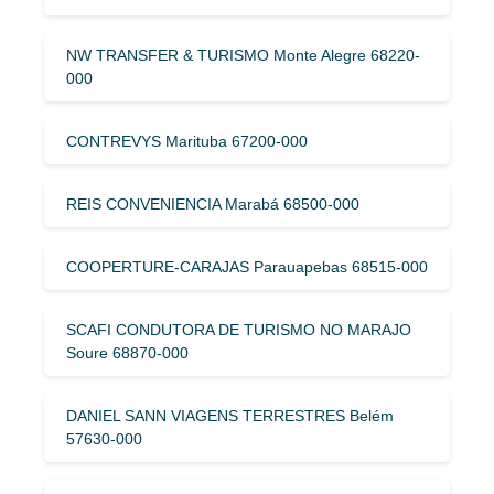
NW TRANSFER & TURISMO Monte Alegre 68220-
000
CONTREVYS Marituba 67200-000
REIS CONVENIENCIA Marabá 68500-000
COOPERTURE-CARAJAS Parauapebas 68515-000
SCAFI CONDUTORA DE TURISMO NO MARAJO
Soure 68870-000
DANIEL SANN VIAGENS TERRESTRES Belém
57630-000