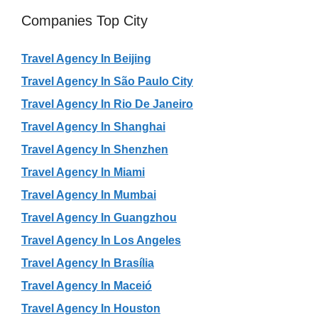
Companies Top City
Travel Agency In Beijing
Travel Agency In São Paulo City
Travel Agency In Rio De Janeiro
Travel Agency In Shanghai
Travel Agency In Shenzhen
Travel Agency In Miami
Travel Agency In Mumbai
Travel Agency In Guangzhou
Travel Agency In Los Angeles
Travel Agency In Brasília
Travel Agency In Maceió
Travel Agency In Houston