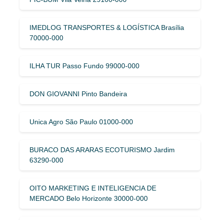
IMEDLOG TRANSPORTES & LOGÍSTICA Brasília
70000-000
ILHA TUR Passo Fundo 99000-000
DON GIOVANNI Pinto Bandeira
Unica Agro São Paulo 01000-000
BURACO DAS ARARAS ECOTURISMO Jardim
63290-000
OITO MARKETING E INTELIGENCIA DE
MERCADO Belo Horizonte 30000-000