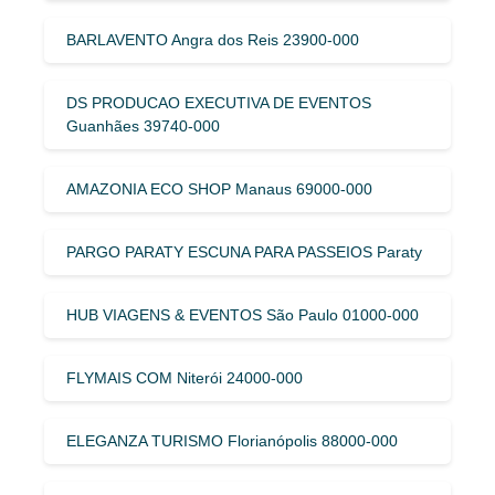
BARLAVENTO Angra dos Reis 23900-000
DS PRODUCAO EXECUTIVA DE EVENTOS
Guanhães 39740-000
AMAZONIA ECO SHOP Manaus 69000-000
PARGO PARATY ESCUNA PARA PASSEIOS Paraty
HUB VIAGENS & EVENTOS São Paulo 01000-000
FLYMAIS COM Niterói 24000-000
ELEGANZA TURISMO Florianópolis 88000-000