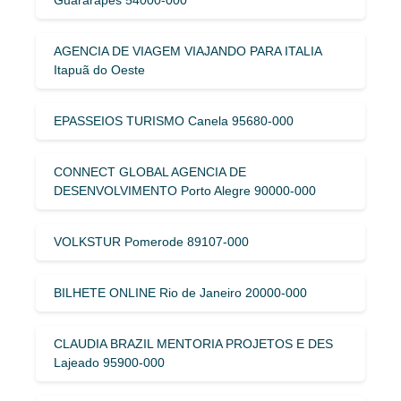
AGENCIA DE VIAGEM VIAJANDO PARA ITALIA
Itapuã do Oeste
EPASSEIOS TURISMO Canela 95680-000
CONNECT GLOBAL AGENCIA DE
DESENVOLVIMENTO Porto Alegre 90000-000
VOLKSTUR Pomerode 89107-000
BILHETE ONLINE Rio de Janeiro 20000-000
CLAUDIA BRAZIL MENTORIA PROJETOS E DES
Lajeado 95900-000