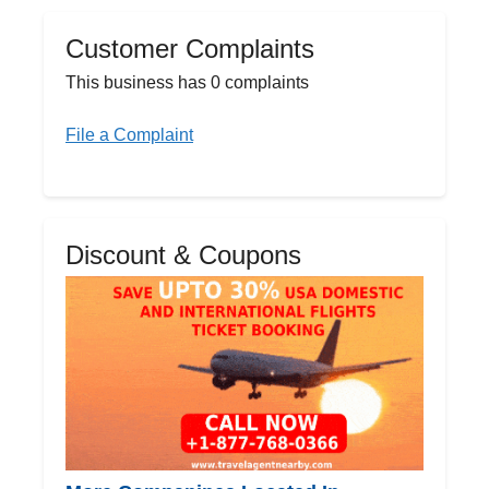
Customer Complaints
This business has 0 complaints
File a Complaint
Discount & Coupons