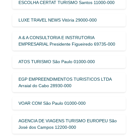
ESCOLHA CERTAT TURISMO Santos 11000-000
LUXE TRAVEL NEWS Vitória 29000-000
A & A CONSULTORIA E INSTRUTORIA
EMPRESARIAL Presidente Figueiredo 69735-000
ATOS TURISMO São Paulo 01000-000
EGP EMPREENDIMENTOS TURISTICOS LTDA
Arraial do Cabo 28930-000
VOAR COM São Paulo 01000-000
AGENCIA DE VIAGENS TURISMO EUROPEU São
José dos Campos 12200-000