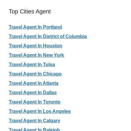
Top Cities Agent
Travel Agent In Portland
Travel Agent In District of Columbia
Travel Agent In Houston
Travel Agent In New York
Travel Agent In Tulsa
Travel Agent In Chicago
Travel Agent In Atlanta
Travel Agent In Dallas
Travel Agent In Toronto
Travel Agent In Los Angeles
Travel Agent In Calgary
Travel Agent In Raleigh