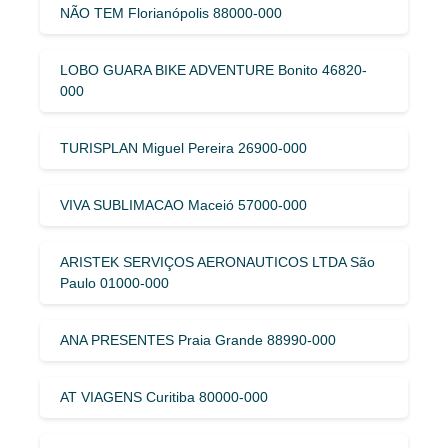
NÃO TEM Florianópolis 88000-000
LOBO GUARA BIKE ADVENTURE Bonito 46820-
000
TURISPLAN Miguel Pereira 26900-000
VIVA SUBLIMACAO Maceió 57000-000
ARISTEK SERVIÇOS AERONAUTICOS LTDA São
Paulo 01000-000
ANA PRESENTES Praia Grande 88990-000
AT VIAGENS Curitiba 80000-000