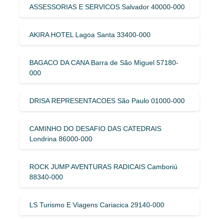
ASSESSORIAS E SERVICOS Salvador 40000-000
AKIRA HOTEL Lagoa Santa 33400-000
BAGACO DA CANA Barra de São Miguel 57180-
000
DRISA REPRESENTACOES São Paulo 01000-000
CAMINHO DO DESAFIO DAS CATEDRAIS
Londrina 86000-000
ROCK JUMP AVENTURAS RADICAIS Camboriú
88340-000
LS Turismo E Viagens Cariacica 29140-000