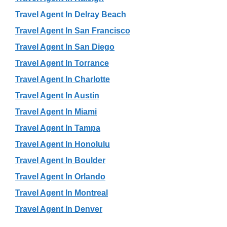
Travel Agent In Delray Beach
Travel Agent In San Francisco
Travel Agent In San Diego
Travel Agent In Torrance
Travel Agent In Charlotte
Travel Agent In Austin
Travel Agent In Miami
Travel Agent In Tampa
Travel Agent In Honolulu
Travel Agent In Boulder
Travel Agent In Orlando
Travel Agent In Montreal
Travel Agent In Denver