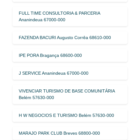
FULL TIME CONSULTORIA & PARCERIA
Ananindeua 67000-000
FAZENDA BACURI Augusto Corrêa 68610-000
IPE PORA Bragança 68600-000
J SERVICE Ananindeua 67000-000
VIVENCIAR TURISMO DE BASE COMUNITÁRIA
Belém 57630-000
H W NEGOCIOS E TURISMO Belém 57630-000
MARAJO PARK CLUB Breves 68800-000