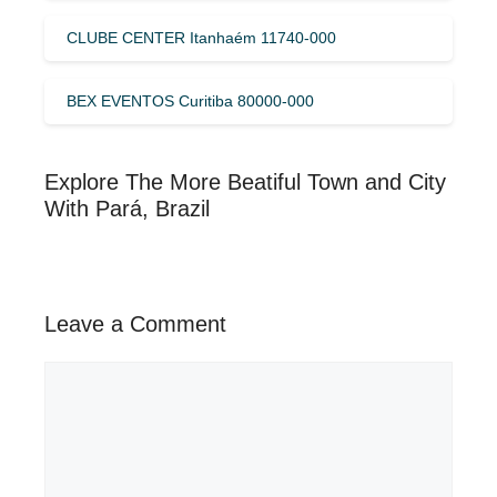
CLUBE CENTER Itanhaém 11740-000
BEX EVENTOS Curitiba 80000-000
Explore The More Beatiful Town and City
With Pará, Brazil
Leave a Comment
Comment