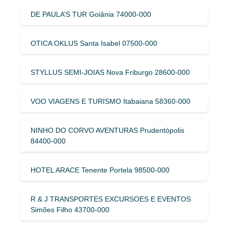
DE PAULA’S TUR Goiânia 74000-000
OTICA OKLUS Santa Isabel 07500-000
STYLLUS SEMI-JOIAS Nova Friburgo 28600-000
VOO VIAGENS E TURISMO Itabaiana 58360-000
NINHO DO CORVO AVENTURAS Prudentópolis
84400-000
HOTEL ARACE Tenente Portela 98500-000
R & J TRANSPORTES EXCURSOES E EVENTOS
Simões Filho 43700-000