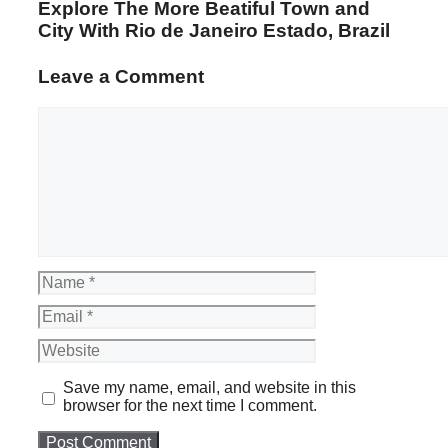
Explore The More Beatiful Town and
City With Rio de Janeiro Estado, Brazil
Leave a Comment
Comment
Name
Email
Website
Save my name, email, and website in this
browser for the next time I comment.