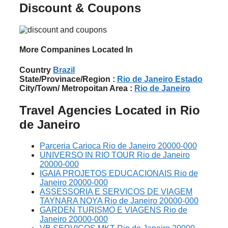
Discount & Coupons
More Companines Located In
Country
Brazil
State/Provinace/Region :
Rio de Janeiro Estado
City/Town/ Metropoitan Area :
Rio de Janeiro
Travel Agencies Located in Rio
de Janeiro
Parceria Carioca Rio de Janeiro 20000-000
UNIVERSO IN RIO TOUR Rio de Janeiro
20000-000
IGAIA PROJETOS EDUCACIONAIS Rio de
Janeiro 20000-000
ASSESSORIA E SERVICOS DE VIAGEM
TAYNARA NOYA Rio de Janeiro 20000-000
GARDEN TURISMO E VIAGENS Rio de
Janeiro 20000-000