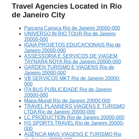
Travel Agencies Located in Rio
de Janeiro City
Parceria Carioca Rio de Janeiro 20000-000
UNIVERSO IN RIO TOUR Rio de Janeiro
20000-000
IGAIA PROJETOS EDUCACIONAIS Rio de
Janeiro 20000-000
ASSESSORIA E SERVICOS DE VIAGEM
TAYNARA NOYA Rio de Janeiro 20000-000
GARDEN TURISMO E VIAGENS Rio de
Janeiro 20000-000
VB SERVICOS MKT Rio de Janeiro 20000-
000
ITA BUS PUBLICIDADE Rio de Janeiro
20000-000
Mapa-Mundi Rio de Janeiro 20000-000
TRAVEL PLANNERS VIAGENS E TURISMO
LTDA Rio de Janeiro 20000-000
LC PRODUCTION Rio de Janeiro 20000-000
HS SPORTS TRAVEL Rio de Janeiro 20000-
000
AGÊNCIA MAIS VIAGENS E TURISMO Rio