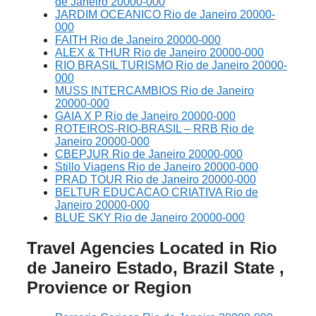
de Janeiro 20000-000
JARDIM OCEANICO Rio de Janeiro 20000-
000
FAITH Rio de Janeiro 20000-000
ALEX & THUR Rio de Janeiro 20000-000
RIO BRASIL TURISMO Rio de Janeiro 20000-
000
MUSS INTERCAMBIOS Rio de Janeiro
20000-000
GAIA X P Rio de Janeiro 20000-000
ROTEIROS-RIO-BRASIL – RRB Rio de
Janeiro 20000-000
CBEPJUR Rio de Janeiro 20000-000
Stillo Viagens Rio de Janeiro 20000-000
PRAD TOUR Rio de Janeiro 20000-000
BELTUR EDUCACAO CRIATIVA Rio de
Janeiro 20000-000
BLUE SKY Rio de Janeiro 20000-000
Travel Agencies Located in Rio
de Janeiro Estado, Brazil State ,
Provience or Region