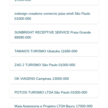
mdesign creations comercio joias eireli São Paulo
01000-000
SUNBRIGHT RECEPTIVE SERVICE Praia Grande
88990-000
TAMAIOS TURISMO Ubatuba 11680-000
ZAG 2 TURISMO São Paulo 01000-000
OK VIAGENS Campinas 13000-000
POTOSI TURISMO LTDA São Paulo 01000-000
Maia Assessoria e Projetos LTDA Bauru 17000-000