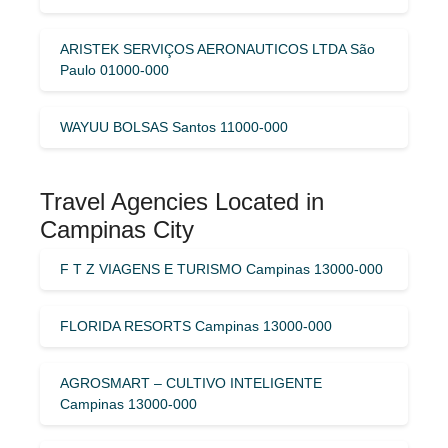
ARISTEK SERVIÇOS AERONAUTICOS LTDA São
Paulo 01000-000
WAYUU BOLSAS Santos 11000-000
Travel Agencies Located in
Campinas City
F T Z VIAGENS E TURISMO Campinas 13000-000
FLORIDA RESORTS Campinas 13000-000
AGROSMART – CULTIVO INTELIGENTE
Campinas 13000-000