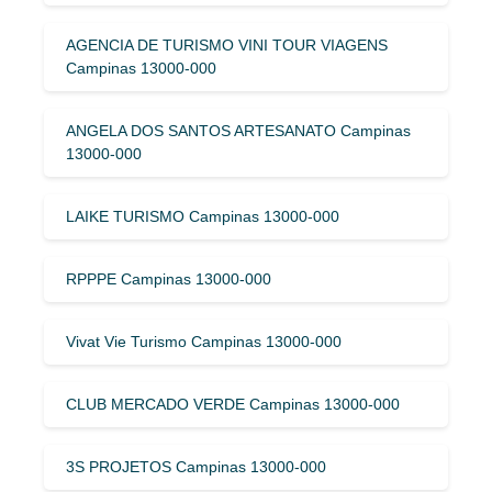
AGENCIA DE TURISMO VINI TOUR VIAGENS
Campinas 13000-000
ANGELA DOS SANTOS ARTESANATO Campinas
13000-000
LAIKE TURISMO Campinas 13000-000
RPPPE Campinas 13000-000
Vivat Vie Turismo Campinas 13000-000
CLUB MERCADO VERDE Campinas 13000-000
3S PROJETOS Campinas 13000-000