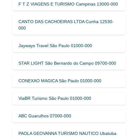
F T Z VIAGENS E TURISMO Campinas 13000-000
CANTO DAS CACHOEIRAS LTDA Cunha 12530-
000
Jayways Travel São Paulo 01000-000
STAR LIGHT São Bernardo do Campo 09700-000
CONEXAO MAGICA São Paulo 01000-000
ViaBR Turismo São Paulo 01000-000
ABC Guarulhos 07000-000
PAOLA GEOVANNA TURISMO NAUTICO Ubatuba