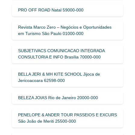
PRO OFF ROAD Natal 59000-000
Revista Marco Zero – Negócios e Oportunidades
em Turismo São Paulo 01000-000
SUBJETIVACS COMUNICACAO INTEGRADA
CONSULTORIA E INFO Brasília 70000-000
BELLA JERI & MH KITE SCHOOL Jijoca de
Jericoacoara 62598-000
BELEZA JOIAS Rio de Janeiro 20000-000
PENELOPE & ANDER TOUR PASSEIOS E EXCURS
São João de Meriti 25500-000