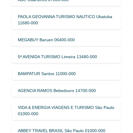
PAOLA GEOVANNA TURISMO NAUTICO Ubatuba
11680-000
MEGABUY Barueri 06400-000
5ª AVENIDA TURISMO Limeira 13480-000
BAMPATUR Santos 11000-000
AGENCIA RAMOS Bebedouro 14700-000
VIDA & ENERGIA VIAGENS E TURISMO São Paulo
01000-000
ABBEY TRAVEL BRASIL São Paulo 01000-000