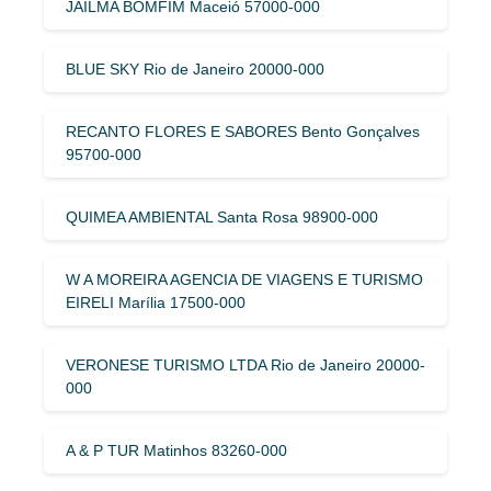
JAILMA BOMFIM Maceió 57000-000
BLUE SKY Rio de Janeiro 20000-000
RECANTO FLORES E SABORES Bento Gonçalves
95700-000
QUIMEA AMBIENTAL Santa Rosa 98900-000
W A MOREIRA AGENCIA DE VIAGENS E TURISMO
EIRELI Marília 17500-000
VERONESE TURISMO LTDA Rio de Janeiro 20000-
000
A & P TUR Matinhos 83260-000