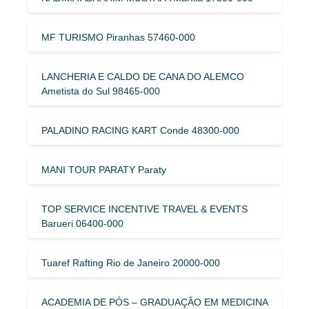
MF TURISMO Piranhas 57460-000
LANCHERIA E CALDO DE CANA DO ALEMCO
Ametista do Sul 98465-000
PALADINO RACING KART Conde 48300-000
MANI TOUR PARATY Paraty
TOP SERVICE INCENTIVE TRAVEL & EVENTS
Barueri 06400-000
Tuaref Rafting Rio de Janeiro 20000-000
ACADEMIA DE PÓS – GRADUAÇÃO EM MEDICINA