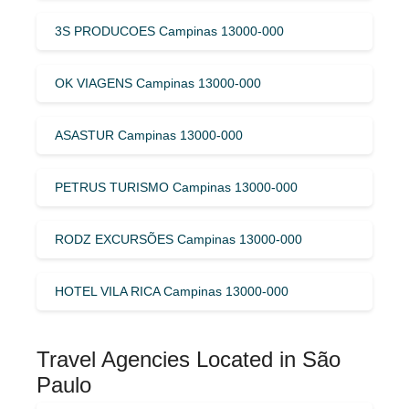
3S PRODUCOES Campinas 13000-000
OK VIAGENS Campinas 13000-000
ASASTUR Campinas 13000-000
PETRUS TURISMO Campinas 13000-000
RODZ EXCURSÕES Campinas 13000-000
HOTEL VILA RICA Campinas 13000-000
Travel Agencies Located in São
Paulo