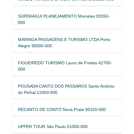
SUPERAGUI PLANEJAMENTO Morretes 83350-
000
MARINGA PASSAGENS E TURISMO LTDA Porto
Alegre 90000-000
FIGUEIREDO TURISMO Lauro de Freitas 42700-
000
POUSADA CANTO DOS PASSAROS Santo Antônio
do Pinhal 12450-000
RECANTO DE CONTO Nova Prata 95320-000
UPPER TOUR São Paulo 01000-000