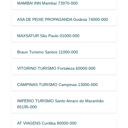
MAMBAI INN Mambaí 73970-000
ASA DE PEIXE PROPAGANDA Goiânia 74000-000
MAXSATUR São Paulo 01000-000
Braun Turismo Santos 11000-000
VITORINO TURISMO Fortaleza 60000-000
CAMPINAS TURISMO Campinas 13000-000
IMPERIO TURISMO Santo Amaro do Maranhão
65195-000
AT VIAGENS Curitiba 80000-000