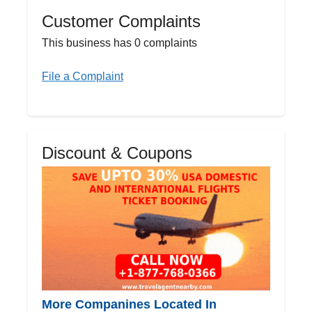
Customer Complaints
This business has 0 complaints
File a Complaint
Discount & Coupons
More Companines Located In