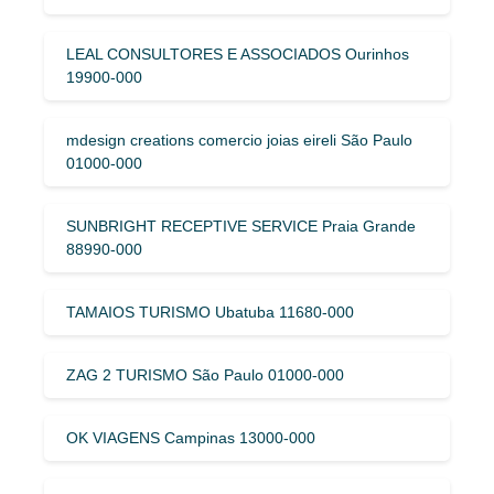
LEAL CONSULTORES E ASSOCIADOS Ourinhos
19900-000
mdesign creations comercio joias eireli São Paulo
01000-000
SUNBRIGHT RECEPTIVE SERVICE Praia Grande
88990-000
TAMAIOS TURISMO Ubatuba 11680-000
ZAG 2 TURISMO São Paulo 01000-000
OK VIAGENS Campinas 13000-000