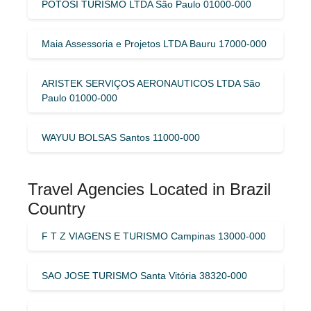
POTOSI TURISMO LTDA São Paulo 01000-000
Maia Assessoria e Projetos LTDA Bauru 17000-000
ARISTEK SERVIÇOS AERONAUTICOS LTDA São
Paulo 01000-000
WAYUU BOLSAS Santos 11000-000
Travel Agencies Located in Brazil
Country
F T Z VIAGENS E TURISMO Campinas 13000-000
SAO JOSE TURISMO Santa Vitória 38320-000