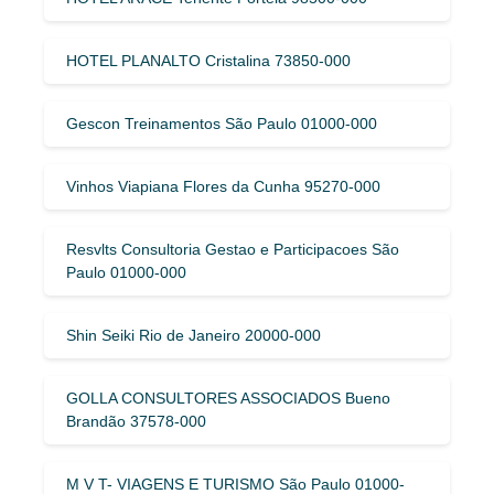
HOTEL PLANALTO Cristalina 73850-000
Gescon Treinamentos São Paulo 01000-000
Vinhos Viapiana Flores da Cunha 95270-000
Resvlts Consultoria Gestao e Participacoes São
Paulo 01000-000
Shin Seiki Rio de Janeiro 20000-000
GOLLA CONSULTORES ASSOCIADOS Bueno
Brandão 37578-000
M V T- VIAGENS E TURISMO São Paulo 01000-