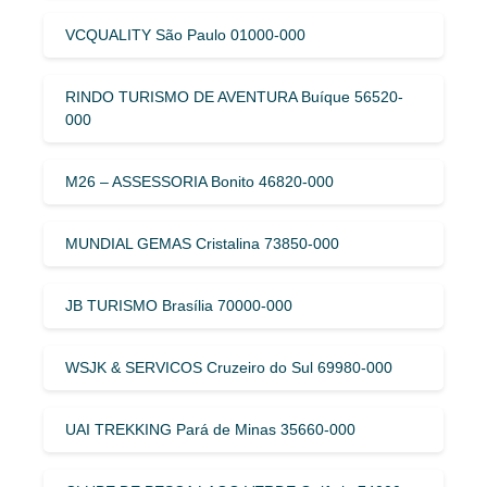
VCQUALITY São Paulo 01000-000
RINDO TURISMO DE AVENTURA Buíque 56520-
000
M26 – ASSESSORIA Bonito 46820-000
MUNDIAL GEMAS Cristalina 73850-000
JB TURISMO Brasília 70000-000
WSJK & SERVICOS Cruzeiro do Sul 69980-000
UAI TREKKING Pará de Minas 35660-000