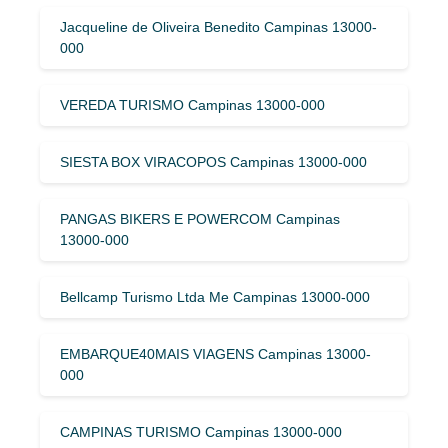
Jacqueline de Oliveira Benedito Campinas 13000-
000
VEREDA TURISMO Campinas 13000-000
SIESTA BOX VIRACOPOS Campinas 13000-000
PANGAS BIKERS E POWERCOM Campinas
13000-000
Bellcamp Turismo Ltda Me Campinas 13000-000
EMBARQUE40MAIS VIAGENS Campinas 13000-
000
CAMPINAS TURISMO Campinas 13000-000