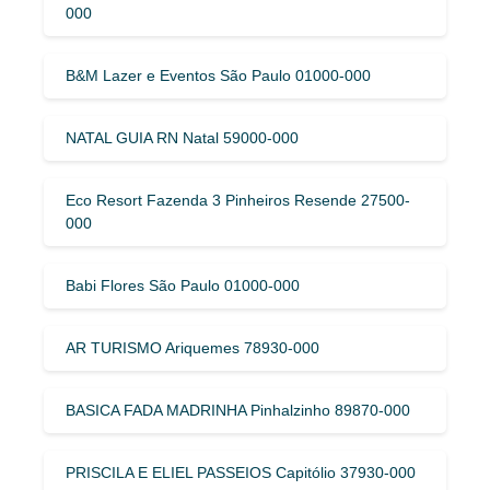
000
B&M Lazer e Eventos São Paulo 01000-000
NATAL GUIA RN Natal 59000-000
Eco Resort Fazenda 3 Pinheiros Resende 27500-
000
Babi Flores São Paulo 01000-000
AR TURISMO Ariquemes 78930-000
BASICA FADA MADRINHA Pinhalzinho 89870-000
PRISCILA E ELIEL PASSEIOS Capitólio 37930-000