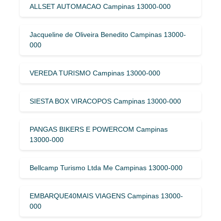
ALLSET AUTOMACAO Campinas 13000-000
Jacqueline de Oliveira Benedito Campinas 13000-
000
VEREDA TURISMO Campinas 13000-000
SIESTA BOX VIRACOPOS Campinas 13000-000
PANGAS BIKERS E POWERCOM Campinas
13000-000
Bellcamp Turismo Ltda Me Campinas 13000-000
EMBARQUE40MAIS VIAGENS Campinas 13000-
000