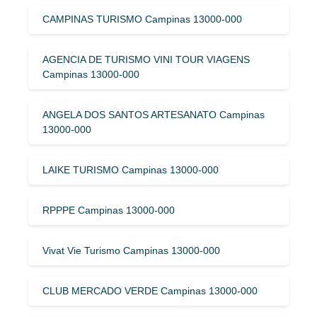
CAMPINAS TURISMO Campinas 13000-000
AGENCIA DE TURISMO VINI TOUR VIAGENS
Campinas 13000-000
ANGELA DOS SANTOS ARTESANATO Campinas
13000-000
LAIKE TURISMO Campinas 13000-000
RPPPE Campinas 13000-000
Vivat Vie Turismo Campinas 13000-000
CLUB MERCADO VERDE Campinas 13000-000