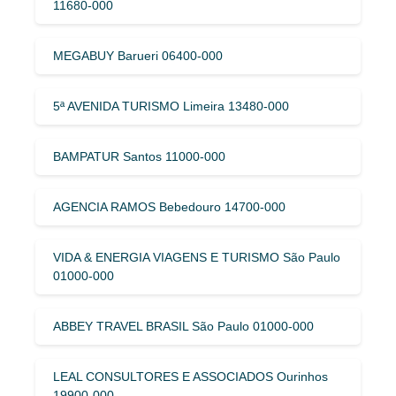
11680-000
MEGABUY Barueri 06400-000
5ª AVENIDA TURISMO Limeira 13480-000
BAMPATUR Santos 11000-000
AGENCIA RAMOS Bebedouro 14700-000
VIDA & ENERGIA VIAGENS E TURISMO São Paulo
01000-000
ABBEY TRAVEL BRASIL São Paulo 01000-000
LEAL CONSULTORES E ASSOCIADOS Ourinhos
19900-000