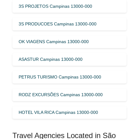
3S PROJETOS Campinas 13000-000
3S PRODUCOES Campinas 13000-000
OK VIAGENS Campinas 13000-000
ASASTUR Campinas 13000-000
PETRUS TURISMO Campinas 13000-000
RODZ EXCURSÕES Campinas 13000-000
HOTEL VILA RICA Campinas 13000-000
Travel Agencies Located in São