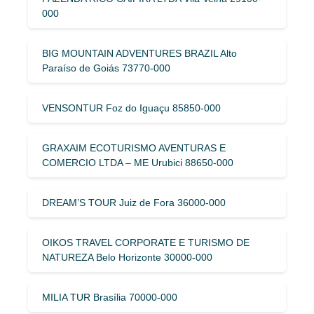
000
BIG MOUNTAIN ADVENTURES BRAZIL Alto
Paraíso de Goiás 73770-000
VENSONTUR Foz do Iguaçu 85850-000
GRAXAIM ECOTURISMO AVENTURAS E
COMERCIO LTDA – ME Urubici 88650-000
DREAM’S TOUR Juiz de Fora 36000-000
OIKOS TRAVEL CORPORATE E TURISMO DE
NATUREZA Belo Horizonte 30000-000
MILIA TUR Brasília 70000-000