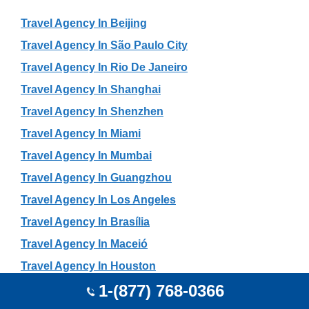
Travel Agency In Beijing
Travel Agency In São Paulo City
Travel Agency In Rio De Janeiro
Travel Agency In Shanghai
Travel Agency In Shenzhen
Travel Agency In Miami
Travel Agency In Mumbai
Travel Agency In Guangzhou
Travel Agency In Los Angeles
Travel Agency In Brasília
Travel Agency In Maceió
Travel Agency In Houston
1-(877) 768-0366
Travel Agency In Hangzhou