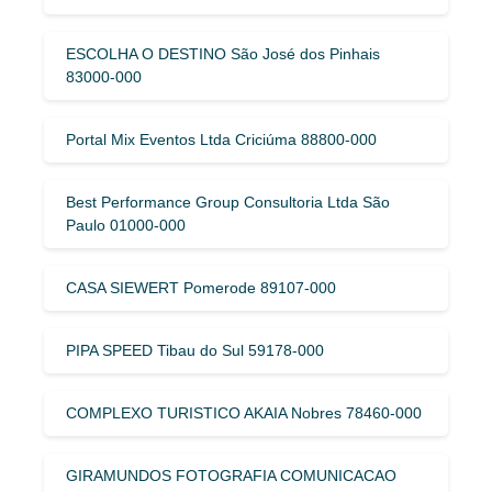
ESCOLHA O DESTINO São José dos Pinhais
83000-000
Portal Mix Eventos Ltda Criciúma 88800-000
Best Performance Group Consultoria Ltda São
Paulo 01000-000
CASA SIEWERT Pomerode 89107-000
PIPA SPEED Tibau do Sul 59178-000
COMPLEXO TURISTICO AKAIA Nobres 78460-000
GIRAMUNDOS FOTOGRAFIA COMUNICACAO