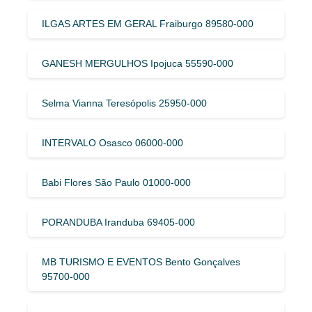
ILGAS ARTES EM GERAL Fraiburgo 89580-000
GANESH MERGULHOS Ipojuca 55590-000
Selma Vianna Teresópolis 25950-000
INTERVALO Osasco 06000-000
Babi Flores São Paulo 01000-000
PORANDUBA Iranduba 69405-000
MB TURISMO E EVENTOS Bento Gonçalves
95700-000