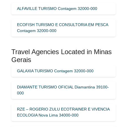
ALFAVILLE TURISMO Contagem 32000-000
ECOFISH TURISMO E CONSULTORIA EM PESCA
Contagem 32000-000
Travel Agencies Located in Minas
Gerais
GALAXIA TURISMO Contagem 32000-000
DIAMANTE TURISMO OFICIAL Diamantina 39100-
000
RZE – ROGERIO ZULU ECOTRAINER E VIVENCIA
ECOLOGIA Nova Lima 34000-000