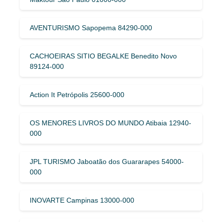
AVENTURISMO Sapopema 84290-000
CACHOEIRAS SITIO BEGALKE Benedito Novo
89124-000
Action It Petrópolis 25600-000
OS MENORES LIVROS DO MUNDO Atibaia 12940-
000
JPL TURISMO Jaboatão dos Guararapes 54000-
000
INOVARTE Campinas 13000-000