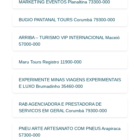
MARKETING EVENTOS Planaltina 73300-000
BUGIO PANTANAL TOURS Corumbá 79300-000
ARRIBA – TURISMO VIP INTERNACIONAL Maceió
57000-000
Maru Tours Registro 11900-000
EXPERIMENTE MINAS VIAGENS EXPERIMENTAIS
E LUXO Brumadinho 35460-000
RAB AGENCIADORA E PRESTADORA DE
SERVICOS EM GERAL Corumbá 79300-000
PNEU ARTE ARTESANATO COM PNEUS Arapiraca
57300-000