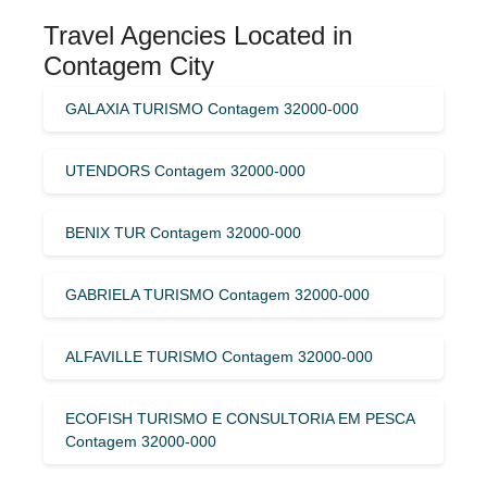
Travel Agencies Located in
Contagem City
GALAXIA TURISMO Contagem 32000-000
UTENDORS Contagem 32000-000
BENIX TUR Contagem 32000-000
GABRIELA TURISMO Contagem 32000-000
ALFAVILLE TURISMO Contagem 32000-000
ECOFISH TURISMO E CONSULTORIA EM PESCA
Contagem 32000-000