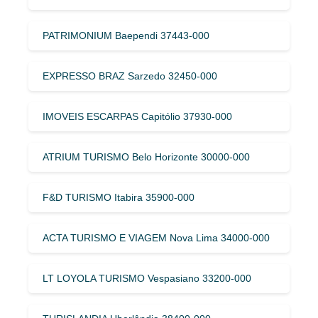
PATRIMONIUM Baependi 37443-000
EXPRESSO BRAZ Sarzedo 32450-000
IMOVEIS ESCARPAS Capitólio 37930-000
ATRIUM TURISMO Belo Horizonte 30000-000
F&D TURISMO Itabira 35900-000
ACTA TURISMO E VIAGEM Nova Lima 34000-000
LT LOYOLA TURISMO Vespasiano 33200-000