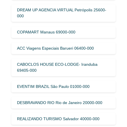
DREAM UP AGENCIA VIRTUAL Petrópolis 25600-
000
COPAMART Manaus 69000-000
ACC Viagens Especiais Barueri 06400-000
CABOCLOS HOUSE ECO-LODGE- Iranduba
69405-000
EVENTIM BRAZIL São Paulo 01000-000
DESBRAVANDO RIO Rio de Janeiro 20000-000
REALIZANDO TURISMO Salvador 40000-000