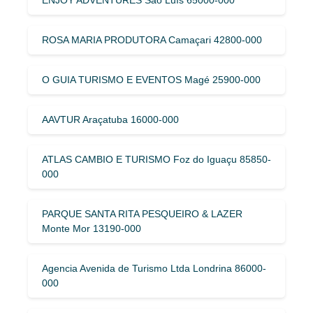
ROSA MARIA PRODUTORA Camaçari 42800-000
O GUIA TURISMO E EVENTOS Magé 25900-000
AAVTUR Araçatuba 16000-000
ATLAS CAMBIO E TURISMO Foz do Iguaçu 85850-
000
PARQUE SANTA RITA PESQUEIRO & LAZER
Monte Mor 13190-000
Agencia Avenida de Turismo Ltda Londrina 86000-
000