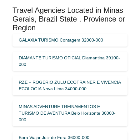
Travel Agencies Located in Minas
Gerais, Brazil State , Provience or
Region
GALAXIA TURISMO Contagem 32000-000
DIAMANTE TURISMO OFICIAL Diamantina 39100-
000
RZE – ROGERIO ZULU ECOTRAINER E VIVENCIA
ECOLOGIA Nova Lima 34000-000
MINAS ADVENTURE TREINAMENTOS E
TURISMO DE AVENTURA Belo Horizonte 30000-
000
Bora Viajar Juiz de Fora 36000-000