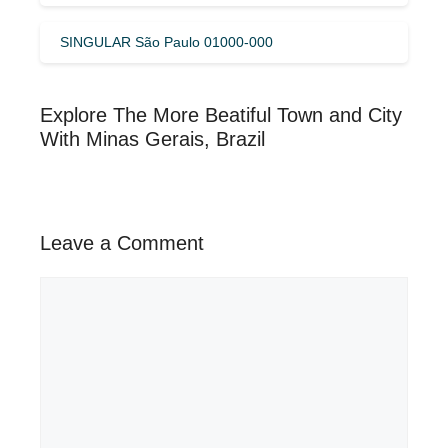
SINGULAR São Paulo 01000-000
Explore The More Beatiful Town and City
With Minas Gerais, Brazil
Leave a Comment
Comment