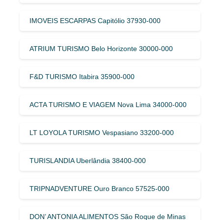
IMOVEIS ESCARPAS Capitólio 37930-000
ATRIUM TURISMO Belo Horizonte 30000-000
F&D TURISMO Itabira 35900-000
ACTA TURISMO E VIAGEM Nova Lima 34000-000
LT LOYOLA TURISMO Vespasiano 33200-000
TURISLANDIA Uberlândia 38400-000
TRIPNADVENTURE Ouro Branco 57525-000
DON’ ANTONIA ALIMENTOS São Roque de Minas