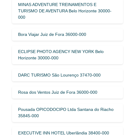
MINAS ADVENTURE TREINAMENTOS E
TURISMO DE AVENTURA Belo Horizonte 30000-
000
Bora Viajar Juiz de Fora 36000-000
ECLIPSE PHOTO AGENCY NEW YORK Belo
Horizonte 30000-000
DARC TURISMO São Lourenço 37470-000
Rosa dos Ventos Juiz de Fora 36000-000
Pousada OPICODOCIPO Ltda Santana do Riacho
35845-000
EXECUTIVE INN HOTEL Uberlândia 38400-000