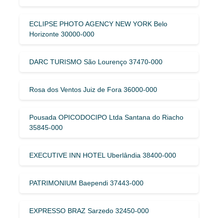
ECLIPSE PHOTO AGENCY NEW YORK Belo
Horizonte 30000-000
DARC TURISMO São Lourenço 37470-000
Rosa dos Ventos Juiz de Fora 36000-000
Pousada OPICODOCIPO Ltda Santana do Riacho
35845-000
EXECUTIVE INN HOTEL Uberlândia 38400-000
PATRIMONIUM Baependi 37443-000
EXPRESSO BRAZ Sarzedo 32450-000