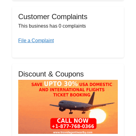
Customer Complaints
This business has 0 complaints
File a Complaint
Discount & Coupons