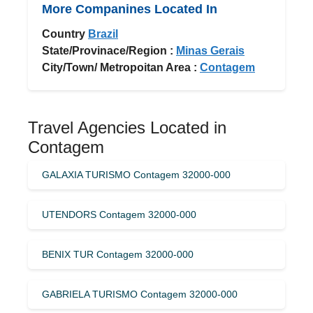
More Companines Located In
Country
Brazil
State/Provinace/Region :
Minas Gerais
City/Town/ Metropoitan Area :
Contagem
Travel Agencies Located in
Contagem
GALAXIA TURISMO Contagem 32000-000
UTENDORS Contagem 32000-000
BENIX TUR Contagem 32000-000
GABRIELA TURISMO Contagem 32000-000