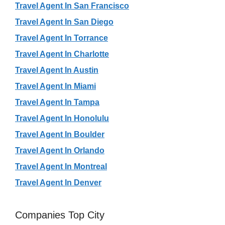
Travel Agent In San Francisco
Travel Agent In San Diego
Travel Agent In Torrance
Travel Agent In Charlotte
Travel Agent In Austin
Travel Agent In Miami
Travel Agent In Tampa
Travel Agent In Honolulu
Travel Agent In Boulder
Travel Agent In Orlando
Travel Agent In Montreal
Travel Agent In Denver
Companies Top City