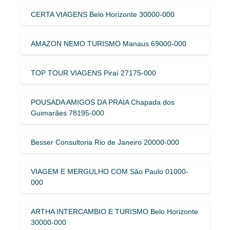
CERTA VIAGENS Belo Horizonte 30000-000
AMAZON NEMO TURISMO Manaus 69000-000
TOP TOUR VIAGENS Piraí 27175-000
POUSADA AMIGOS DA PRAIA Chapada dos
Guimarães 78195-000
Besser Consultoria Rio de Janeiro 20000-000
VIAGEM E MERGULHO COM São Paulo 01000-
000
ARTHA INTERCAMBIO E TURISMO Belo Horizonte
30000-000