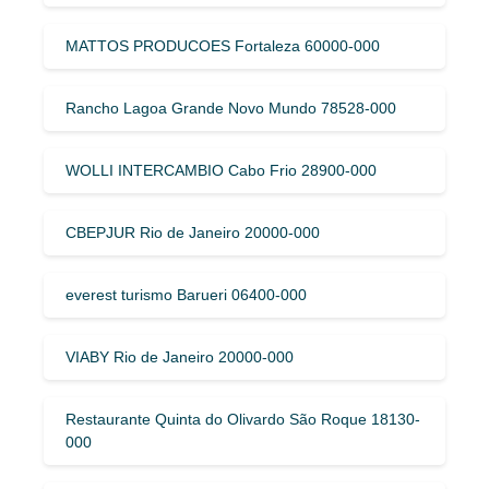
MATTOS PRODUCOES Fortaleza 60000-000
Rancho Lagoa Grande Novo Mundo 78528-000
WOLLI INTERCAMBIO Cabo Frio 28900-000
CBEPJUR Rio de Janeiro 20000-000
everest turismo Barueri 06400-000
VIABY Rio de Janeiro 20000-000
Restaurante Quinta do Olivardo São Roque 18130-
000