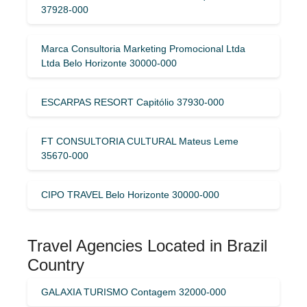
37928-000
Marca Consultoria Marketing Promocional Ltda
Ltda Belo Horizonte 30000-000
ESCARPAS RESORT Capitólio 37930-000
FT CONSULTORIA CULTURAL Mateus Leme
35670-000
CIPO TRAVEL Belo Horizonte 30000-000
Travel Agencies Located in Brazil
Country
GALAXIA TURISMO Contagem 32000-000