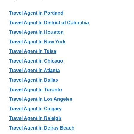
Travel Agent In Portland
Travel Agent In District of Columbia
Travel Agent In Houston
Travel Agent In New York
Travel Agent In Tulsa
Travel Agent In Chicago
Travel Agent In Atlanta
Travel Agent In Dallas
Travel Agent In Toronto
Travel Agent In Los Angeles
Travel Agent In Calgary
Travel Agent In Raleigh
Travel Agent In Delray Beach