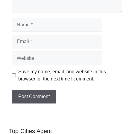
Name
Email
Website
Save my name, email, and website in this
browser for the next time I comment.
Top Cities Agent