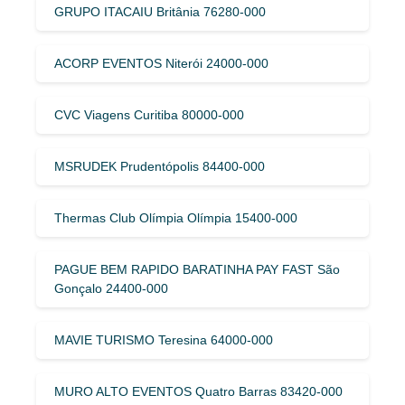
GRUPO ITACAIU Britânia 76280-000
ACORP EVENTOS Niterói 24000-000
CVC Viagens Curitiba 80000-000
MSRUDEK Prudentópolis 84400-000
Thermas Club Olímpia Olímpia 15400-000
PAGUE BEM RAPIDO BARATINHA PAY FAST São
Gonçalo 24400-000
MAVIE TURISMO Teresina 64000-000
MURO ALTO EVENTOS Quatro Barras 83420-000