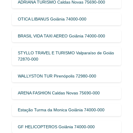
ADRIANA TURISMO Caldas Novas 75690-000
OTICA LIBANUS Goiânia 74000-000
BRASIL VIDA TAXI AEREO Goiânia 74000-000
STYLLO TRAVEL E TURISMO Valparaíso de Goiás
72870-000
WALLYSTON TUR Pirenópolis 72980-000
ARENA FASHION Caldas Novas 75690-000
Estação Turma da Monica Goiânia 74000-000
GF HELICOPTEROS Goiânia 74000-000