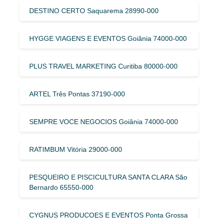
DESTINO CERTO Saquarema 28990-000
HYGGE VIAGENS E EVENTOS Goiânia 74000-000
PLUS TRAVEL MARKETING Curitiba 80000-000
ARTEL Três Pontas 37190-000
SEMPRE VOCE NEGOCIOS Goiânia 74000-000
RATIMBUM Vitória 29000-000
PESQUEIRO E PISCICULTURA SANTA CLARA São
Bernardo 65550-000
CYGNUS PRODUCOES E EVENTOS Ponta Grossa