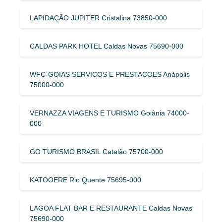
LAPIDAÇÃO JUPITER Cristalina 73850-000
CALDAS PARK HOTEL Caldas Novas 75690-000
WFC-GOIAS SERVICOS E PRESTACOES Anápolis
75000-000
VERNAZZA VIAGENS E TURISMO Goiânia 74000-
000
GO TURISMO BRASIL Catalão 75700-000
KATOOERE Rio Quente 75695-000
LAGOA FLAT BAR E RESTAURANTE Caldas Novas
75690-000