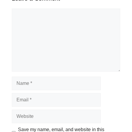
Comment
Name
Email
Website
Save my name, email, and website in this