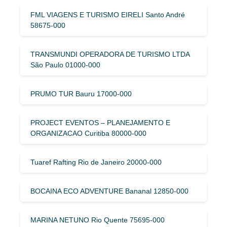
FML VIAGENS E TURISMO EIRELI Santo André
58675-000
TRANSMUNDI OPERADORA DE TURISMO LTDA
São Paulo 01000-000
PRUMO TUR Bauru 17000-000
PROJECT EVENTOS – PLANEJAMENTO E
ORGANIZACAO Curitiba 80000-000
Tuaref Rafting Rio de Janeiro 20000-000
BOCAINA ECO ADVENTURE Bananal 12850-000
MARINA NETUNO Rio Quente 75695-000