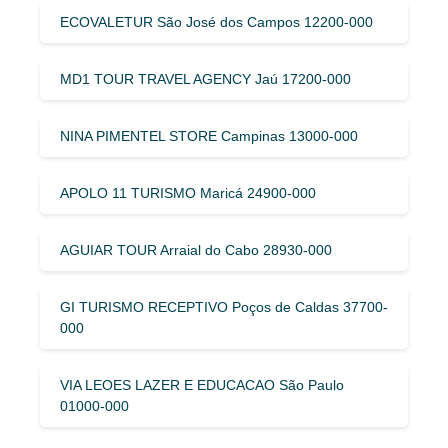
ECOVALETUR São José dos Campos 12200-000
MD1 TOUR TRAVEL AGENCY Jaú 17200-000
NINA PIMENTEL STORE Campinas 13000-000
APOLO 11 TURISMO Maricá 24900-000
AGUIAR TOUR Arraial do Cabo 28930-000
GI TURISMO RECEPTIVO Poços de Caldas 37700-
000
VIA LEOES LAZER E EDUCACAO São Paulo
01000-000