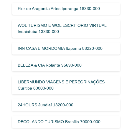
Flor de Aragonita Artes Iporanga 18330-000
WOL TURISMO E WOL ESCRITORIO VIRTUAL
Indaiatuba 13330-000
INN CASA E MORDOMIA Itapema 88220-000
BELEZA & CIA Rolante 95690-000
LIBERMUNDO VIAGENS E PEREGRINAÇÕES
Curitiba 80000-000
24HOURS Jundiaí 13200-000
DECOLANDO TURISMO Brasília 70000-000