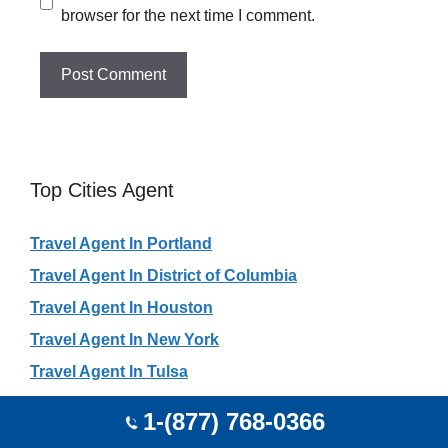
browser for the next time I comment.
Top Cities Agent
Travel Agent In Portland
Travel Agent In District of Columbia
Travel Agent In Houston
Travel Agent In New York
Travel Agent In Tulsa
Travel Agent In Chicago
1-(877) 768-0366
Travel Agent In Atlanta