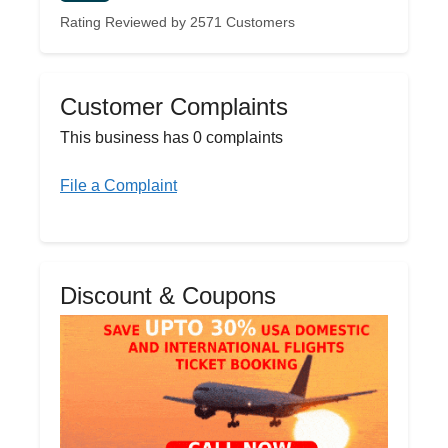
Rating Reviewed by 2571 Customers
Customer Complaints
This business has 0 complaints
File a Complaint
Discount & Coupons