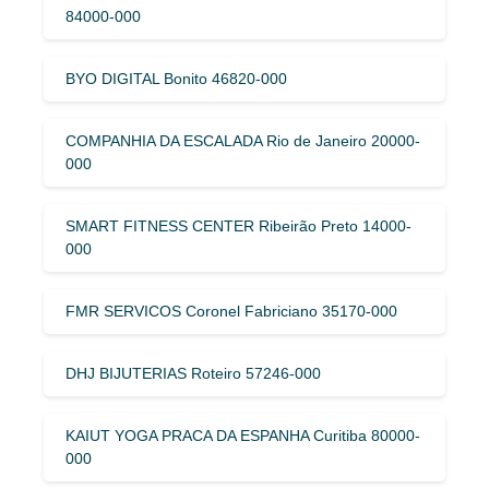
84000-000
BYO DIGITAL Bonito 46820-000
COMPANHIA DA ESCALADA Rio de Janeiro 20000-
000
SMART FITNESS CENTER Ribeirão Preto 14000-
000
FMR SERVICOS Coronel Fabriciano 35170-000
DHJ BIJUTERIAS Roteiro 57246-000
KAIUT YOGA PRACA DA ESPANHA Curitiba 80000-
000