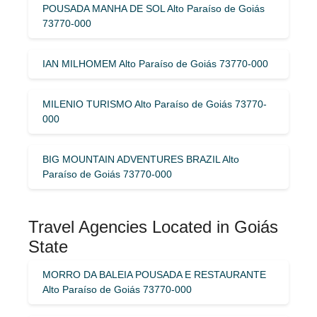
POUSADA MANHA DE SOL Alto Paraíso de Goiás
73770-000
IAN MILHOMEM Alto Paraíso de Goiás 73770-000
MILENIO TURISMO Alto Paraíso de Goiás 73770-
000
BIG MOUNTAIN ADVENTURES BRAZIL Alto
Paraíso de Goiás 73770-000
Travel Agencies Located in Goiás
State
MORRO DA BALEIA POUSADA E RESTAURANTE
Alto Paraíso de Goiás 73770-000