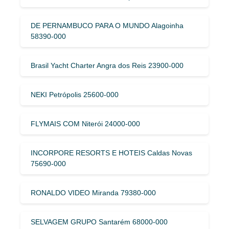
DE PERNAMBUCO PARA O MUNDO Alagoinha
58390-000
Brasil Yacht Charter Angra dos Reis 23900-000
NEKI Petrópolis 25600-000
FLYMAIS COM Niterói 24000-000
INCORPORE RESORTS E HOTEIS Caldas Novas
75690-000
RONALDO VIDEO Miranda 79380-000
SELVAGEM GRUPO Santarém 68000-000