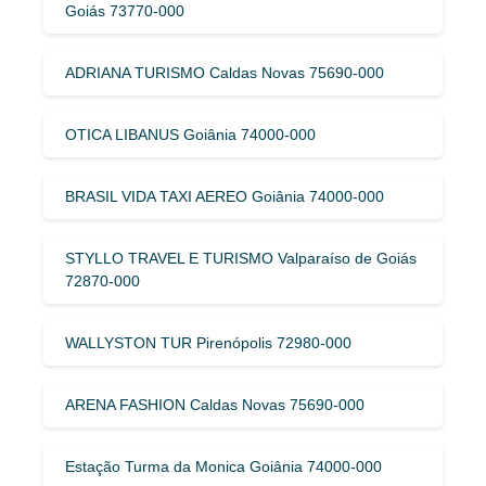
Goiás 73770-000
ADRIANA TURISMO Caldas Novas 75690-000
OTICA LIBANUS Goiânia 74000-000
BRASIL VIDA TAXI AEREO Goiânia 74000-000
STYLLO TRAVEL E TURISMO Valparaíso de Goiás
72870-000
WALLYSTON TUR Pirenópolis 72980-000
ARENA FASHION Caldas Novas 75690-000
Estação Turma da Monica Goiânia 74000-000