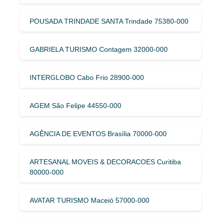
POUSADA TRINDADE SANTA Trindade 75380-000
GABRIELA TURISMO Contagem 32000-000
INTERGLOBO Cabo Frio 28900-000
AGEM São Felipe 44550-000
AGÊNCIA DE EVENTOS Brasília 70000-000
ARTESANAL MOVEIS & DECORACOES Curitiba
80000-000
AVATAR TURISMO Maceió 57000-000