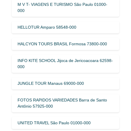
M V T- VIAGENS E TURISMO São Paulo 01000-
000
HELLOTUR Amparo 58548-000
HALCYON TOURS BRASIL Formosa 73800-000
INFO KITE SCHOOL Jijoca de Jericoacoara 62598-
000
JUNGLE TOUR Manaus 69000-000
FOTOS RAPIDOS VARIEDADES Barra de Santo
Antônio 57925-000
UNITED TRAVEL São Paulo 01000-000