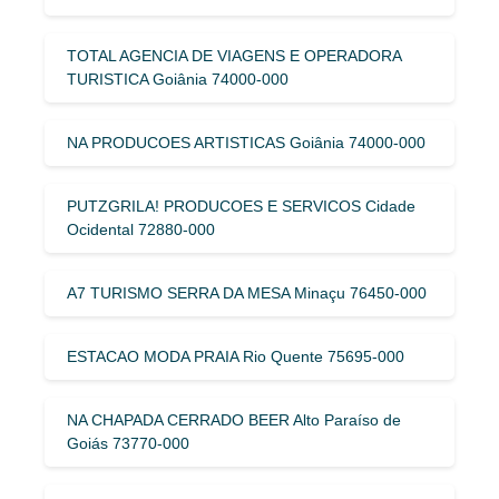
TOTAL AGENCIA DE VIAGENS E OPERADORA
TURISTICA Goiânia 74000-000
NA PRODUCOES ARTISTICAS Goiânia 74000-000
PUTZGRILA! PRODUCOES E SERVICOS Cidade
Ocidental 72880-000
A7 TURISMO SERRA DA MESA Minaçu 76450-000
ESTACAO MODA PRAIA Rio Quente 75695-000
NA CHAPADA CERRADO BEER Alto Paraíso de
Goiás 73770-000