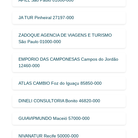
JA TUR Pinheiral 27197-000
ZADOQUE AGENCIA DE VIAGENS E TURISMO
São Paulo 01000-000
EMPORIO DAS CAMPONESAS Campos do Jordão
12460-000
ATLAS CAMBIO Foz do Iguaçu 85850-000
DINELI CONSULTORIA Bonito 46820-000
GUIAVIPMUNDO Maceió 57000-000
NIVANATUR Recife 50000-000