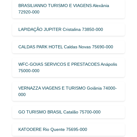
BRASILIANNO TURISMO E VIAGENS Alexânia
72920-000
LAPIDAÇÃO JUPITER Cristalina 73850-000
CALDAS PARK HOTEL Caldas Novas 75690-000
WFC-GOIAS SERVICOS E PRESTACOES Anápolis
75000-000
VERNAZZA VIAGENS E TURISMO Goiânia 74000-
000
GO TURISMO BRASIL Catalão 75700-000
KATOOERE Rio Quente 75695-000