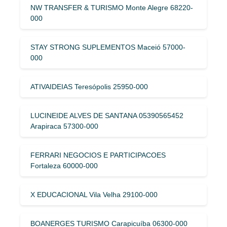
NW TRANSFER & TURISMO Monte Alegre 68220-
000
STAY STRONG SUPLEMENTOS Maceió 57000-
000
ATIVAIDEIAS Teresópolis 25950-000
LUCINEIDE ALVES DE SANTANA 05390565452
Arapiraca 57300-000
FERRARI NEGOCIOS E PARTICIPACOES
Fortaleza 60000-000
X EDUCACIONAL Vila Velha 29100-000
BOANERGES TURISMO Carapicuíba 06300-000