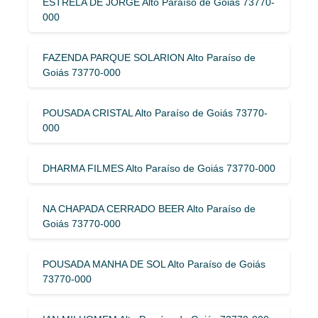
ESTRELA DE JORGE Alto Paraíso de Goiás 73770-
000
FAZENDA PARQUE SOLARION Alto Paraíso de
Goiás 73770-000
POUSADA CRISTAL Alto Paraíso de Goiás 73770-
000
DHARMA FILMES Alto Paraíso de Goiás 73770-000
NA CHAPADA CERRADO BEER Alto Paraíso de
Goiás 73770-000
POUSADA MANHA DE SOL Alto Paraíso de Goiás
73770-000