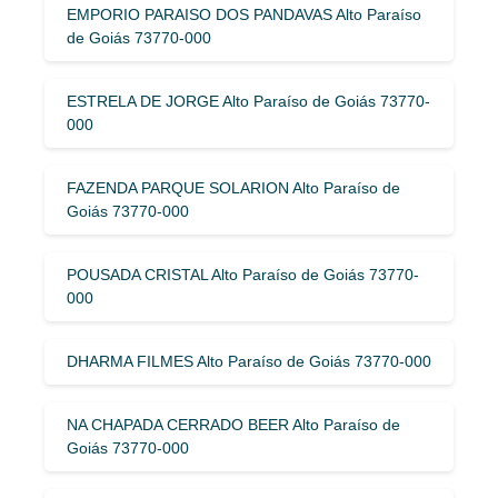
EMPORIO PARAISO DOS PANDAVAS Alto Paraíso
de Goiás 73770-000
ESTRELA DE JORGE Alto Paraíso de Goiás 73770-
000
FAZENDA PARQUE SOLARION Alto Paraíso de
Goiás 73770-000
POUSADA CRISTAL Alto Paraíso de Goiás 73770-
000
DHARMA FILMES Alto Paraíso de Goiás 73770-000
NA CHAPADA CERRADO BEER Alto Paraíso de
Goiás 73770-000