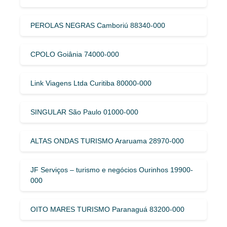
PEROLAS NEGRAS Camboriú 88340-000
CPOLO Goiânia 74000-000
Link Viagens Ltda Curitiba 80000-000
SINGULAR São Paulo 01000-000
ALTAS ONDAS TURISMO Araruama 28970-000
JF Serviços – turismo e negócios Ourinhos 19900-
000
OITO MARES TURISMO Paranaguá 83200-000