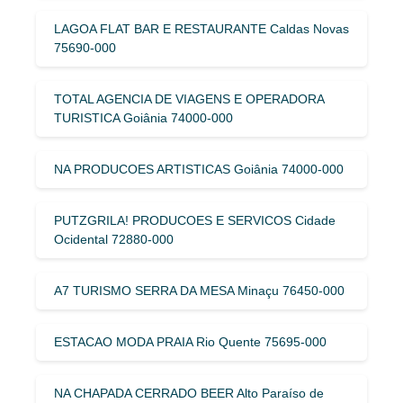
LAGOA FLAT BAR E RESTAURANTE Caldas Novas
75690-000
TOTAL AGENCIA DE VIAGENS E OPERADORA
TURISTICA Goiânia 74000-000
NA PRODUCOES ARTISTICAS Goiânia 74000-000
PUTZGRILA! PRODUCOES E SERVICOS Cidade
Ocidental 72880-000
A7 TURISMO SERRA DA MESA Minaçu 76450-000
ESTACAO MODA PRAIA Rio Quente 75695-000
NA CHAPADA CERRADO BEER Alto Paraíso de