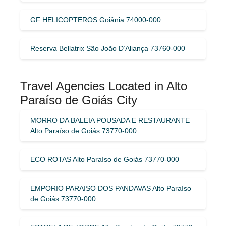
GF HELICOPTEROS Goiânia 74000-000
Reserva Bellatrix São João D’Aliança 73760-000
Travel Agencies Located in Alto
Paraíso de Goiás City
MORRO DA BALEIA POUSADA E RESTAURANTE
Alto Paraíso de Goiás 73770-000
ECO ROTAS Alto Paraíso de Goiás 73770-000
EMPORIO PARAISO DOS PANDAVAS Alto Paraíso
de Goiás 73770-000