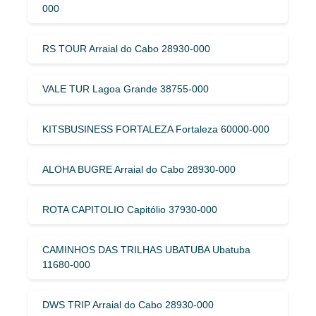
000
RS TOUR Arraial do Cabo 28930-000
VALE TUR Lagoa Grande 38755-000
KITSBUSINESS FORTALEZA Fortaleza 60000-000
ALOHA BUGRE Arraial do Cabo 28930-000
ROTA CAPITOLIO Capitólio 37930-000
CAMINHOS DAS TRILHAS UBATUBA Ubatuba
11680-000
DWS TRIP Arraial do Cabo 28930-000