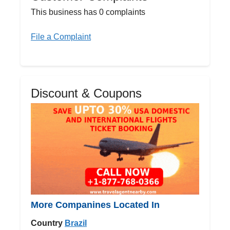
This business has 0 complaints
File a Complaint
Discount & Coupons
More Companines Located In
Country
Brazil