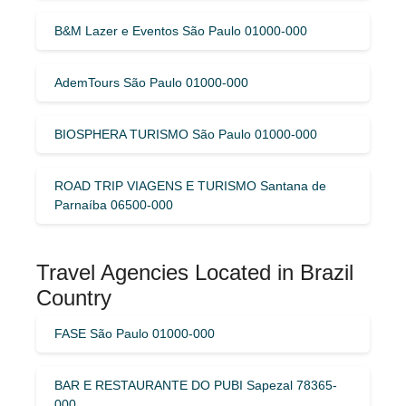
B&M Lazer e Eventos São Paulo 01000-000
AdemTours São Paulo 01000-000
BIOSPHERA TURISMO São Paulo 01000-000
ROAD TRIP VIAGENS E TURISMO Santana de
Parnaíba 06500-000
Travel Agencies Located in Brazil
Country
FASE São Paulo 01000-000
BAR E RESTAURANTE DO PUBI Sapezal 78365-
000