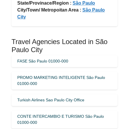
State/Provinace/Region :
São Paulo
City/Town/ Metropoitan Area :
São Paulo
City
Travel Agencies Located in São
Paulo City
FASE São Paulo 01000-000
PROMO MARKETING INTELIGENTE São Paulo
01000-000
Turkish Airlines Sao Paulo City Office
CONTE INTERCAMBIO E TURISMO São Paulo
01000-000