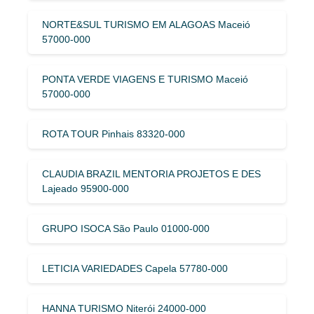
NORTE&SUL TURISMO EM ALAGOAS Maceió
57000-000
PONTA VERDE VIAGENS E TURISMO Maceió
57000-000
ROTA TOUR Pinhais 83320-000
CLAUDIA BRAZIL MENTORIA PROJETOS E DES
Lajeado 95900-000
GRUPO ISOCA São Paulo 01000-000
LETICIA VARIEDADES Capela 57780-000
HANNA TURISMO Niterói 24000-000