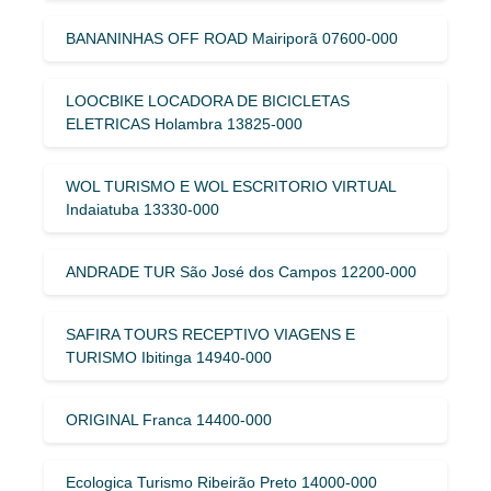
BANANINHAS OFF ROAD Mairiporã 07600-000
LOOCBIKE LOCADORA DE BICICLETAS
ELETRICAS Holambra 13825-000
WOL TURISMO E WOL ESCRITORIO VIRTUAL
Indaiatuba 13330-000
ANDRADE TUR São José dos Campos 12200-000
SAFIRA TOURS RECEPTIVO VIAGENS E
TURISMO Ibitinga 14940-000
ORIGINAL Franca 14400-000
Ecologica Turismo Ribeirão Preto 14000-000