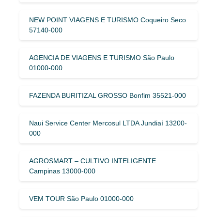
NEW POINT VIAGENS E TURISMO Coqueiro Seco
57140-000
AGENCIA DE VIAGENS E TURISMO São Paulo
01000-000
FAZENDA BURITIZAL GROSSO Bonfim 35521-000
Naui Service Center Mercosul LTDA Jundiaí 13200-
000
AGROSMART – CULTIVO INTELIGENTE
Campinas 13000-000
VEM TOUR São Paulo 01000-000