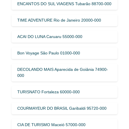
ENCANTOS DO SUL VIAGENS Tubarão 88700-000
TIME ADVENTURE Rio de Janeiro 20000-000
ACAI DO LUNA Caruaru 55000-000
Bon Voyage São Paulo 01000-000
DECOLANDO MAIS Aparecida de Goiânia 74900-
000
TURISNATO Fortaleza 60000-000
COURMAYEUR DO BRASIL Garibaldi 95720-000
CIA DE TURISMO Maceió 57000-000