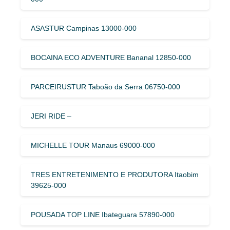
ASASTUR Campinas 13000-000
BOCAINA ECO ADVENTURE Bananal 12850-000
PARCEIRUSTUR Taboão da Serra 06750-000
JERI RIDE –
MICHELLE TOUR Manaus 69000-000
TRES ENTRETENIMENTO E PRODUTORA Itaobim
39625-000
POUSADA TOP LINE Ibateguara 57890-000