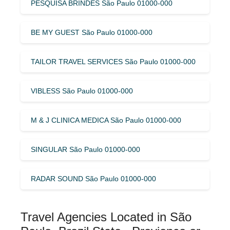
PESQUISA BRINDES São Paulo 01000-000
BE MY GUEST São Paulo 01000-000
TAILOR TRAVEL SERVICES São Paulo 01000-000
VIBLESS São Paulo 01000-000
M & J CLINICA MEDICA São Paulo 01000-000
SINGULAR São Paulo 01000-000
RADAR SOUND São Paulo 01000-000
Travel Agencies Located in São