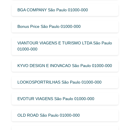
BGA COMPANY São Paulo 01000-000
Bonus Price São Paulo 01000-000
VIANTOUR VIAGENS E TURISMO LTDA São Paulo
01000-000
KYVO DESIGN E INOVACAO São Paulo 01000-000
LOOKOSPORTRILHAS São Paulo 01000-000
EVOTUR VIAGENS São Paulo 01000-000
OLD ROAD São Paulo 01000-000