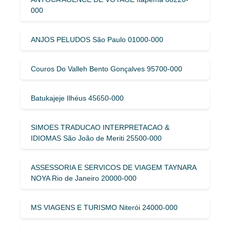
000
ANJOS PELUDOS São Paulo 01000-000
Couros Do Valleh Bento Gonçalves 95700-000
Batukajeje Ilhéus 45650-000
SIMOES TRADUCAO INTERPRETACAO &
IDIOMAS São João de Meriti 25500-000
ASSESSORIA E SERVICOS DE VIAGEM TAYNARA
NOYA Rio de Janeiro 20000-000
MS VIAGENS E TURISMO Niterói 24000-000