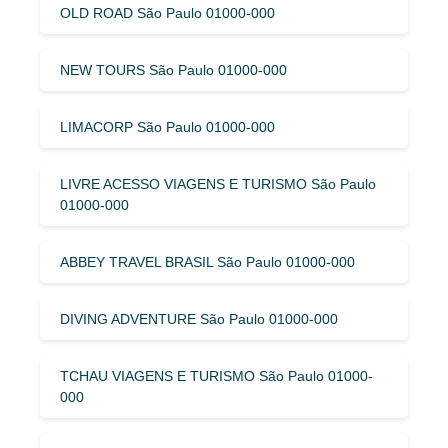
OLD ROAD São Paulo 01000-000
NEW TOURS São Paulo 01000-000
LIMACORP São Paulo 01000-000
LIVRE ACESSO VIAGENS E TURISMO São Paulo
01000-000
ABBEY TRAVEL BRASIL São Paulo 01000-000
DIVING ADVENTURE São Paulo 01000-000
TCHAU VIAGENS E TURISMO São Paulo 01000-
000