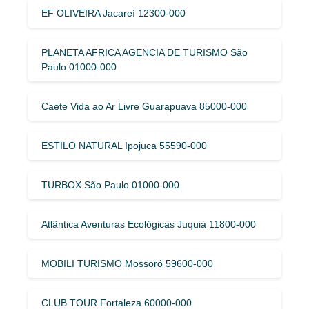
EF OLIVEIRA Jacareí 12300-000
PLANETA AFRICA AGENCIA DE TURISMO São
Paulo 01000-000
Caete Vida ao Ar Livre Guarapuava 85000-000
ESTILO NATURAL Ipojuca 55590-000
TURBOX São Paulo 01000-000
Atlântica Aventuras Ecológicas Juquiá 11800-000
MOBILI TURISMO Mossoró 59600-000
CLUB TOUR Fortaleza 60000-000