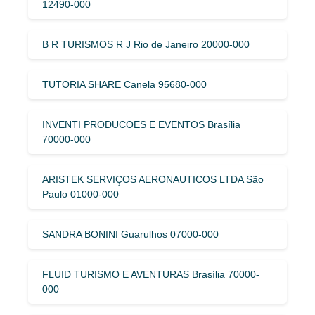
12490-000
B R TURISMOS R J Rio de Janeiro 20000-000
TUTORIA SHARE Canela 95680-000
INVENTI PRODUCOES E EVENTOS Brasília
70000-000
ARISTEK SERVIÇOS AERONAUTICOS LTDA São
Paulo 01000-000
SANDRA BONINI Guarulhos 07000-000
FLUID TURISMO E AVENTURAS Brasília 70000-
000