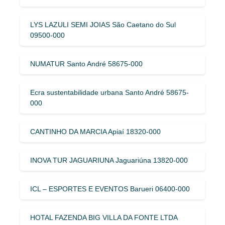
LYS LAZULI SEMI JOIAS São Caetano do Sul
09500-000
NUMATUR Santo André 58675-000
Ecra sustentabilidade urbana Santo André 58675-
000
CANTINHO DA MARCIA Apiaí 18320-000
INOVA TUR JAGUARIUNA Jaguariúna 13820-000
ICL – ESPORTES E EVENTOS Barueri 06400-000
HOTAL FAZENDA BIG VILLA DA FONTE LTDA