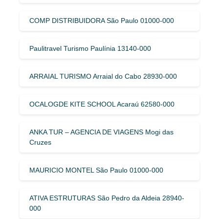
COMP DISTRIBUIDORA São Paulo 01000-000
Paulitravel Turismo Paulínia 13140-000
ARRAIAL TURISMO Arraial do Cabo 28930-000
OCALOGDE KITE SCHOOL Acaraú 62580-000
ANKA TUR – AGENCIA DE VIAGENS Mogi das
Cruzes
MAURICIO MONTEL São Paulo 01000-000
ATIVA ESTRUTURAS São Pedro da Aldeia 28940-
000