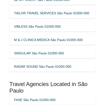
TAILOR TRAVEL SERVICES São Paulo 01000-000
VIBLESS São Paulo 01000-000
M & J CLINICA MEDICA São Paulo 01000-000
SINGULAR São Paulo 01000-000
RADAR SOUND São Paulo 01000-000
Travel Agencies Located in São
Paulo
FASE São Paulo 01000-000