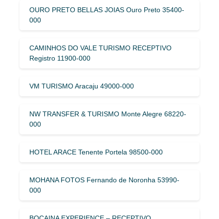
OURO PRETO BELLAS JOIAS Ouro Preto 35400-
000
CAMINHOS DO VALE TURISMO RECEPTIVO
Registro 11900-000
VM TURISMO Aracaju 49000-000
NW TRANSFER & TURISMO Monte Alegre 68220-
000
HOTEL ARACE Tenente Portela 98500-000
MOHANA FOTOS Fernando de Noronha 53990-
000
BOCAINA EXPERIENCE – RECEPTIVO