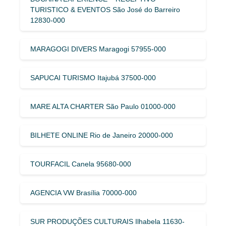
TURISTICO & EVENTOS São José do Barreiro
12830-000
MARAGOGI DIVERS Maragogi 57955-000
SAPUCAI TURISMO Itajubá 37500-000
MARE ALTA CHARTER São Paulo 01000-000
BILHETE ONLINE Rio de Janeiro 20000-000
TOURFACIL Canela 95680-000
AGENCIA VW Brasília 70000-000
SUR PRODUÇÕES CULTURAIS Ilhabela 11630-