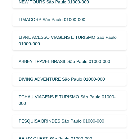
NEW TOURS São Paulo 01000-000
LIMACORP São Paulo 01000-000
LIVRE ACESSO VIAGENS E TURISMO São Paulo
01000-000
ABBEY TRAVEL BRASIL São Paulo 01000-000
DIVING ADVENTURE São Paulo 01000-000
TCHAU VIAGENS E TURISMO São Paulo 01000-
000
PESQUISA BRINDES São Paulo 01000-000
BE MY GUEST São Paulo 01000-000