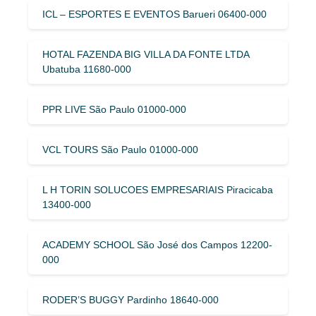
ICL – ESPORTES E EVENTOS Barueri 06400-000
HOTAL FAZENDA BIG VILLA DA FONTE LTDA
Ubatuba 11680-000
PPR LIVE São Paulo 01000-000
VCL TOURS São Paulo 01000-000
L H TORIN SOLUCOES EMPRESARIAIS Piracicaba
13400-000
ACADEMY SCHOOL São José dos Campos 12200-
000
RODER’S BUGGY Pardinho 18640-000