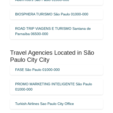
BIOSPHERA TURISMO São Paulo 01000-000
ROAD TRIP VIAGENS E TURISMO Santana de
Parnaíba 06500-000
Travel Agencies Located in São
Paulo City City
FASE São Paulo 01000-000
PROMO MARKETING INTELIGENTE São Paulo
01000-000
Turkish Airlines Sao Paulo City Office