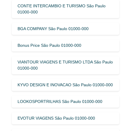
CONTE INTERCAMBIO E TURISMO São Paulo
01000-000
BGA COMPANY São Paulo 01000-000
Bonus Price São Paulo 01000-000
VIANTOUR VIAGENS E TURISMO LTDA São Paulo
01000-000
KYVO DESIGN E INOVACAO São Paulo 01000-000
LOOKOSPORTRILHAS São Paulo 01000-000
EVOTUR VIAGENS São Paulo 01000-000