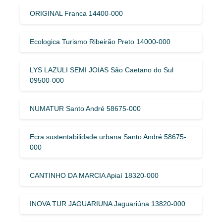
ORIGINAL Franca 14400-000
Ecologica Turismo Ribeirão Preto 14000-000
LYS LAZULI SEMI JOIAS São Caetano do Sul
09500-000
NUMATUR Santo André 58675-000
Ecra sustentabilidade urbana Santo André 58675-
000
CANTINHO DA MARCIA Apiaí 18320-000
INOVA TUR JAGUARIUNA Jaguariúna 13820-000