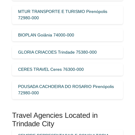
MTUR TRANSPORTE E TURISMO Pirenópolis
72980-000
BIOPLAN Goiânia 74000-000
GLORIA CRIACOES Trindade 75380-000
CERES TRAVEL Ceres 76300-000
POUSADA CACHOEIRA DO ROSARIO Pirenópolis
72980-000
Travel Agencies Located in
Trindade City