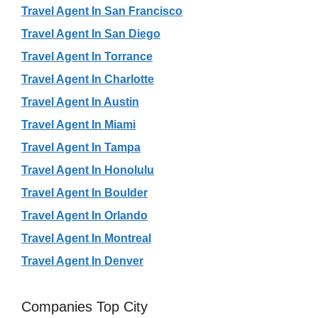
Travel Agent In San Francisco
Travel Agent In San Diego
Travel Agent In Torrance
Travel Agent In Charlotte
Travel Agent In Austin
Travel Agent In Miami
Travel Agent In Tampa
Travel Agent In Honolulu
Travel Agent In Boulder
Travel Agent In Orlando
Travel Agent In Montreal
Travel Agent In Denver
Companies Top City