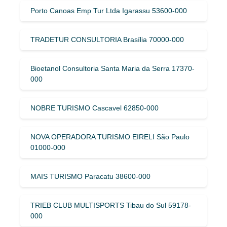
Porto Canoas Emp Tur Ltda Igarassu 53600-000
TRADETUR CONSULTORIA Brasília 70000-000
Bioetanol Consultoria Santa Maria da Serra 17370-
000
NOBRE TURISMO Cascavel 62850-000
NOVA OPERADORA TURISMO EIRELI São Paulo
01000-000
MAIS TURISMO Paracatu 38600-000
TRIEB CLUB MULTISPORTS Tibau do Sul 59178-
000