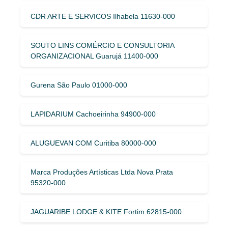
CDR ARTE E SERVICOS Ilhabela 11630-000
SOUTO LINS COMÉRCIO E CONSULTORIA
ORGANIZACIONAL Guarujá 11400-000
Gurena São Paulo 01000-000
LAPIDARIUM Cachoeirinha 94900-000
ALUGUEVAN COM Curitiba 80000-000
Marca Produções Artísticas Ltda Nova Prata
95320-000
JAGUARIBE LODGE & KITE Fortim 62815-000