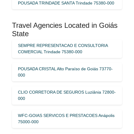
POUSADA TRINDADE SANTA Trindade 75380-000
Travel Agencies Located in Goiás
State
SEMPRE REPRESENTACAO E CONSULTORIA
COMERCIAL Trindade 75380-000
POUSADA CRISTAL Alto Paraíso de Goiás 73770-
000
CLIO CORRETORA DE SEGUROS Luziânia 72800-
000
WFC-GOIAS SERVICOS E PRESTACOES Anápolis
75000-000