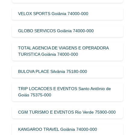
VELOX SPORTS Goiânia 74000-000
GLOBO SERVICOS Goiânia 74000-000
TOTAL AGENCIA DE VIAGENS E OPERADORA
TURISTICA Goiânia 74000-000
BULOVA PLACE Silvânia 75180-000
TRIP LOCACOES E EVENTOS Santo Antônio de
Goiás 75375-000
CGM TURISMO E EVENTOS Rio Verde 75900-000
KANGAROO TRAVEL Goiânia 74000-000