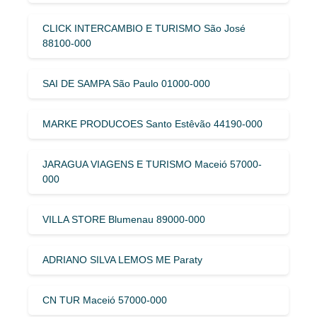
CLICK INTERCAMBIO E TURISMO São José
88100-000
SAI DE SAMPA São Paulo 01000-000
MARKE PRODUCOES Santo Estêvão 44190-000
JARAGUA VIAGENS E TURISMO Maceió 57000-
000
VILLA STORE Blumenau 89000-000
ADRIANO SILVA LEMOS ME Paraty
CN TUR Maceió 57000-000