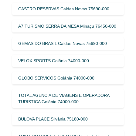
CASTRO RESERVAS Caldas Novas 75690-000
A7 TURISMO SERRA DA MESA Minaçu 76450-000
GEMAS DO BRASIL Caldas Novas 75690-000
VELOX SPORTS Goiânia 74000-000
GLOBO SERVICOS Goiânia 74000-000
TOTAL AGENCIA DE VIAGENS E OPERADORA
TURISTICA Goiânia 74000-000
BULOVA PLACE Silvânia 75180-000