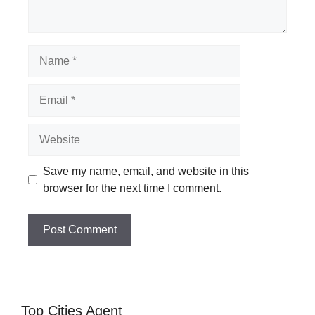
Name
Email
Website
Save my name, email, and website in this
browser for the next time I comment.
Top Cities Agent