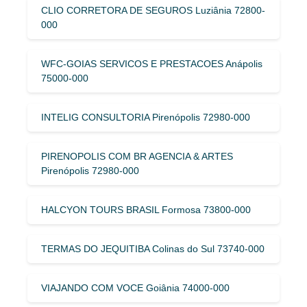
CLIO CORRETORA DE SEGUROS Luziânia 72800-
000
WFC-GOIAS SERVICOS E PRESTACOES Anápolis
75000-000
INTELIG CONSULTORIA Pirenópolis 72980-000
PIRENOPOLIS COM BR AGENCIA & ARTES
Pirenópolis 72980-000
HALCYON TOURS BRASIL Formosa 73800-000
TERMAS DO JEQUITIBA Colinas do Sul 73740-000
VIAJANDO COM VOCE Goiânia 74000-000