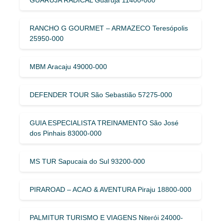
RANCHO G GOURMET – ARMAZECO Teresópolis
25950-000
MBM Aracaju 49000-000
DEFENDER TOUR São Sebastião 57275-000
GUIA ESPECIALISTA TREINAMENTO São José
dos Pinhais 83000-000
MS TUR Sapucaia do Sul 93200-000
PIRAROAD – ACAO & AVENTURA Piraju 18800-000
PALMITUR TURISMO E VIAGENS Niterói 24000-