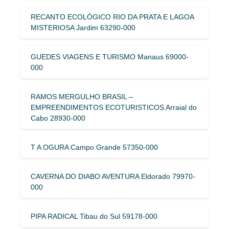
RECANTO ECOLÓGICO RIO DA PRATA E LAGOA
MISTERIOSA Jardim 63290-000
GUEDES VIAGENS E TURISMO Manaus 69000-
000
RAMOS MERGULHO BRASIL –
EMPREENDIMENTOS ECOTURISTICOS Arraial do
Cabo 28930-000
T A OGURA Campo Grande 57350-000
CAVERNA DO DIABO AVENTURA Eldorado 79970-
000
PIPA RADICAL Tibau do Sul 59178-000