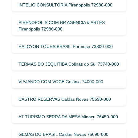
INTELIG CONSULTORIA Pirenópolis 72980-000
PIRENOPOLIS COM BR AGENCIA & ARTES
Pirenópolis 72980-000
HALCYON TOURS BRASIL Formosa 73800-000
TERMAS DO JEQUITIBA Colinas do Sul 73740-000
VIAJANDO COM VOCE Goiânia 74000-000
CASTRO RESERVAS Caldas Novas 75690-000
A7 TURISMO SERRA DA MESA Minaçu 76450-000
GEMAS DO BRASIL Caldas Novas 75690-000