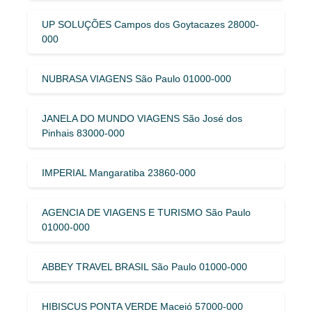
UP SOLUÇÕES Campos dos Goytacazes 28000-
000
NUBRASA VIAGENS São Paulo 01000-000
JANELA DO MUNDO VIAGENS São José dos
Pinhais 83000-000
IMPERIAL Mangaratiba 23860-000
AGENCIA DE VIAGENS E TURISMO São Paulo
01000-000
ABBEY TRAVEL BRASIL São Paulo 01000-000
HIBISCUS PONTA VERDE Maceió 57000-000