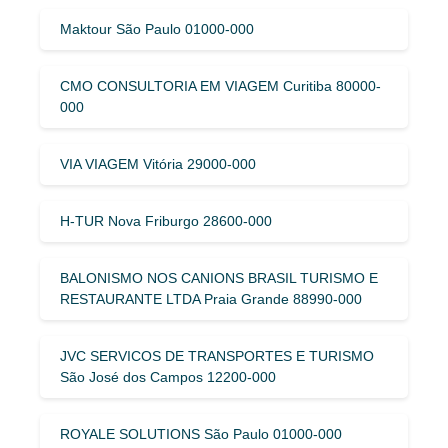
Maktour São Paulo 01000-000
CMO CONSULTORIA EM VIAGEM Curitiba 80000-
000
VIA VIAGEM Vitória 29000-000
H-TUR Nova Friburgo 28600-000
BALONISMO NOS CANIONS BRASIL TURISMO E
RESTAURANTE LTDA Praia Grande 88990-000
JVC SERVICOS DE TRANSPORTES E TURISMO
São José dos Campos 12200-000
ROYALE SOLUTIONS São Paulo 01000-000