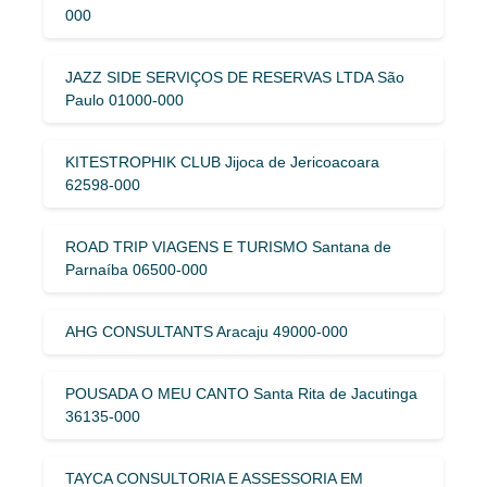
000
JAZZ SIDE SERVIÇOS DE RESERVAS LTDA São
Paulo 01000-000
KITESTROPHIK CLUB Jijoca de Jericoacoara
62598-000
ROAD TRIP VIAGENS E TURISMO Santana de
Parnaíba 06500-000
AHG CONSULTANTS Aracaju 49000-000
POUSADA O MEU CANTO Santa Rita de Jacutinga
36135-000
TAYCA CONSULTORIA E ASSESSORIA EM