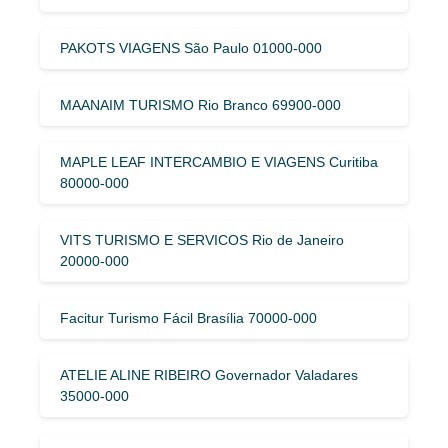
PAKOTS VIAGENS São Paulo 01000-000
MAANAIM TURISMO Rio Branco 69900-000
MAPLE LEAF INTERCAMBIO E VIAGENS Curitiba
80000-000
VITS TURISMO E SERVICOS Rio de Janeiro
20000-000
Facitur Turismo Fácil Brasília 70000-000
ATELIE ALINE RIBEIRO Governador Valadares
35000-000