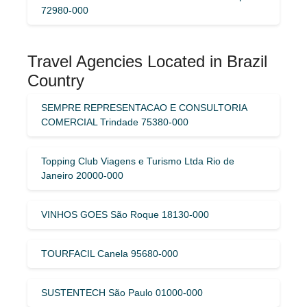
72980-000
Travel Agencies Located in Brazil
Country
SEMPRE REPRESENTACAO E CONSULTORIA
COMERCIAL Trindade 75380-000
Topping Club Viagens e Turismo Ltda Rio de
Janeiro 20000-000
VINHOS GOES São Roque 18130-000
TOURFACIL Canela 95680-000
SUSTENTECH São Paulo 01000-000