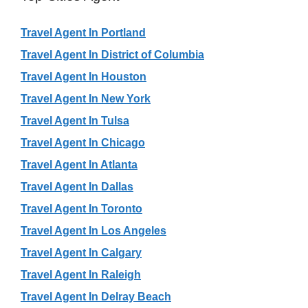
Travel Agent In Portland
Travel Agent In District of Columbia
Travel Agent In Houston
Travel Agent In New York
Travel Agent In Tulsa
Travel Agent In Chicago
Travel Agent In Atlanta
Travel Agent In Dallas
Travel Agent In Toronto
Travel Agent In Los Angeles
Travel Agent In Calgary
Travel Agent In Raleigh
Travel Agent In Delray Beach