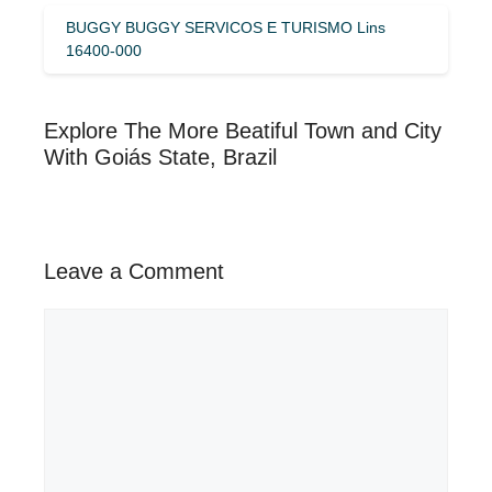
BUGGY BUGGY SERVICOS E TURISMO Lins
16400-000
Explore The More Beatiful Town and City
With Goiás State, Brazil
Leave a Comment
Comment