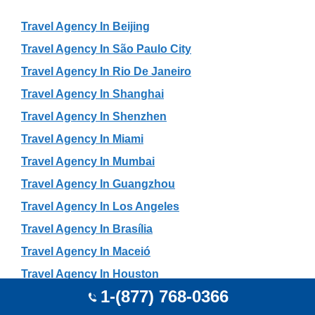
Travel Agency In Beijing
Travel Agency In São Paulo City
Travel Agency In Rio De Janeiro
Travel Agency In Shanghai
Travel Agency In Shenzhen
Travel Agency In Miami
Travel Agency In Mumbai
Travel Agency In Guangzhou
Travel Agency In Los Angeles
Travel Agency In Brasília
Travel Agency In Maceió
Travel Agency In Houston
1-(877) 768-0366
Travel Agency In Hangzhou