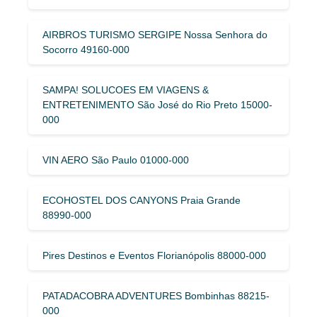
AIRBROS TURISMO SERGIPE Nossa Senhora do
Socorro 49160-000
SAMPA! SOLUCOES EM VIAGENS &
ENTRETENIMENTO São José do Rio Preto 15000-
000
VIN AERO São Paulo 01000-000
ECOHOSTEL DOS CANYONS Praia Grande
88990-000
Pires Destinos e Eventos Florianópolis 88000-000
PATADACOBRA ADVENTURES Bombinhas 88215-
000