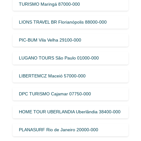
TURISMO Maringá 87000-000
LIONS TRAVEL BR Florianópolis 88000-000
PIC-BUM Vila Velha 29100-000
LUGANO TOURS São Paulo 01000-000
LIBERTEMCZ Maceió 57000-000
DPC TURISMO Cajamar 07750-000
HOME TOUR UBERLANDIA Uberlândia 38400-000
PLANASURF Rio de Janeiro 20000-000