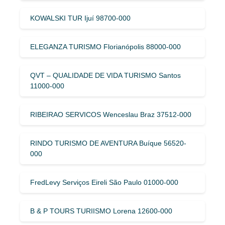
KOWALSKI TUR Ijuí 98700-000
ELEGANZA TURISMO Florianópolis 88000-000
QVT – QUALIDADE DE VIDA TURISMO Santos
11000-000
RIBEIRAO SERVICOS Wenceslau Braz 37512-000
RINDO TURISMO DE AVENTURA Buíque 56520-
000
FredLevy Serviços Eireli São Paulo 01000-000
B & P TOURS TURIISMO Lorena 12600-000