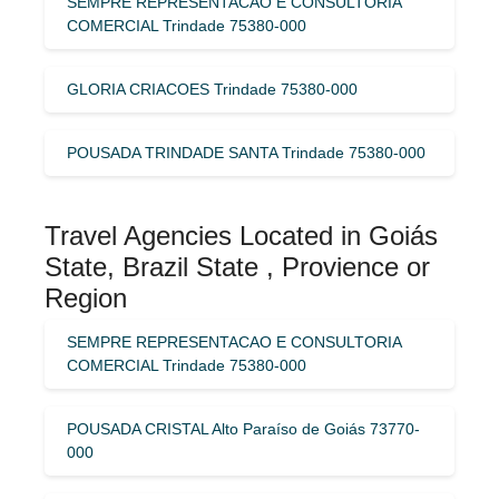
SEMPRE REPRESENTACAO E CONSULTORIA
COMERCIAL Trindade 75380-000
GLORIA CRIACOES Trindade 75380-000
POUSADA TRINDADE SANTA Trindade 75380-000
Travel Agencies Located in Goiás
State, Brazil State , Provience or
Region
SEMPRE REPRESENTACAO E CONSULTORIA
COMERCIAL Trindade 75380-000
POUSADA CRISTAL Alto Paraíso de Goiás 73770-
000