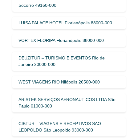
Socorro 49160-000
LUISA PALACE HOTEL Florianópolis 88000-000
VORTEX FLORIPA Florianópolis 88000-000
DEUZITUR – TURISMO E EVENTOS Rio de
Janeiro 20000-000
WEST VIAGENS RIO Nilópolis 26500-000
ARISTEK SERVIÇOS AERONAUTICOS LTDA São
Paulo 01000-000
CIBTUR – VIAGENS E RECEPTIVOS SAO
LEOPOLDO São Leopoldo 93000-000