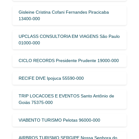
Gisleine Cristina Cofani Fernandes Piracicaba
13400-000
UPCLASS CONSULTORIA EM VIAGENS São Paulo
01000-000
CICLO RECORDS Presidente Prudente 19000-000
RECIFE DIVE Ipojuca 55590-000
TRIP LOCACOES E EVENTOS Santo Antônio de
Goiás 75375-000
VIABENTO TURISMO Pelotas 96000-000
AIRBROS TURISMO SERGIPE Nossa Senhora do