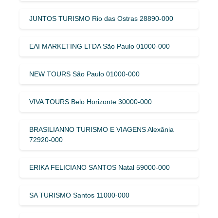
JUNTOS TURISMO Rio das Ostras 28890-000
EAI MARKETING LTDA São Paulo 01000-000
NEW TOURS São Paulo 01000-000
VIVA TOURS Belo Horizonte 30000-000
BRASILIANNO TURISMO E VIAGENS Alexânia
72920-000
ERIKA FELICIANO SANTOS Natal 59000-000
SA TURISMO Santos 11000-000