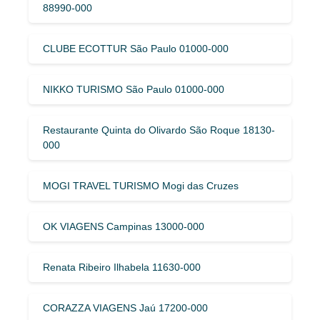
88990-000
CLUBE ECOTTUR São Paulo 01000-000
NIKKO TURISMO São Paulo 01000-000
Restaurante Quinta do Olivardo São Roque 18130-
000
MOGI TRAVEL TURISMO Mogi das Cruzes
OK VIAGENS Campinas 13000-000
Renata Ribeiro Ilhabela 11630-000
CORAZZA VIAGENS Jaú 17200-000