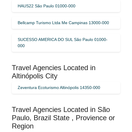
HAUS22 São Paulo 01000-000
Bellcamp Turismo Ltda Me Campinas 13000-000
SUCESSO AMERICA DO SUL São Paulo 01000-
000
Travel Agencies Located in
Altinópolis City
Zeventura Ecoturismo Altinópolis 14350-000
Travel Agencies Located in São
Paulo, Brazil State , Provience or
Region