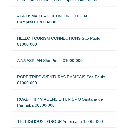
AGROSMART – CULTIVO INTELIGENTE
Campinas 13000-000
HELLO TOURISM CONNECTIONS São Paulo
01000-000
A A A ASPLAN São Paulo 01000-000
ROPE TRIPS AVENTURAS RADICAIS São Paulo
01000-000
ROAD TRIP VIAGENS E TURISMO Santana de
Parnaíba 06500-000
THEBIGHOUSE GROUP Americana 13465-000