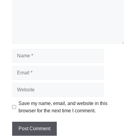
Name
Email
Website
Save my name, email, and website in this
browser for the next time I comment.