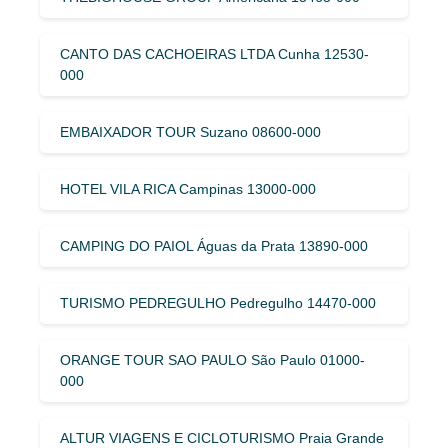
CANTO DAS CACHOEIRAS LTDA Cunha 12530-
000
EMBAIXADOR TOUR Suzano 08600-000
HOTEL VILA RICA Campinas 13000-000
CAMPING DO PAIOL Águas da Prata 13890-000
TURISMO PEDREGULHO Pedregulho 14470-000
ORANGE TOUR SAO PAULO São Paulo 01000-
000
ALTUR VIAGENS E CICLOTURISMO Praia Grande