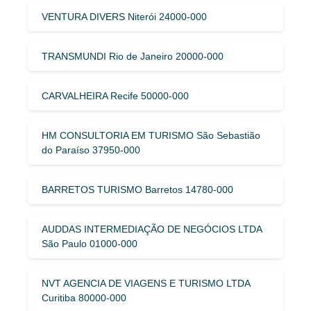
VENTURA DIVERS Niterói 24000-000
TRANSMUNDI Rio de Janeiro 20000-000
CARVALHEIRA Recife 50000-000
HM CONSULTORIA EM TURISMO São Sebastião
do Paraíso 37950-000
BARRETOS TURISMO Barretos 14780-000
AUDDAS INTERMEDIAÇÃO DE NEGÓCIOS LTDA
São Paulo 01000-000
NVT AGENCIA DE VIAGENS E TURISMO LTDA
Curitiba 80000-000