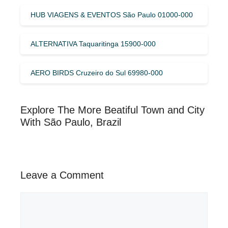
HUB VIAGENS & EVENTOS São Paulo 01000-000
ALTERNATIVA Taquaritinga 15900-000
AERO BIRDS Cruzeiro do Sul 69980-000
Explore The More Beatiful Town and City
With São Paulo, Brazil
Leave a Comment
Comment