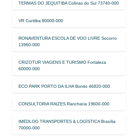
TERMAS DO JEQUITIBA Colinas do Sul 73740-000
VR Curitiba 80000-000
RONAVENTURA ESCOLA DE VOO LIVRE Socorro
13960-000
CRIZOTUR VIAGENS E TURISMO Fortaleza
60000-000
ECO PARK PORTO DA ILHA Bonito 46820-000
CONSULTORIA RAIZES Rancharia 19600-000
IMEDLOG TRANSPORTES & LOGÍSTICA Brasília
70000-000