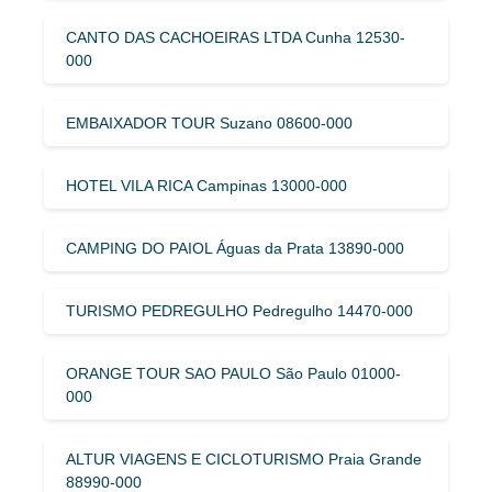
CANTO DAS CACHOEIRAS LTDA Cunha 12530-
000
EMBAIXADOR TOUR Suzano 08600-000
HOTEL VILA RICA Campinas 13000-000
CAMPING DO PAIOL Águas da Prata 13890-000
TURISMO PEDREGULHO Pedregulho 14470-000
ORANGE TOUR SAO PAULO São Paulo 01000-
000
ALTUR VIAGENS E CICLOTURISMO Praia Grande
88990-000