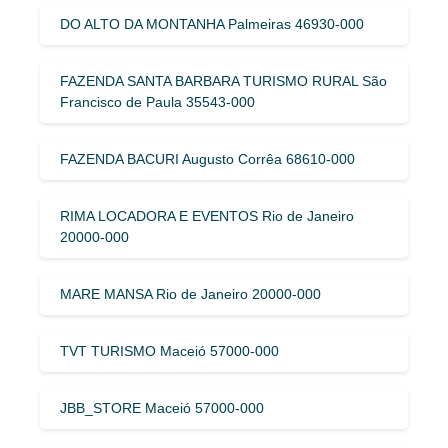
DO ALTO DA MONTANHA Palmeiras 46930-000
FAZENDA SANTA BARBARA TURISMO RURAL São
Francisco de Paula 35543-000
FAZENDA BACURI Augusto Corrêa 68610-000
RIMA LOCADORA E EVENTOS Rio de Janeiro
20000-000
MARE MANSA Rio de Janeiro 20000-000
TVT TURISMO Maceió 57000-000
JBB_STORE Maceió 57000-000