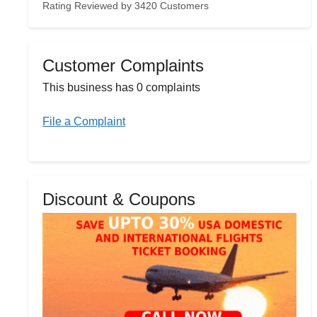
Rating Reviewed by 3420 Customers
Customer Complaints
This business has 0 complaints
File a Complaint
Discount & Coupons