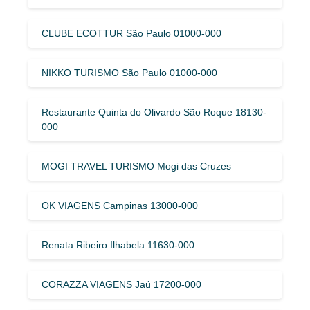
CLUBE ECOTTUR São Paulo 01000-000
NIKKO TURISMO São Paulo 01000-000
Restaurante Quinta do Olivardo São Roque 18130-
000
MOGI TRAVEL TURISMO Mogi das Cruzes
OK VIAGENS Campinas 13000-000
Renata Ribeiro Ilhabela 11630-000
CORAZZA VIAGENS Jaú 17200-000