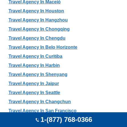
Travel Agency In Maceió
Travel Agency In Houston
Travel Agency In Hangzhou
Travel Agency In Chongqing
Travel Agency In Chengdu
Travel Agency In Belo Horizonte
Travel Agency In Curitiba
Travel Agency In Harbin
Travel Agency In Shenyang
Travel Agency In Jaipur
Travel Agency In Seattle
Travel Agency In Changchun
Travel Agency In San Francisco
1-(877) 768-0366
Travel Agency In Kunming