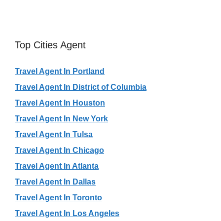
Top Cities Agent
Travel Agent In Portland
Travel Agent In District of Columbia
Travel Agent In Houston
Travel Agent In New York
Travel Agent In Tulsa
Travel Agent In Chicago
Travel Agent In Atlanta
Travel Agent In Dallas
Travel Agent In Toronto
Travel Agent In Los Angeles