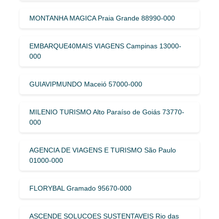
MONTANHA MAGICA Praia Grande 88990-000
EMBARQUE40MAIS VIAGENS Campinas 13000-
000
GUIAVIPMUNDO Maceió 57000-000
MILENIO TURISMO Alto Paraíso de Goiás 73770-
000
AGENCIA DE VIAGENS E TURISMO São Paulo
01000-000
FLORYBAL Gramado 95670-000
ASCENDE SOLUCOES SUSTENTAVEIS Rio das