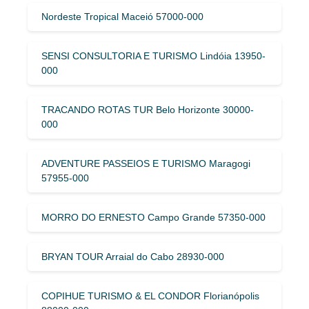
Nordeste Tropical Maceió 57000-000
SENSI CONSULTORIA E TURISMO Lindóia 13950-
000
TRACANDO ROTAS TUR Belo Horizonte 30000-
000
ADVENTURE PASSEIOS E TURISMO Maragogi
57955-000
MORRO DO ERNESTO Campo Grande 57350-000
BRYAN TOUR Arraial do Cabo 28930-000
COPIHUE TURISMO & EL CONDOR Florianópolis