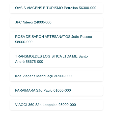
OASIS VIAGENS E TURISMO Petrolina 56300-000
JFC Niterói 24000-000
ROSA DE SARON ARTESANATOS João Pessoa
58000-000
TRANSMOLDES LOGISTICA LTDA ME Santo
André 58675-000
Koa Viagens Manhuaçu 36900-000
FARAIMARA São Paulo 01000-000
VIAGGI 360 São Leopoldo 93000-000