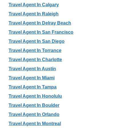
Travel Agent In Calgary
Travel Agent In Raleigh
Travel Agent In Delray Beach
Travel Agent In San Francisco
Travel Agent In San Diego
Travel Agent In Torrance
Travel Agent In Charlotte
Travel Agent In Austin
Travel Agent In Miami
Travel Agent In Tampa
Travel Agent In Honolulu
Travel Agent In Boulder
Travel Agent In Orlando
Travel Agent In Montreal