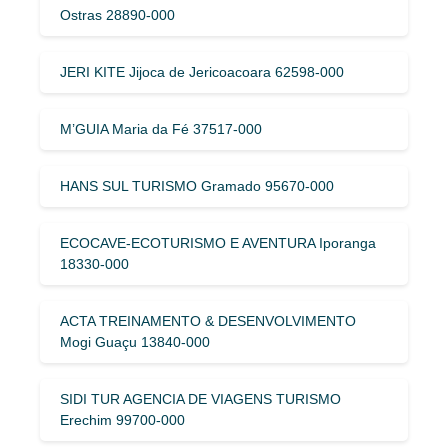
Ostras 28890-000
JERI KITE Jijoca de Jericoacoara 62598-000
M’GUIA Maria da Fé 37517-000
HANS SUL TURISMO Gramado 95670-000
ECOCAVE-ECOTURISMO E AVENTURA Iporanga
18330-000
ACTA TREINAMENTO & DESENVOLVIMENTO
Mogi Guaçu 13840-000
SIDI TUR AGENCIA DE VIAGENS TURISMO
Erechim 99700-000