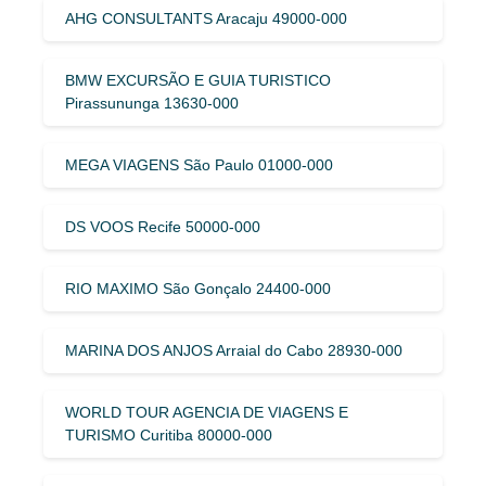
AHG CONSULTANTS Aracaju 49000-000
BMW EXCURSÃO E GUIA TURISTICO
Pirassununga 13630-000
MEGA VIAGENS São Paulo 01000-000
DS VOOS Recife 50000-000
RIO MAXIMO São Gonçalo 24400-000
MARINA DOS ANJOS Arraial do Cabo 28930-000
WORLD TOUR AGENCIA DE VIAGENS E
TURISMO Curitiba 80000-000