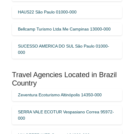
HAUS22 São Paulo 01000-000
Bellcamp Turismo Ltda Me Campinas 13000-000
SUCESSO AMERICA DO SUL São Paulo 01000-
000
Travel Agencies Located in Brazil
Country
Zeventura Ecoturismo Altinópolis 14350-000
SERRA VALE ECOTUR Vespasiano Correa 95972-
000