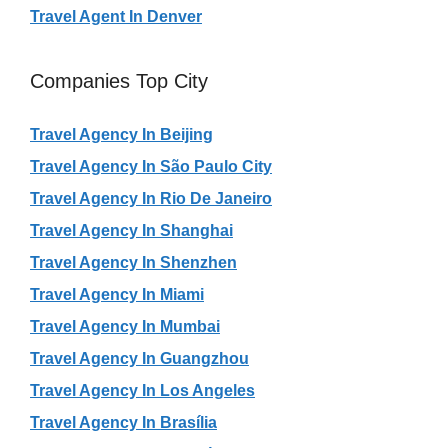
Travel Agent In Denver
Companies Top City
Travel Agency In Beijing
Travel Agency In São Paulo City
Travel Agency In Rio De Janeiro
Travel Agency In Shanghai
Travel Agency In Shenzhen
Travel Agency In Miami
Travel Agency In Mumbai
Travel Agency In Guangzhou
Travel Agency In Los Angeles
Travel Agency In Brasília