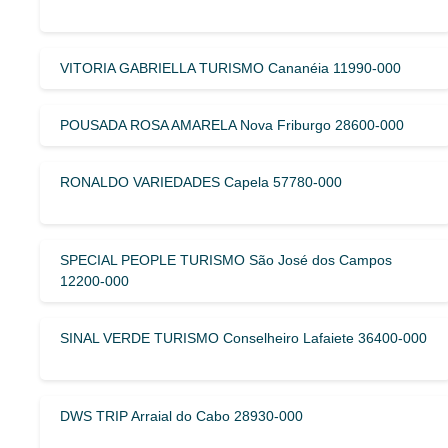
VITORIA GABRIELLA TURISMO Cananéia 11990-000
POUSADA ROSA AMARELA Nova Friburgo 28600-000
RONALDO VARIEDADES Capela 57780-000
SPECIAL PEOPLE TURISMO São José dos Campos
12200-000
SINAL VERDE TURISMO Conselheiro Lafaiete 36400-000
DWS TRIP Arraial do Cabo 28930-000