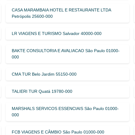
CASA MARAMBAIA HOTEL E RESTAURANTE LTDA
Petrópolis 25600-000
LR VIAGENS E TURISMO Salvador 40000-000
BAKTE CONSULTORIA E AVALIACAO São Paulo 01000-
000
CMA TUR Belo Jardim 55150-000
TALIERI TUR Quatá 19780-000
MARSHALS SERVICOS ESSENCIAIS São Paulo 01000-
000
FCB VIAGENS E CÂMBIO São Paulo 01000-000