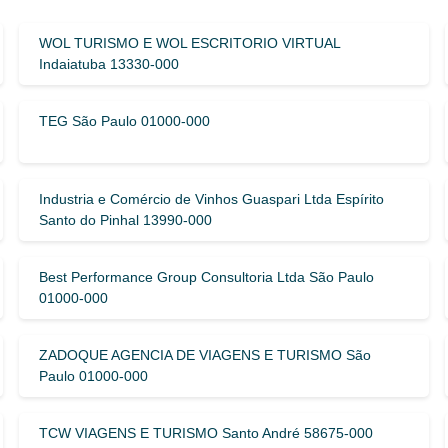
WOL TURISMO E WOL ESCRITORIO VIRTUAL
Indaiatuba 13330-000
TEG São Paulo 01000-000
Industria e Comércio de Vinhos Guaspari Ltda Espírito
Santo do Pinhal 13990-000
Best Performance Group Consultoria Ltda São Paulo
01000-000
ZADOQUE AGENCIA DE VIAGENS E TURISMO São
Paulo 01000-000
TCW VIAGENS E TURISMO Santo André 58675-000