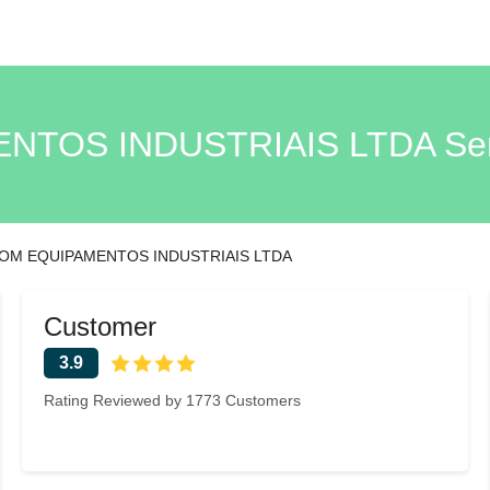
OS INDUSTRIAIS LTDA Sert
OM EQUIPAMENTOS INDUSTRIAIS LTDA
Customer
3.9
Rating Reviewed by 1773 Customers