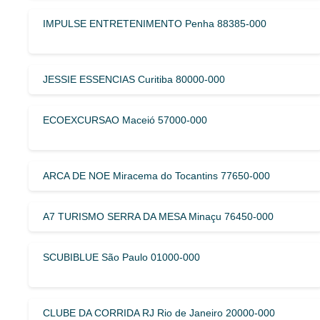
IMPULSE ENTRETENIMENTO Penha 88385-000
JESSIE ESSENCIAS Curitiba 80000-000
ECOEXCURSAO Maceió 57000-000
ARCA DE NOE Miracema do Tocantins 77650-000
A7 TURISMO SERRA DA MESA Minaçu 76450-000
SCUBIBLUE São Paulo 01000-000
CLUBE DA CORRIDA RJ Rio de Janeiro 20000-000