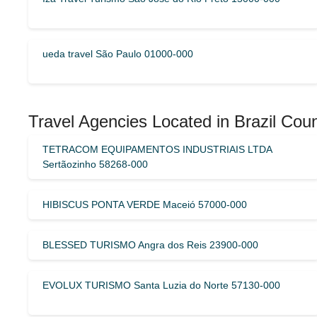
ueda travel São Paulo 01000-000
Travel Agencies Located in Brazil Coun
TETRACOM EQUIPAMENTOS INDUSTRIAIS LTDA
Sertãozinho 58268-000
HIBISCUS PONTA VERDE Maceió 57000-000
BLESSED TURISMO Angra dos Reis 23900-000
EVOLUX TURISMO Santa Luzia do Norte 57130-000