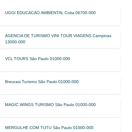
UGGI EDUCACAO AMBIENTAL Cotia 06700-000
AGENCIA DE TURISMO VINI TOUR VIAGENS Campinas
13000-000
VCL TOURS São Paulo 01000-000
Breurasi Turismo São Paulo 01000-000
MAGIC WINGS TURISMO São Paulo 01000-000
MERGULHE COM TUTU São Paulo 01000-000