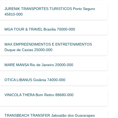
JURENIK TRANSPORTES TURISTICOS Porto Seguro
45810-000
MGA TOUR & TRAVEL Brasília 70000-000
MAX EMPREENDIMENTOS E ENTRETENIMENTOS
Duque de Caxias 25000-000
MARE MANSA Rio de Janeiro 20000-000
OTICA LIBANUS Goiânia 74000-000
VINICOLA THERA Bom Retiro 88680-000
TRANSBEACH TRANSFER Jaboatão dos Guararapes