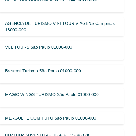
AGENCIA DE TURISMO VINI TOUR VIAGENS Campinas
13000-000
VCL TOURS São Paulo 01000-000
Breurasi Turismo São Paulo 01000-000
MAGIC WINGS TURISMO São Paulo 01000-000
MERGULHE COM TUTU São Paulo 01000-000
UBATUBA ADVENTURE Ubatuba 11680-000