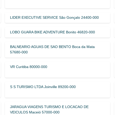
LIDER EXECUTIVE SERVICE São Gonçalo 24400-000
LOBO GUARA BIKE ADVENTURE Bonito 46820-000
BALNEARIO AGUAS DE SAO BENTO Boca da Mata
57680-000
VR Curitiba 80000-000
S S TURISMO LTDA Joinville 89200-000
JARAGUA VIAGENS TURISMO E LOCACAO DE
VEICULOS Maceió 57000-000