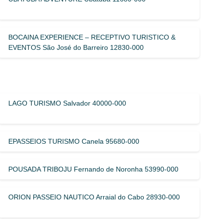
BOCAINA EXPERIENCE – RECEPTIVO TURISTICO &
EVENTOS São José do Barreiro 12830-000
LAGO TURISMO Salvador 40000-000
EPASSEIOS TURISMO Canela 95680-000
POUSADA TRIBOJU Fernando de Noronha 53990-000
ORION PASSEIO NAUTICO Arraial do Cabo 28930-000