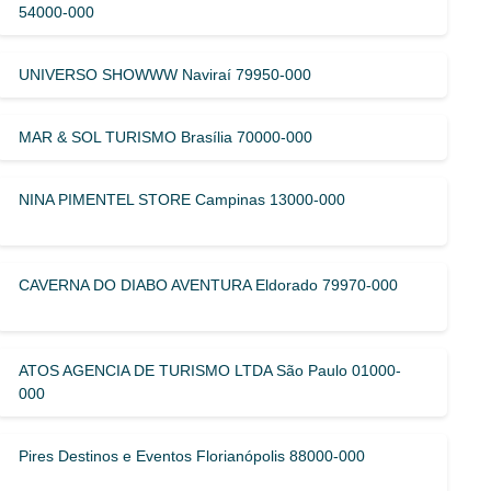
54000-000
UNIVERSO SHOWWW Naviraí 79950-000
MAR & SOL TURISMO Brasília 70000-000
NINA PIMENTEL STORE Campinas 13000-000
CAVERNA DO DIABO AVENTURA Eldorado 79970-000
ATOS AGENCIA DE TURISMO LTDA São Paulo 01000-
000
Pires Destinos e Eventos Florianópolis 88000-000