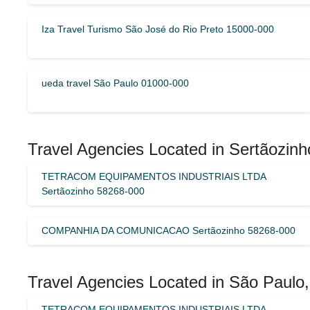
Iza Travel Turismo São José do Rio Preto 15000-000
ueda travel São Paulo 01000-000
Travel Agencies Located in Sertãozinh
TETRACOM EQUIPAMENTOS INDUSTRIAIS LTDA
Sertãozinho 58268-000
COMPANHIA DA COMUNICACAO Sertãozinho 58268-000
Travel Agencies Located in São Paulo, 
TETRACOM EQUIPAMENTOS INDUSTRIAIS LTDA