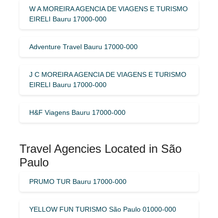
W A MOREIRA AGENCIA DE VIAGENS E TURISMO
EIRELI Bauru 17000-000
Adventure Travel Bauru 17000-000
J C MOREIRA AGENCIA DE VIAGENS E TURISMO
EIRELI Bauru 17000-000
H&F Viagens Bauru 17000-000
Travel Agencies Located in São
Paulo
PRUMO TUR Bauru 17000-000
YELLOW FUN TURISMO São Paulo 01000-000