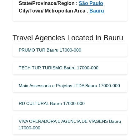
State/Provinace/Region :
São Paulo
City/Town/ Metropoitan Area :
Bauru
Travel Agencies Located in Bauru
PRUMO TUR Bauru 17000-000
TECH TUR TURISMO Bauru 17000-000
Maia Assessoria e Projetos LTDA Bauru 17000-000
RD CULTURAL Bauru 17000-000
VIVA OPERADORA E AGENCIA DE VIAGENS Bauru
17000-000