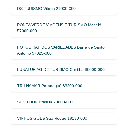
DS TURISMO Vitória 29000-000
PONTA VERDE VIAGENS E TURISMO Maceió
57000-000
FOTOS RAPIDOS VARIEDADES Barra de Santo
Antônio 57925-000
LUNATUR AG DE TURISMO Curitiba 80000-000
TRILHAMAR Paranaguá 83200-000
SCS TOUR Brasília 70000-000
VINHOS GOES São Roque 18130-000