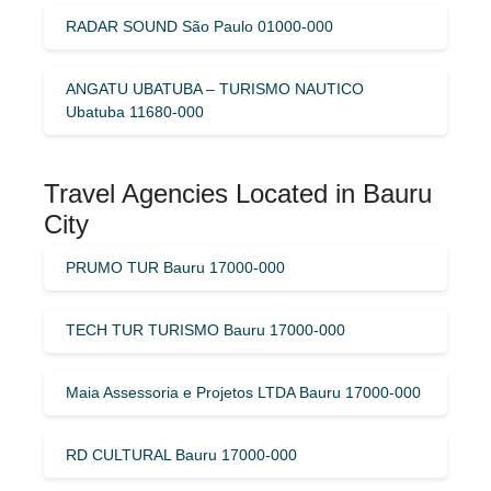
RADAR SOUND São Paulo 01000-000
ANGATU UBATUBA – TURISMO NAUTICO
Ubatuba 11680-000
Travel Agencies Located in Bauru
City
PRUMO TUR Bauru 17000-000
TECH TUR TURISMO Bauru 17000-000
Maia Assessoria e Projetos LTDA Bauru 17000-000
RD CULTURAL Bauru 17000-000