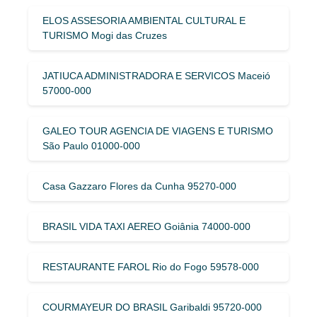
ELOS ASSESORIA AMBIENTAL CULTURAL E
TURISMO Mogi das Cruzes
JATIUCA ADMINISTRADORA E SERVICOS Maceió
57000-000
GALEO TOUR AGENCIA DE VIAGENS E TURISMO
São Paulo 01000-000
Casa Gazzaro Flores da Cunha 95270-000
BRASIL VIDA TAXI AEREO Goiânia 74000-000
RESTAURANTE FAROL Rio do Fogo 59578-000
COURMAYEUR DO BRASIL Garibaldi 95720-000