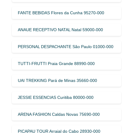
FANTE BEBIDAS Flores da Cunha 95270-000
ANAUE RECEPTIVO NATAL Natal 59000-000
PERSONAL DESPACHANTE São Paulo 01000-000
TUTTI-FRUTTI Praia Grande 88990-000
UAI TREKKING Pará de Minas 35660-000
JESSIE ESSENCIAS Curitiba 80000-000
ARENA FASHION Caldas Novas 75690-000
PICAPAU TOUR Arraial do Cabo 28930-000