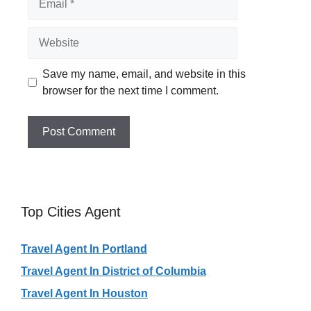
Website
Save my name, email, and website in this
browser for the next time I comment.
Top Cities Agent
Travel Agent In Portland
Travel Agent In District of Columbia
Travel Agent In Houston