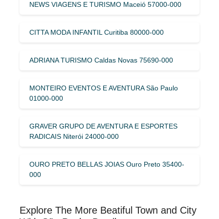
NEWS VIAGENS E TURISMO Maceió 57000-000
CITTA MODA INFANTIL Curitiba 80000-000
ADRIANA TURISMO Caldas Novas 75690-000
MONTEIRO EVENTOS E AVENTURA São Paulo
01000-000
GRAVER GRUPO DE AVENTURA E ESPORTES
RADICAIS Niterói 24000-000
OURO PRETO BELLAS JOIAS Ouro Preto 35400-
000
Explore The More Beatiful Town and City