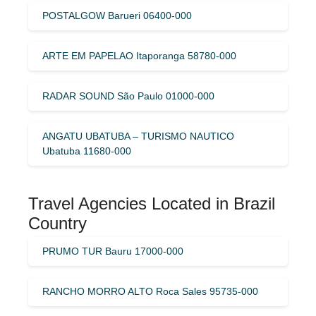
POSTALGOW Barueri 06400-000
ARTE EM PAPELAO Itaporanga 58780-000
RADAR SOUND São Paulo 01000-000
ANGATU UBATUBA – TURISMO NAUTICO
Ubatuba 11680-000
Travel Agencies Located in Brazil
Country
PRUMO TUR Bauru 17000-000
RANCHO MORRO ALTO Roca Sales 95735-000