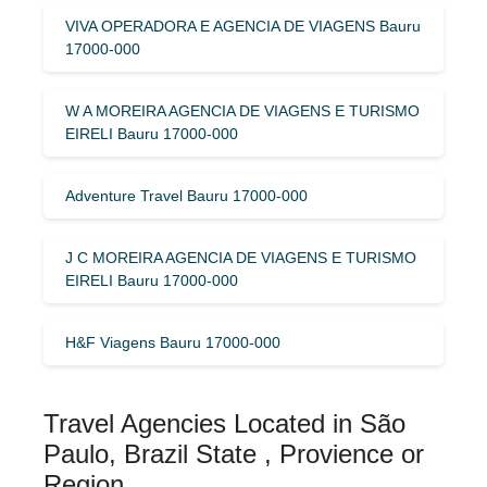
VIVA OPERADORA E AGENCIA DE VIAGENS Bauru
17000-000
W A MOREIRA AGENCIA DE VIAGENS E TURISMO
EIRELI Bauru 17000-000
Adventure Travel Bauru 17000-000
J C MOREIRA AGENCIA DE VIAGENS E TURISMO
EIRELI Bauru 17000-000
H&F Viagens Bauru 17000-000
Travel Agencies Located in São
Paulo, Brazil State , Provience or
Region