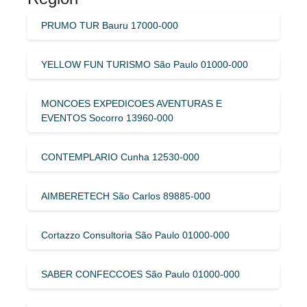
PRUMO TUR Bauru 17000-000
YELLOW FUN TURISMO São Paulo 01000-000
MONCOES EXPEDICOES AVENTURAS E
EVENTOS Socorro 13960-000
CONTEMPLARIO Cunha 12530-000
AIMBERETECH São Carlos 89885-000
Cortazzo Consultoria São Paulo 01000-000
SABER CONFECCOES São Paulo 01000-000