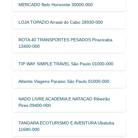
MERCADO Belo Horizonte 30000-000
LOJA TOPAZIO Arraial do Cabo 28930-000
ROTA 40 TRANSPORTES PESADOS Piracicaba
13400-000
TIP WAY SIMPLE TRAVEL São Paulo 01000-000
Atlantis Viagens Paraiso São Paulo 01000-000
NADO LIVRE ACADEMIA E NATACAO Ribeirão
Pires 09400-000
TANGARA ECOTURISMO E AVENTURA Ubatuba
11680-000