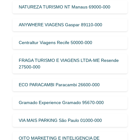
NATUREZA TURISMO NT Manaus 69000-000
ANYWHERE VIAGENS Gaspar 89110-000
Centraltur Viagens Recife 50000-000
FRAGA TURISMO E VIAGENS LTDA-ME Resende
27500-000
ECO PARACAMBI Paracambi 26600-000
Gramado Experience Gramado 95670-000
VIA MAIS PARKING São Paulo 01000-000
OITO MARKETING E INTELIGENCIA DE