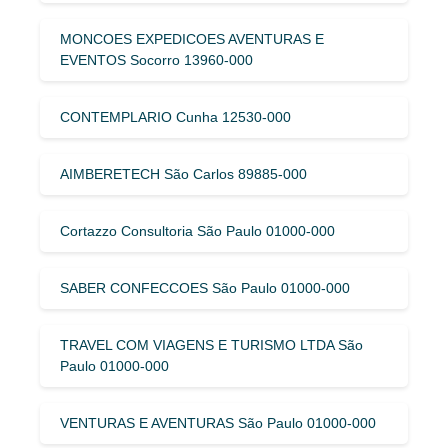
MONCOES EXPEDICOES AVENTURAS E
EVENTOS Socorro 13960-000
CONTEMPLARIO Cunha 12530-000
AIMBERETECH São Carlos 89885-000
Cortazzo Consultoria São Paulo 01000-000
SABER CONFECCOES São Paulo 01000-000
TRAVEL COM VIAGENS E TURISMO LTDA São
Paulo 01000-000
VENTURAS E AVENTURAS São Paulo 01000-000