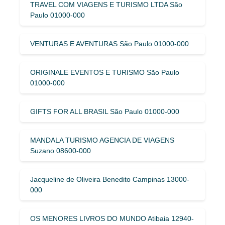
TRAVEL COM VIAGENS E TURISMO LTDA São
Paulo 01000-000
VENTURAS E AVENTURAS São Paulo 01000-000
ORIGINALE EVENTOS E TURISMO São Paulo
01000-000
GIFTS FOR ALL BRASIL São Paulo 01000-000
MANDALA TURISMO AGENCIA DE VIAGENS
Suzano 08600-000
Jacqueline de Oliveira Benedito Campinas 13000-
000
OS MENORES LIVROS DO MUNDO Atibaia 12940-