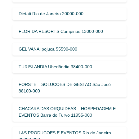
Dietati Rio de Janeiro 20000-000
FLORIDA RESORTS Campinas 13000-000
GEL VANA Ipojuca 55590-000
TURISLANDIA Uberlândia 38400-000
FORSTE – SOLUCOES DE GESTAO São José
88100-000
CHACARA DAS ORQUIDEAS – HOSPEDAGEM E
EVENTOS Barra do Turvo 11955-000
L&S PRODUCOES E EVENTOS Rio de Janeiro