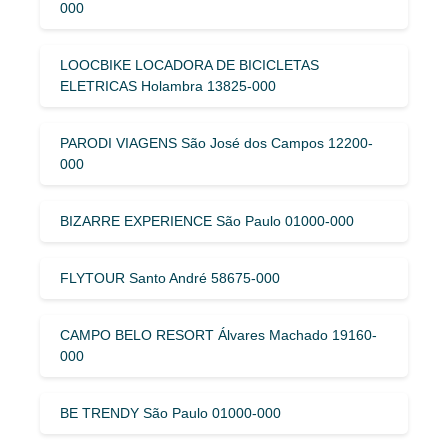
000
LOOCBIKE LOCADORA DE BICICLETAS
ELETRICAS Holambra 13825-000
PARODI VIAGENS São José dos Campos 12200-
000
BIZARRE EXPERIENCE São Paulo 01000-000
FLYTOUR Santo André 58675-000
CAMPO BELO RESORT Álvares Machado 19160-
000
BE TRENDY São Paulo 01000-000