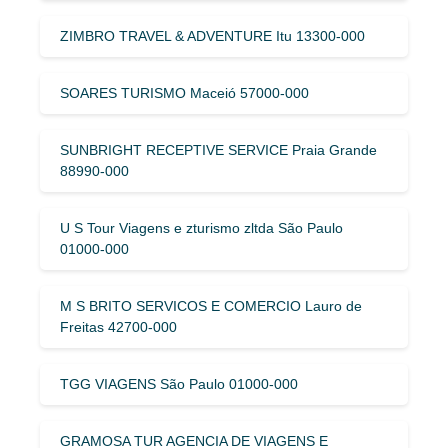
ZIMBRO TRAVEL & ADVENTURE Itu 13300-000
SOARES TURISMO Maceió 57000-000
SUNBRIGHT RECEPTIVE SERVICE Praia Grande
88990-000
U S Tour Viagens e zturismo zltda São Paulo
01000-000
M S BRITO SERVICOS E COMERCIO Lauro de
Freitas 42700-000
TGG VIAGENS São Paulo 01000-000
GRAMOSA TUR AGENCIA DE VIAGENS E