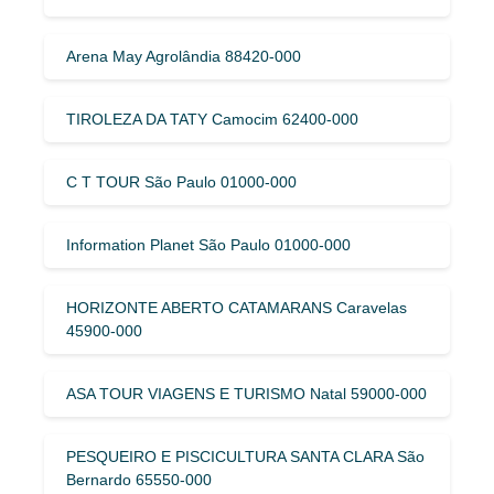
Arena May Agrolândia 88420-000
TIROLEZA DA TATY Camocim 62400-000
C T TOUR São Paulo 01000-000
Information Planet São Paulo 01000-000
HORIZONTE ABERTO CATAMARANS Caravelas
45900-000
ASA TOUR VIAGENS E TURISMO Natal 59000-000
PESQUEIRO E PISCICULTURA SANTA CLARA São
Bernardo 65550-000