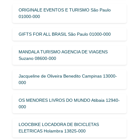
ORIGINALE EVENTOS E TURISMO São Paulo
01000-000
GIFTS FOR ALL BRASIL São Paulo 01000-000
MANDALA TURISMO AGENCIA DE VIAGENS
Suzano 08600-000
Jacqueline de Oliveira Benedito Campinas 13000-
000
OS MENORES LIVROS DO MUNDO Atibaia 12940-
000
LOOCBIKE LOCADORA DE BICICLETAS
ELETRICAS Holambra 13825-000