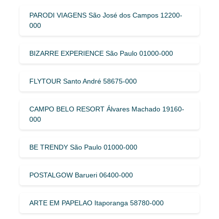
PARODI VIAGENS São José dos Campos 12200-
000
BIZARRE EXPERIENCE São Paulo 01000-000
FLYTOUR Santo André 58675-000
CAMPO BELO RESORT Álvares Machado 19160-
000
BE TRENDY São Paulo 01000-000
POSTALGOW Barueri 06400-000
ARTE EM PAPELAO Itaporanga 58780-000