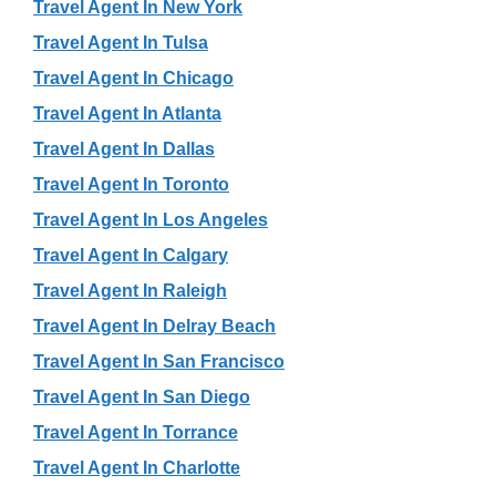
Travel Agent In New York
Travel Agent In Tulsa
Travel Agent In Chicago
Travel Agent In Atlanta
Travel Agent In Dallas
Travel Agent In Toronto
Travel Agent In Los Angeles
Travel Agent In Calgary
Travel Agent In Raleigh
Travel Agent In Delray Beach
Travel Agent In San Francisco
Travel Agent In San Diego
Travel Agent In Torrance
Travel Agent In Charlotte