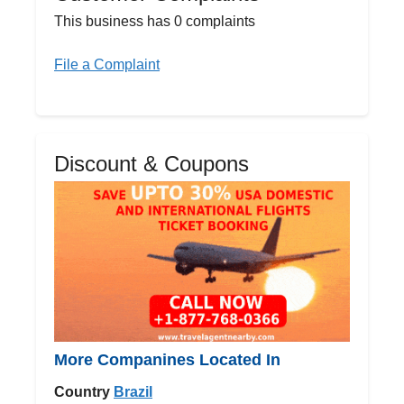
This business has 0 complaints
File a Complaint
Discount & Coupons
More Companines Located In
Country
Brazil