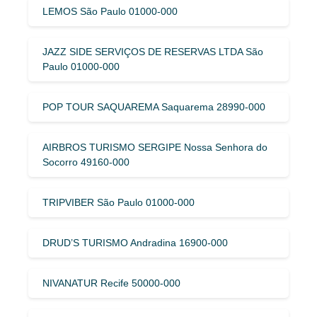
LEMOS São Paulo 01000-000
JAZZ SIDE SERVIÇOS DE RESERVAS LTDA São
Paulo 01000-000
POP TOUR SAQUAREMA Saquarema 28990-000
AIRBROS TURISMO SERGIPE Nossa Senhora do
Socorro 49160-000
TRIPVIBER São Paulo 01000-000
DRUD’S TURISMO Andradina 16900-000
NIVANATUR Recife 50000-000