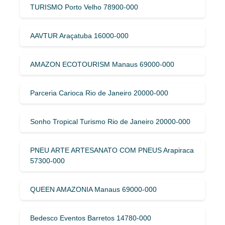
TURISMO Porto Velho 78900-000
AAVTUR Araçatuba 16000-000
AMAZON ECOTOURISM Manaus 69000-000
Parceria Carioca Rio de Janeiro 20000-000
Sonho Tropical Turismo Rio de Janeiro 20000-000
PNEU ARTE ARTESANATO COM PNEUS Arapiraca
57300-000
QUEEN AMAZONIA Manaus 69000-000
Bedesco Eventos Barretos 14780-000