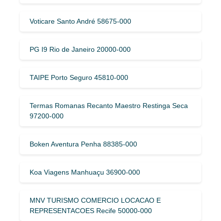
Voticare Santo André 58675-000
PG I9 Rio de Janeiro 20000-000
TAIPE Porto Seguro 45810-000
Termas Romanas Recanto Maestro Restinga Seca
97200-000
Boken Aventura Penha 88385-000
Koa Viagens Manhuaçu 36900-000
MNV TURISMO COMERCIO LOCACAO E
REPRESENTACOES Recife 50000-000