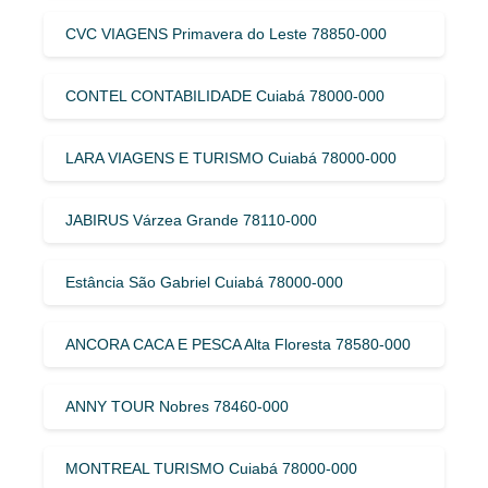
CVC VIAGENS Primavera do Leste 78850-000
CONTEL CONTABILIDADE Cuiabá 78000-000
LARA VIAGENS E TURISMO Cuiabá 78000-000
JABIRUS Várzea Grande 78110-000
Estância São Gabriel Cuiabá 78000-000
ANCORA CACA E PESCA Alta Floresta 78580-000
ANNY TOUR Nobres 78460-000
MONTREAL TURISMO Cuiabá 78000-000