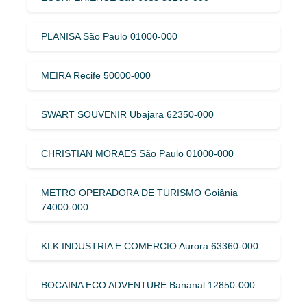
PLANISA São Paulo 01000-000
MEIRA Recife 50000-000
SWART SOUVENIR Ubajara 62350-000
CHRISTIAN MORAES São Paulo 01000-000
METRO OPERADORA DE TURISMO Goiânia
74000-000
KLK INDUSTRIA E COMERCIO Aurora 63360-000
BOCAINA ECO ADVENTURE Bananal 12850-000