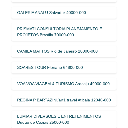
GALERIA ANALU Salvador 40000-000
PRISMATI CONSULTORIA PLANEJAMENTO E
PROJETOS Brasília 70000-000
CAMILA MATTOS Rio de Janeiro 20000-000
SOARES TOUR Floriano 64800-000
VOA VOA VIAGEM & TURISMO Aracaju 49000-000
REGINA P BARTAZINI/art1 travel Atibaia 12940-000
LUMIAR DIVERSOES E ENTRETENIMENTOS
Duque de Caxias 25000-000