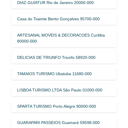
DIAZ-GUIATUR Rio de Janeiro 20000-000
Casa do Toamte Bento Gonçalves 95700-000
ARTESANAL MOVEIS & DECORACOES Curitiba
80000-000
DELICIAS DE TRIUNFO Triunfo 58920-000
TAMAIOS TURISMO Ubatuba 11680-000
LISBOA TURISMO LTDA São Paulo 01000-000
SPARTA TURISMO Porto Alegre 90000-000
GUARAPARI PASSEIOS Guamaré 59598-000