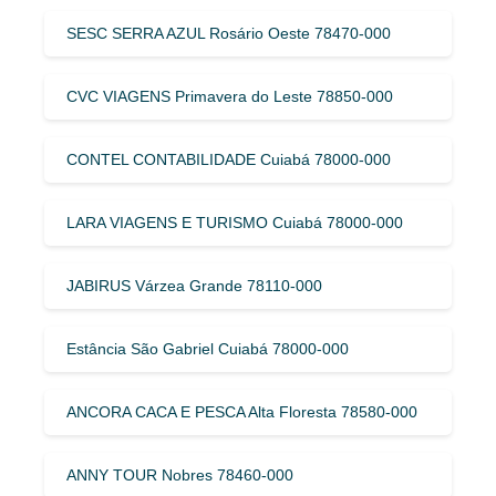
SESC SERRA AZUL Rosário Oeste 78470-000
CVC VIAGENS Primavera do Leste 78850-000
CONTEL CONTABILIDADE Cuiabá 78000-000
LARA VIAGENS E TURISMO Cuiabá 78000-000
JABIRUS Várzea Grande 78110-000
Estância São Gabriel Cuiabá 78000-000
ANCORA CACA E PESCA Alta Floresta 78580-000
ANNY TOUR Nobres 78460-000