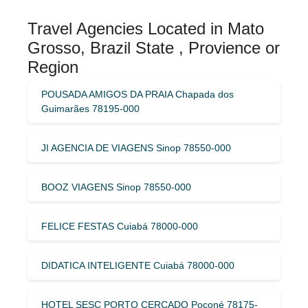
Travel Agencies Located in Mato
Grosso, Brazil State , Provience or
Region
POUSADA AMIGOS DA PRAIA Chapada dos
Guimarães 78195-000
JI AGENCIA DE VIAGENS Sinop 78550-000
BOOZ VIAGENS Sinop 78550-000
FELICE FESTAS Cuiabá 78000-000
DIDATICA INTELIGENTE Cuiabá 78000-000
HOTEL SESC PORTO CERCADO Poconé 78175-