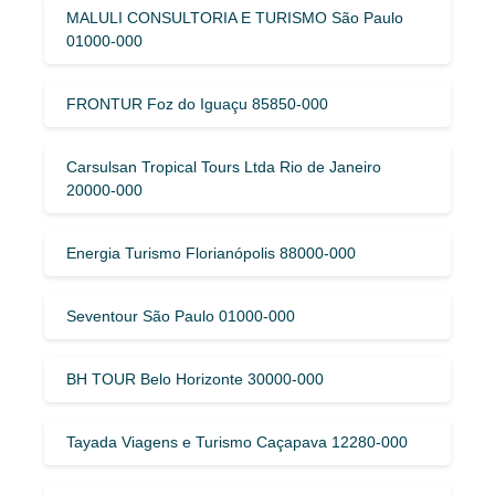
MALULI CONSULTORIA E TURISMO São Paulo
01000-000
FRONTUR Foz do Iguaçu 85850-000
Carsulsan Tropical Tours Ltda Rio de Janeiro
20000-000
Energia Turismo Florianópolis 88000-000
Seventour São Paulo 01000-000
BH TOUR Belo Horizonte 30000-000
Tayada Viagens e Turismo Caçapava 12280-000