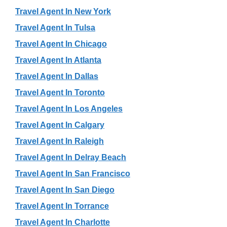
Travel Agent In New York
Travel Agent In Tulsa
Travel Agent In Chicago
Travel Agent In Atlanta
Travel Agent In Dallas
Travel Agent In Toronto
Travel Agent In Los Angeles
Travel Agent In Calgary
Travel Agent In Raleigh
Travel Agent In Delray Beach
Travel Agent In San Francisco
Travel Agent In San Diego
Travel Agent In Torrance
Travel Agent In Charlotte