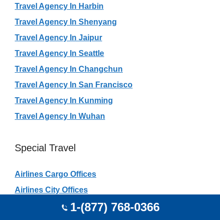
Travel Agency In Harbin
Travel Agency In Shenyang
Travel Agency In Jaipur
Travel Agency In Seattle
Travel Agency In Changchun
Travel Agency In San Francisco
Travel Agency In Kunming
Travel Agency In Wuhan
Special Travel
Airlines Cargo Offices
Airlines City Offices
1-(877) 768-0366
All Airport Ticketing Counter