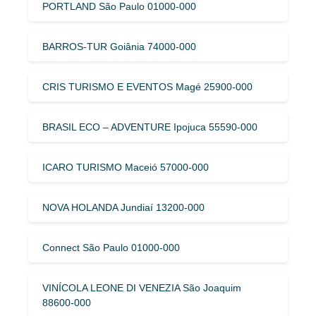
PORTLAND São Paulo 01000-000
BARROS-TUR Goiânia 74000-000
CRIS TURISMO E EVENTOS Magé 25900-000
BRASIL ECO – ADVENTURE Ipojuca 55590-000
ICARO TURISMO Maceió 57000-000
NOVA HOLANDA Jundiaí 13200-000
Connect São Paulo 01000-000
VINÍCOLA LEONE DI VENEZIA São Joaquim
88600-000