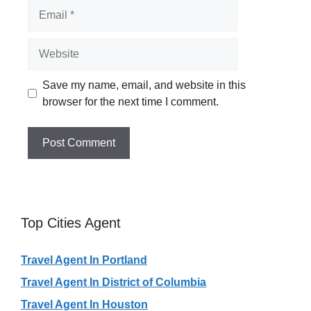
Email
Website
Save my name, email, and website in this
browser for the next time I comment.
Top Cities Agent
Travel Agent In Portland
Travel Agent In District of Columbia
Travel Agent In Houston