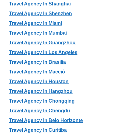
Travel Agency In Shanghai
Travel Agency In Shenzhen
Travel Agency In Miami
Travel Agency In Mumbai
Travel Agency In Guangzhou
Travel Agency In Los Angeles
Travel Agency In Brasília
Travel Agency In Maceió
Travel Agency In Houston
Travel Agency In Hangzhou
Travel Agency In Chongqing
Travel Agency In Chengdu
Travel Agency In Belo Horizonte
Travel Agency In Curitiba