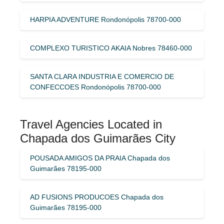
HARPIA ADVENTURE Rondonópolis 78700-000
COMPLEXO TURISTICO AKAIA Nobres 78460-000
SANTA CLARA INDUSTRIA E COMERCIO DE
CONFECCOES Rondonópolis 78700-000
Travel Agencies Located in
Chapada dos Guimarães City
POUSADA AMIGOS DA PRAIA Chapada dos
Guimarães 78195-000
AD FUSIONS PRODUCOES Chapada dos
Guimarães 78195-000