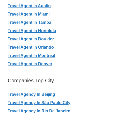
Travel Agent In Austin
Travel Agent In Miami
Travel Agent In Tampa
Travel Agent In Honolulu
Travel Agent In Boulder
Travel Agent In Orlando
Travel Agent In Montreal
Travel Agent In Denver
Companies Top City
Travel Agency In Beijing
Travel Agency In São Paulo City
Travel Agency In Rio De Janeiro