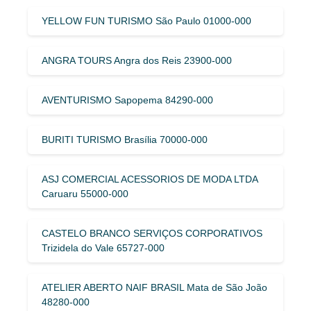
YELLOW FUN TURISMO São Paulo 01000-000
ANGRA TOURS Angra dos Reis 23900-000
AVENTURISMO Sapopema 84290-000
BURITI TURISMO Brasília 70000-000
ASJ COMERCIAL ACESSORIOS DE MODA LTDA
Caruaru 55000-000
CASTELO BRANCO SERVIÇOS CORPORATIVOS
Trizidela do Vale 65727-000
ATELIER ABERTO NAIF BRASIL Mata de São João
48280-000