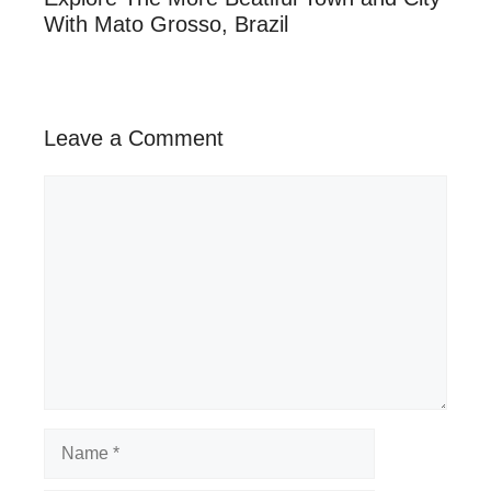
With Mato Grosso, Brazil
Leave a Comment
Comment
Name