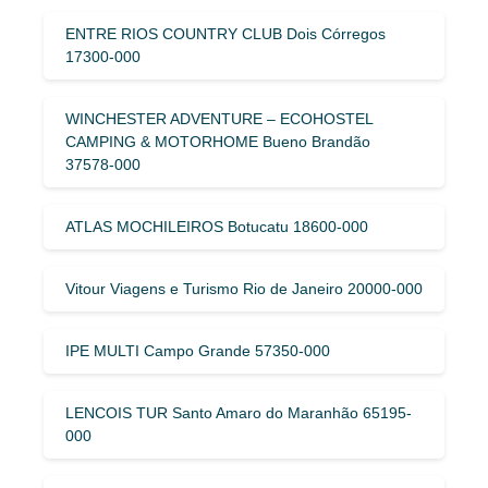
ENTRE RIOS COUNTRY CLUB Dois Córregos
17300-000
WINCHESTER ADVENTURE – ECOHOSTEL
CAMPING & MOTORHOME Bueno Brandão
37578-000
ATLAS MOCHILEIROS Botucatu 18600-000
Vitour Viagens e Turismo Rio de Janeiro 20000-000
IPE MULTI Campo Grande 57350-000
LENCOIS TUR Santo Amaro do Maranhão 65195-
000