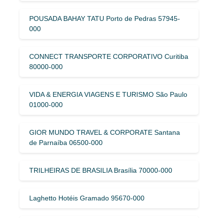
POUSADA BAHAY TATU Porto de Pedras 57945-
000
CONNECT TRANSPORTE CORPORATIVO Curitiba
80000-000
VIDA & ENERGIA VIAGENS E TURISMO São Paulo
01000-000
GIOR MUNDO TRAVEL & CORPORATE Santana
de Parnaíba 06500-000
TRILHEIRAS DE BRASILIA Brasília 70000-000
Laghetto Hotéis Gramado 95670-000