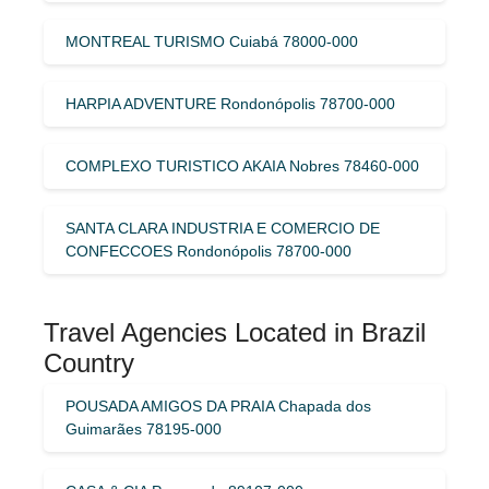
MONTREAL TURISMO Cuiabá 78000-000
HARPIA ADVENTURE Rondonópolis 78700-000
COMPLEXO TURISTICO AKAIA Nobres 78460-000
SANTA CLARA INDUSTRIA E COMERCIO DE
CONFECCOES Rondonópolis 78700-000
Travel Agencies Located in Brazil
Country
POUSADA AMIGOS DA PRAIA Chapada dos
Guimarães 78195-000