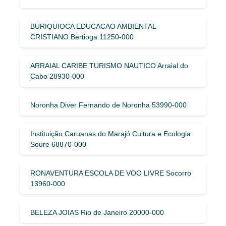
BURIQUIOCA EDUCACAO AMBIENTAL
CRISTIANO Bertioga 11250-000
ARRAIAL CARIBE TURISMO NAUTICO Arraial do
Cabo 28930-000
Noronha Diver Fernando de Noronha 53990-000
Instituição Caruanas do Marajó Cultura e Ecologia
Soure 68870-000
RONAVENTURA ESCOLA DE VOO LIVRE Socorro
13960-000
BELEZA JOIAS Rio de Janeiro 20000-000