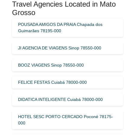
Travel Agencies Located in Mato
Grosso
POUSADA AMIGOS DA PRAIA Chapada dos
Guimarães 78195-000
JI AGENCIA DE VIAGENS Sinop 78550-000
BOOZ VIAGENS Sinop 78550-000
FELICE FESTAS Cuiabá 78000-000
DIDATICA INTELIGENTE Cuiabá 78000-000
HOTEL SESC PORTO CERCADO Poconé 78175-
000