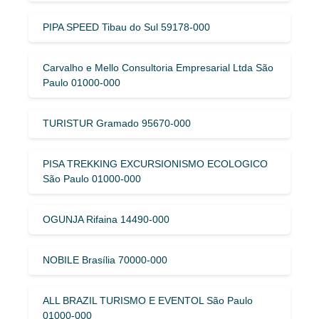
PIPA SPEED Tibau do Sul 59178-000
Carvalho e Mello Consultoria Empresarial Ltda São
Paulo 01000-000
TURISTUR Gramado 95670-000
PISA TREKKING EXCURSIONISMO ECOLOGICO
São Paulo 01000-000
OGUNJA Rifaina 14490-000
NOBILE Brasília 70000-000
ALL BRAZIL TURISMO E EVENTOL São Paulo
01000-000