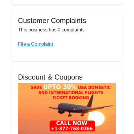
Customer Complaints
This business has 0 complaints
File a Complaint
Discount & Coupons