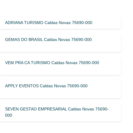
ADRIANA TURISMO Caldas Novas 75690-000
GEMAS DO BRASIL Caldas Novas 75690-000
VEM PRA CA TURISMO Caldas Novas 75690-000
APPLY EVENTOS Caldas Novas 75690-000
SEVEN GESTAO EMPRESARIAL Caldas Novas 75690-
000