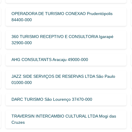
OPERADORA DE TURISMO CONEXAO Prudentópolis
84400-000
360 TURISMO RECEPTIVO E CONSULTORIA Igarapé
32900-000
AHG CONSULTANTS Aracaju 49000-000
JAZZ SIDE SERVIÇOS DE RESERVAS LTDA São Paulo
01000-000
DARC TURISMO São Lourenço 37470-000
TRAVERSIN INTERCAMBIO CULTURAL LTDA Mogi das
Cruzes