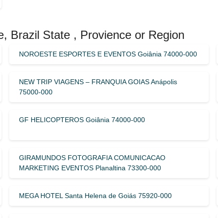
, Brazil State , Provience or Region
NOROESTE ESPORTES E EVENTOS Goiânia 74000-000
NEW TRIP VIAGENS – FRANQUIA GOIAS Anápolis
75000-000
GF HELICOPTEROS Goiânia 74000-000
GIRAMUNDOS FOTOGRAFIA COMUNICACAO
MARKETING EVENTOS Planaltina 73300-000
MEGA HOTEL Santa Helena de Goiás 75920-000