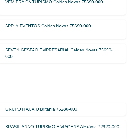
VEM PRA CA TURISMO Caldas Novas 75690-000
APPLY EVENTOS Caldas Novas 75690-000
SEVEN GESTAO EMPRESARIAL Caldas Novas 75690-
000
GRUPO ITACAIU Britânia 76280-000
BRASILIANNO TURISMO E VIAGENS Alexânia 72920-000