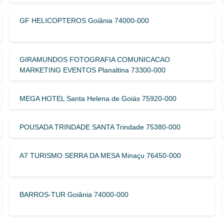
GF HELICOPTEROS Goiânia 74000-000
GIRAMUNDOS FOTOGRAFIA COMUNICACAO
MARKETING EVENTOS Planaltina 73300-000
MEGA HOTEL Santa Helena de Goiás 75920-000
POUSADA TRINDADE SANTA Trindade 75380-000
A7 TURISMO SERRA DA MESA Minaçu 76450-000
BARROS-TUR Goiânia 74000-000