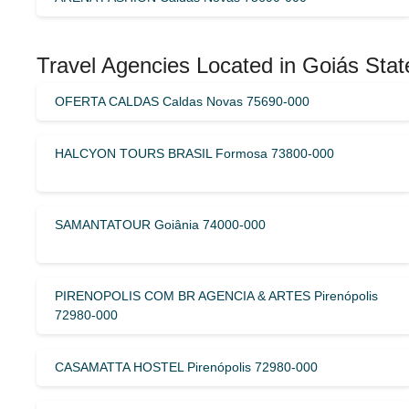
Travel Agencies Located in Goiás State
OFERTA CALDAS Caldas Novas 75690-000
HALCYON TOURS BRASIL Formosa 73800-000
SAMANTATOUR Goiânia 74000-000
PIRENOPOLIS COM BR AGENCIA & ARTES Pirenópolis
72980-000
CASAMATTA HOSTEL Pirenópolis 72980-000