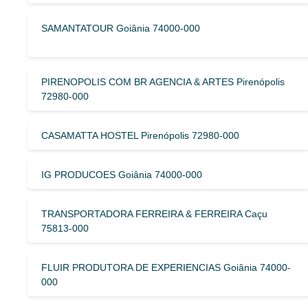
SAMANTATOUR Goiânia 74000-000
PIRENOPOLIS COM BR AGENCIA & ARTES Pirenópolis
72980-000
CASAMATTA HOSTEL Pirenópolis 72980-000
IG PRODUCOES Goiânia 74000-000
TRANSPORTADORA FERREIRA & FERREIRA Caçu
75813-000
FLUIR PRODUTORA DE EXPERIENCIAS Goiânia 74000-
000