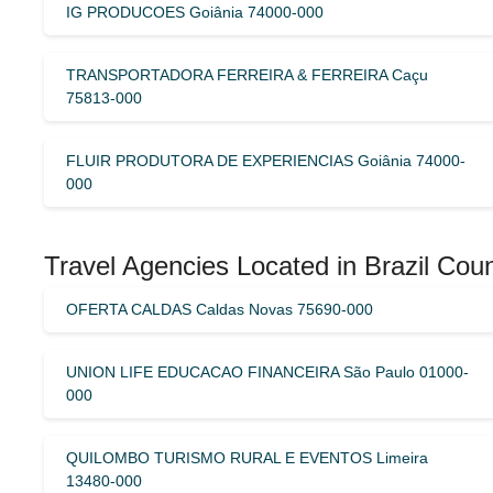
IG PRODUCOES Goiânia 74000-000
TRANSPORTADORA FERREIRA & FERREIRA Caçu
75813-000
FLUIR PRODUTORA DE EXPERIENCIAS Goiânia 74000-
000
Travel Agencies Located in Brazil Coun
OFERTA CALDAS Caldas Novas 75690-000
UNION LIFE EDUCACAO FINANCEIRA São Paulo 01000-
000
QUILOMBO TURISMO RURAL E EVENTOS Limeira
13480-000