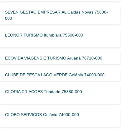
SEVEN GESTAO EMPRESARIAL Caldas Novas 75690-
000
LEONOR TURISMO Itumbiara 75500-000
ECOVIDA VIAGENS E TURISMO Aruanã 76710-000
CLUBE DE PESCA LAGO VERDE Goiânia 74000-000
GLORIA CRIACOES Trindade 75380-000
GLOBO SERVICOS Goiânia 74000-000