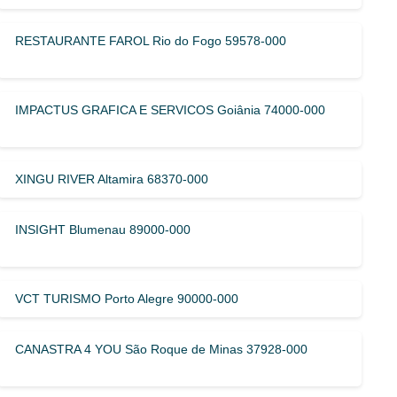
RESTAURANTE FAROL Rio do Fogo 59578-000
IMPACTUS GRAFICA E SERVICOS Goiânia 74000-000
XINGU RIVER Altamira 68370-000
INSIGHT Blumenau 89000-000
VCT TURISMO Porto Alegre 90000-000
CANASTRA 4 YOU São Roque de Minas 37928-000