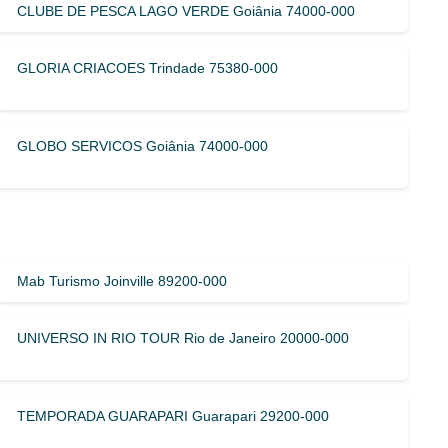
CLUBE DE PESCA LAGO VERDE Goiânia 74000-000
GLORIA CRIACOES Trindade 75380-000
GLOBO SERVICOS Goiânia 74000-000
Mab Turismo Joinville 89200-000
UNIVERSO IN RIO TOUR Rio de Janeiro 20000-000
TEMPORADA GUARAPARI Guarapari 29200-000