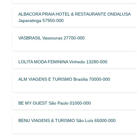
ALBACORA PRAIA HOTEL & RESTAURANTE ONDALUSA
Japaratinga 57950-000
VASBRASIL Vassouras 27700-000
LOLITA MODA FEMININA Vinhedo 13280-000
ALM VIAGENS E TURISMO Brasília 70000-000
BE MY GUEST São Paulo 01000-000
BENU VIAGENS & TURISMO São Luís 65000-000