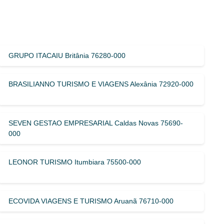
GRUPO ITACAIU Britânia 76280-000
BRASILIANNO TURISMO E VIAGENS Alexânia 72920-000
SEVEN GESTAO EMPRESARIAL Caldas Novas 75690-
000
LEONOR TURISMO Itumbiara 75500-000
ECOVIDA VIAGENS E TURISMO Aruanã 76710-000