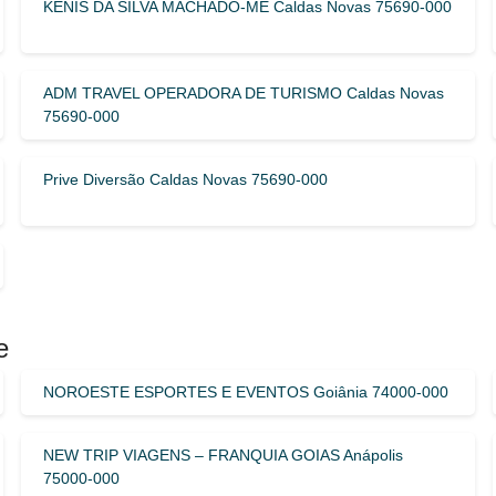
KENIS DA SILVA MACHADO-ME Caldas Novas 75690-000
ADM TRAVEL OPERADORA DE TURISMO Caldas Novas
75690-000
Prive Diversão Caldas Novas 75690-000
e
NOROESTE ESPORTES E EVENTOS Goiânia 74000-000
NEW TRIP VIAGENS – FRANQUIA GOIAS Anápolis
75000-000