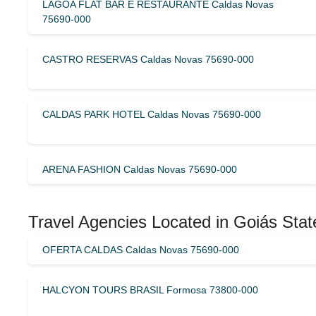
LAGOA FLAT BAR E RESTAURANTE Caldas Novas
75690-000
CASTRO RESERVAS Caldas Novas 75690-000
CALDAS PARK HOTEL Caldas Novas 75690-000
ARENA FASHION Caldas Novas 75690-000
Travel Agencies Located in Goiás Stat
OFERTA CALDAS Caldas Novas 75690-000
HALCYON TOURS BRASIL Formosa 73800-000