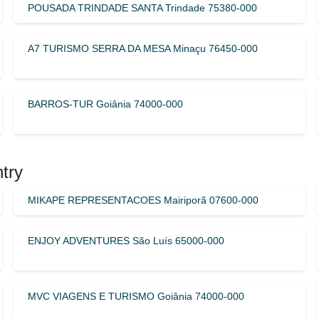
POUSADA TRINDADE SANTA Trindade 75380-000
A7 TURISMO SERRA DA MESA Minaçu 76450-000
BARROS-TUR Goiânia 74000-000
try
MIKAPE REPRESENTACOES Mairiporã 07600-000
ENJOY ADVENTURES São Luís 65000-000
MVC VIAGENS E TURISMO Goiânia 74000-000