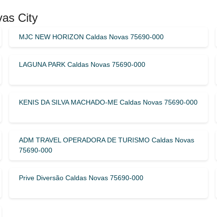
vas City
MJC NEW HORIZON Caldas Novas 75690-000
LAGUNA PARK Caldas Novas 75690-000
KENIS DA SILVA MACHADO-ME Caldas Novas 75690-000
ADM TRAVEL OPERADORA DE TURISMO Caldas Novas
75690-000
Prive Diversão Caldas Novas 75690-000