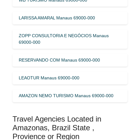
LARISSA AMARAL Manaus 69000-000
ZOPP CONSULTORIA E NEGÓCIOS Manaus
69000-000
RESERVANDO COM Manaus 69000-000
LEAOTUR Manaus 69000-000
AMAZON NEMO TURISMO Manaus 69000-000
Travel Agencies Located in
Amazonas, Brazil State ,
Provience or Region