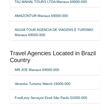
TAJ MAHAL TOURS LTDA Manaus 69000-000
AMAZONTUR Manaus 69000-000
AGUIA TOUR AGENCIA DE VIAGENS E TURISMO
Manaus 69000-000
Travel Agencies Located in Brazil
Country
MR JOE Manaus 69000-000
Verantur Turismo Niterói 24000-000
FredLevy Serviços Eireli São Paulo 01000-000