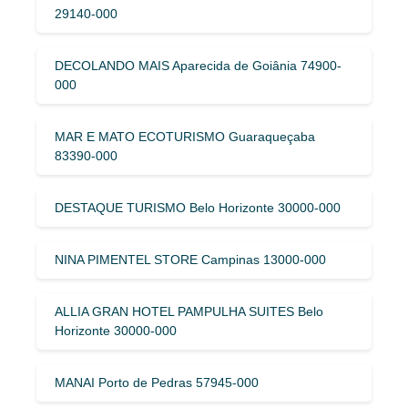
29140-000
DECOLANDO MAIS Aparecida de Goiânia 74900-
000
MAR E MATO ECOTURISMO Guaraqueçaba
83390-000
DESTAQUE TURISMO Belo Horizonte 30000-000
NINA PIMENTEL STORE Campinas 13000-000
ALLIA GRAN HOTEL PAMPULHA SUITES Belo
Horizonte 30000-000
MANAI Porto de Pedras 57945-000