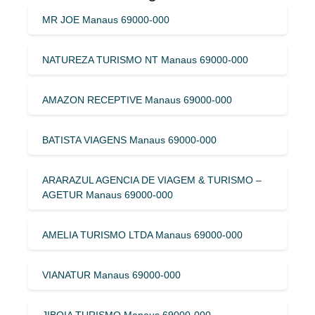
MR JOE Manaus 69000-000
NATUREZA TURISMO NT Manaus 69000-000
AMAZON RECEPTIVE Manaus 69000-000
BATISTA VIAGENS Manaus 69000-000
ARARAZUL AGENCIA DE VIAGEM & TURISMO –
AGETUR Manaus 69000-000
AMELIA TURISMO LTDA Manaus 69000-000
VIANATUR Manaus 69000-000
JIBOIA TURISMO Manaus 69000-000