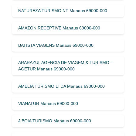
NATUREZA TURISMO NT Manaus 69000-000
AMAZON RECEPTIVE Manaus 69000-000
BATISTA VIAGENS Manaus 69000-000
ARARAZUL AGENCIA DE VIAGEM & TURISMO –
AGETUR Manaus 69000-000
AMELIA TURISMO LTDA Manaus 69000-000
VIANATUR Manaus 69000-000
JIBOIA TURISMO Manaus 69000-000