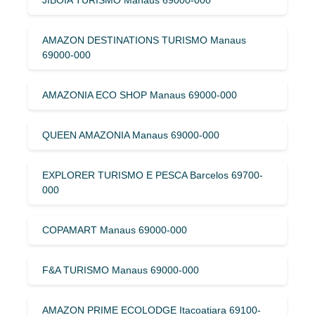
AMAZON DESTINATIONS TURISMO Manaus
69000-000
AMAZONIA ECO SHOP Manaus 69000-000
QUEEN AMAZONIA Manaus 69000-000
EXPLORER TURISMO E PESCA Barcelos 69700-
000
COPAMART Manaus 69000-000
F&A TURISMO Manaus 69000-000
AMAZON PRIME ECOLODGE Itacoatiara 69100-