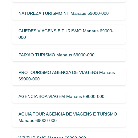
NATUREZA TURISMO NT Manaus 69000-000
GUEDES VIAGENS E TURISMO Manaus 69000-
000
PAIXAO TURISMO Manaus 69000-000
PROTOURISMO AGENCIA DE VIAGENS Manaus
69000-000
AGENCIA BOA VIAGEM Manaus 69000-000
AGUIA TOUR AGENCIA DE VIAGENS E TURISMO
Manaus 69000-000
WB TURISMO Manaus 69000-000