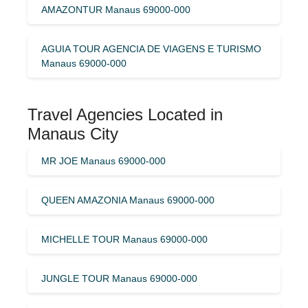
AMAZONTUR Manaus 69000-000
AGUIA TOUR AGENCIA DE VIAGENS E TURISMO
Manaus 69000-000
Travel Agencies Located in
Manaus City
MR JOE Manaus 69000-000
QUEEN AMAZONIA Manaus 69000-000
MICHELLE TOUR Manaus 69000-000
JUNGLE TOUR Manaus 69000-000