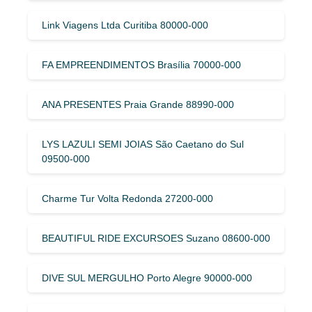
Link Viagens Ltda Curitiba 80000-000
FA EMPREENDIMENTOS Brasília 70000-000
ANA PRESENTES Praia Grande 88990-000
LYS LAZULI SEMI JOIAS São Caetano do Sul
09500-000
Charme Tur Volta Redonda 27200-000
BEAUTIFUL RIDE EXCURSOES Suzano 08600-000
DIVE SUL MERGULHO Porto Alegre 90000-000