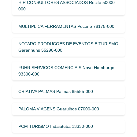
H R CONSULTORES ASSOCIADOS Recife 50000-
000
MULTIPLICA FERRAMENTAS Poconé 78175-000
NOTARO PRODUCOES DE EVENTOS E TURISMO
Garanhuns 55290-000
FUHR SERVICOS COMERCIAIS Novo Hamburgo
93300-000
CRIATIVA PALMAS Palmas 85555-000
PALOMA VIAGENS Guarulhos 07000-000
PCM TURISMO Indaiatuba 13330-000