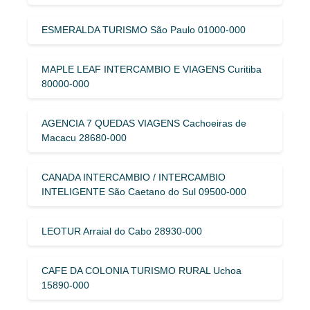
ESMERALDA TURISMO São Paulo 01000-000
MAPLE LEAF INTERCAMBIO E VIAGENS Curitiba
80000-000
AGENCIA 7 QUEDAS VIAGENS Cachoeiras de
Macacu 28680-000
CANADA INTERCAMBIO / INTERCAMBIO
INTELIGENTE São Caetano do Sul 09500-000
LEOTUR Arraial do Cabo 28930-000
CAFE DA COLONIA TURISMO RURAL Uchoa
15890-000