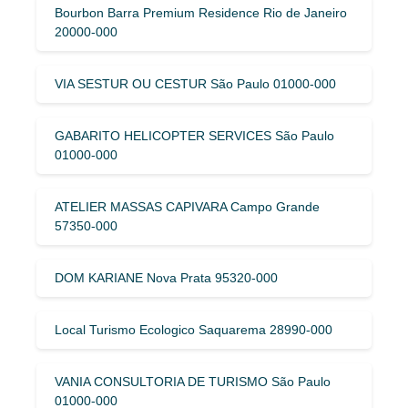
Bourbon Barra Premium Residence Rio de Janeiro
20000-000
VIA SESTUR OU CESTUR São Paulo 01000-000
GABARITO HELICOPTER SERVICES São Paulo
01000-000
ATELIER MASSAS CAPIVARA Campo Grande
57350-000
DOM KARIANE Nova Prata 95320-000
Local Turismo Ecologico Saquarema 28990-000
VANIA CONSULTORIA DE TURISMO São Paulo
01000-000