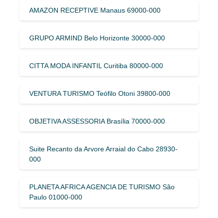
AMAZON RECEPTIVE Manaus 69000-000
GRUPO ARMIND Belo Horizonte 30000-000
CITTA MODA INFANTIL Curitiba 80000-000
VENTURA TURISMO Teófilo Otoni 39800-000
OBJETIVA ASSESSORIA Brasília 70000-000
Suite Recanto da Arvore Arraial do Cabo 28930-
000
PLANETA AFRICA AGENCIA DE TURISMO São
Paulo 01000-000