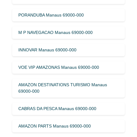
PORANDUBA Manaus 69000-000
M P NAVEGACAO Manaus 69000-000
INNOVAR Manaus 69000-000
VOE VIP AMAZONAS Manaus 69000-000
AMAZON DESTINATIONS TURISMO Manaus
69000-000
CABRAS DA PESCA Manaus 69000-000
AMAZON PARTS Manaus 69000-000