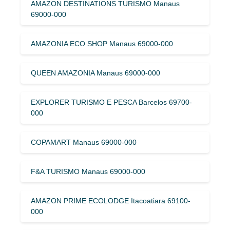
AMAZON DESTINATIONS TURISMO Manaus
69000-000
AMAZONIA ECO SHOP Manaus 69000-000
QUEEN AMAZONIA Manaus 69000-000
EXPLORER TURISMO E PESCA Barcelos 69700-
000
COPAMART Manaus 69000-000
F&A TURISMO Manaus 69000-000
AMAZON PRIME ECOLODGE Itacoatiara 69100-
000