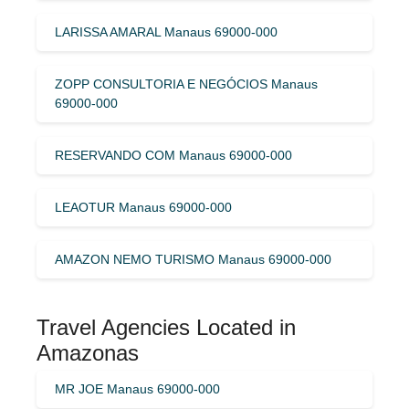
LARISSA AMARAL Manaus 69000-000
ZOPP CONSULTORIA E NEGÓCIOS Manaus
69000-000
RESERVANDO COM Manaus 69000-000
LEAOTUR Manaus 69000-000
AMAZON NEMO TURISMO Manaus 69000-000
Travel Agencies Located in
Amazonas
MR JOE Manaus 69000-000