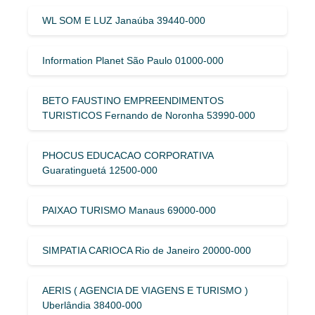
WL SOM E LUZ Janaúba 39440-000
Information Planet São Paulo 01000-000
BETO FAUSTINO EMPREENDIMENTOS
TURISTICOS Fernando de Noronha 53990-000
PHOCUS EDUCACAO CORPORATIVA
Guaratinguetá 12500-000
PAIXAO TURISMO Manaus 69000-000
SIMPATIA CARIOCA Rio de Janeiro 20000-000
AERIS ( AGENCIA DE VIAGENS E TURISMO )
Uberlândia 38400-000