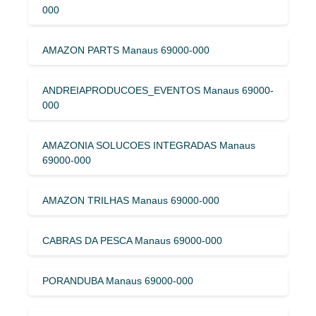
000
AMAZON PARTS Manaus 69000-000
ANDREIAPRODUCOES_EVENTOS Manaus 69000-
000
AMAZONIA SOLUCOES INTEGRADAS Manaus
69000-000
AMAZON TRILHAS Manaus 69000-000
CABRAS DA PESCA Manaus 69000-000
PORANDUBA Manaus 69000-000