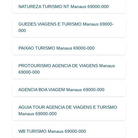
NATUREZA TURISMO NT Manaus 69000-000
GUEDES VIAGENS E TURISMO Manaus 69000-
000
PAIXAO TURISMO Manaus 69000-000
PROTOURISMO AGENCIA DE VIAGENS Manaus
69000-000
AGENCIA BOA VIAGEM Manaus 69000-000
AGUIA TOUR AGENCIA DE VIAGENS E TURISMO
Manaus 69000-000
WB TURISMO Manaus 69000-000