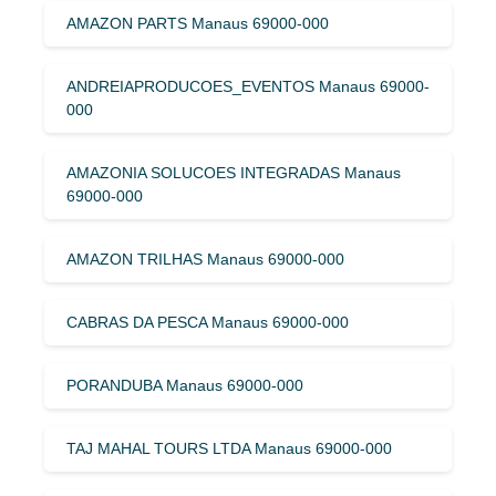
AMAZON PARTS Manaus 69000-000
ANDREIAPRODUCOES_EVENTOS Manaus 69000-
000
AMAZONIA SOLUCOES INTEGRADAS Manaus
69000-000
AMAZON TRILHAS Manaus 69000-000
CABRAS DA PESCA Manaus 69000-000
PORANDUBA Manaus 69000-000
TAJ MAHAL TOURS LTDA Manaus 69000-000