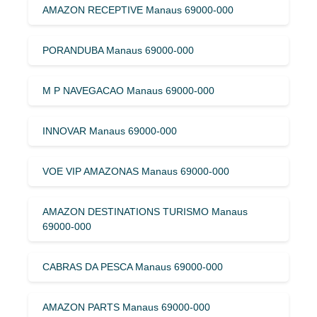
AMAZON RECEPTIVE Manaus 69000-000
PORANDUBA Manaus 69000-000
M P NAVEGACAO Manaus 69000-000
INNOVAR Manaus 69000-000
VOE VIP AMAZONAS Manaus 69000-000
AMAZON DESTINATIONS TURISMO Manaus
69000-000
CABRAS DA PESCA Manaus 69000-000
AMAZON PARTS Manaus 69000-000