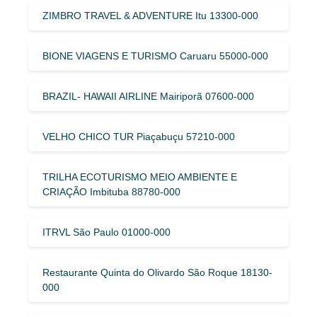
ZIMBRO TRAVEL & ADVENTURE Itu 13300-000
BIONE VIAGENS E TURISMO Caruaru 55000-000
BRAZIL- HAWAII AIRLINE Mairiporã 07600-000
VELHO CHICO TUR Piaçabuçu 57210-000
TRILHA ECOTURISMO MEIO AMBIENTE E
CRIAÇÃO Imbituba 88780-000
ITRVL São Paulo 01000-000
Restaurante Quinta do Olivardo São Roque 18130-
000