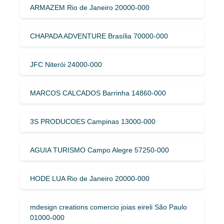
ARMAZEM Rio de Janeiro 20000-000
CHAPADA ADVENTURE Brasília 70000-000
JFC Niterói 24000-000
MARCOS CALCADOS Barrinha 14860-000
3S PRODUCOES Campinas 13000-000
AGUIA TURISMO Campo Alegre 57250-000
HODE LUA Rio de Janeiro 20000-000
mdesign creations comercio joias eireli São Paulo
01000-000