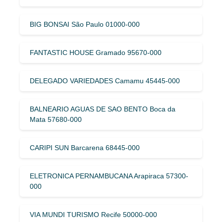
BIG BONSAI São Paulo 01000-000
FANTASTIC HOUSE Gramado 95670-000
DELEGADO VARIEDADES Camamu 45445-000
BALNEARIO AGUAS DE SAO BENTO Boca da
Mata 57680-000
CARIPI SUN Barcarena 68445-000
ELETRONICA PERNAMBUCANA Arapiraca 57300-
000
VIA MUNDI TURISMO Recife 50000-000