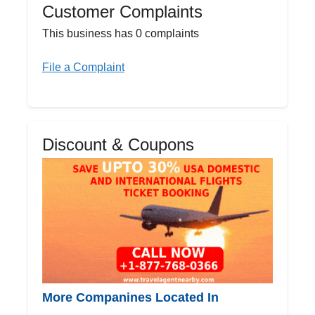
Customer Complaints
This business has 0 complaints
File a Complaint
Discount & Coupons
More Companines Located In