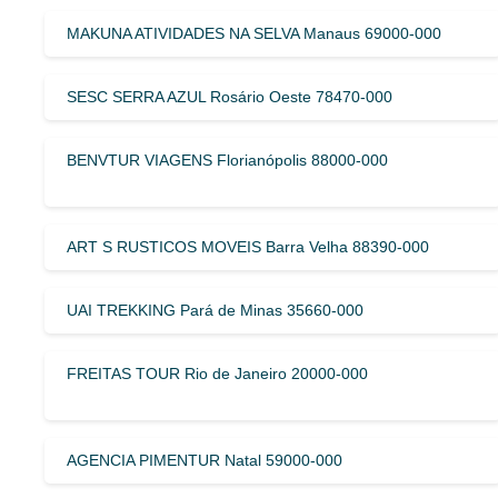
MAKUNA ATIVIDADES NA SELVA Manaus 69000-000
SESC SERRA AZUL Rosário Oeste 78470-000
BENVTUR VIAGENS Florianópolis 88000-000
ART S RUSTICOS MOVEIS Barra Velha 88390-000
UAI TREKKING Pará de Minas 35660-000
FREITAS TOUR Rio de Janeiro 20000-000
AGENCIA PIMENTUR Natal 59000-000