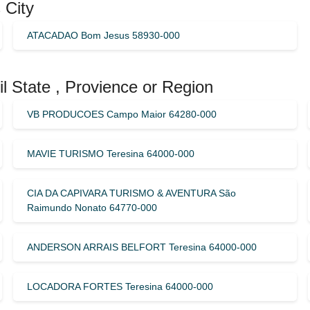
 City
ATACADAO Bom Jesus 58930-000
il State , Provience or Region
VB PRODUCOES Campo Maior 64280-000
MAVIE TURISMO Teresina 64000-000
CIA DA CAPIVARA TURISMO & AVENTURA São
Raimundo Nonato 64770-000
ANDERSON ARRAIS BELFORT Teresina 64000-000
LOCADORA FORTES Teresina 64000-000