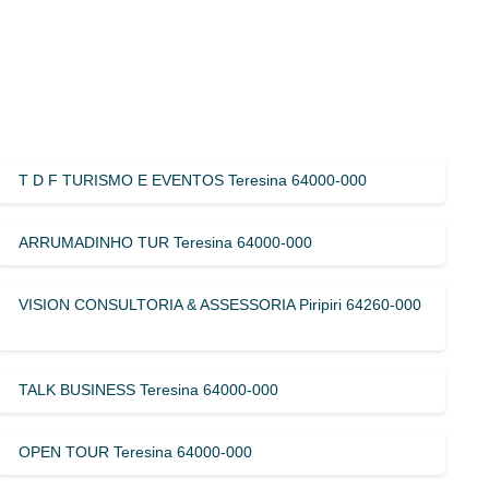
T D F TURISMO E EVENTOS Teresina 64000-000
ARRUMADINHO TUR Teresina 64000-000
VISION CONSULTORIA & ASSESSORIA Piripiri 64260-000
TALK BUSINESS Teresina 64000-000
OPEN TOUR Teresina 64000-000