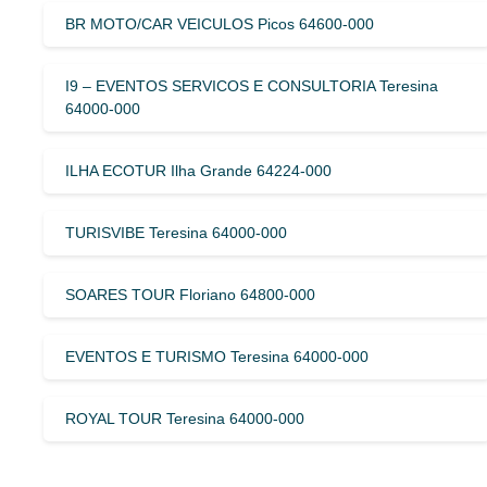
BR MOTO/CAR VEICULOS Picos 64600-000
I9 – EVENTOS SERVICOS E CONSULTORIA Teresina
64000-000
ILHA ECOTUR Ilha Grande 64224-000
TURISVIBE Teresina 64000-000
SOARES TOUR Floriano 64800-000
EVENTOS E TURISMO Teresina 64000-000
ROYAL TOUR Teresina 64000-000