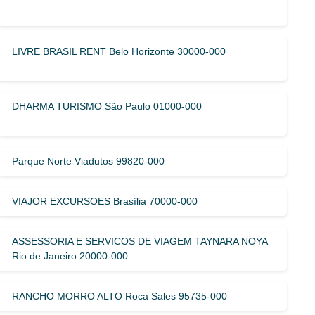
LIVRE BRASIL RENT Belo Horizonte 30000-000
DHARMA TURISMO São Paulo 01000-000
Parque Norte Viadutos 99820-000
VIAJOR EXCURSOES Brasília 70000-000
ASSESSORIA E SERVICOS DE VIAGEM TAYNARA NOYA
Rio de Janeiro 20000-000
RANCHO MORRO ALTO Roca Sales 95735-000