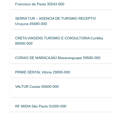
Francisco de Paula 35543-000
SERRA TUR – AGENCIA DE TURISMO RECEPTIV
Uruçuca 45680-000
CRETA VIAGENS TURISMO E CONSULTORIA Curitiba
80000-000
CORAIS DE MARACAJAÚ Maxaranguape 59580-000
PRIME DENTAL Vitória 29000-000
VALTUR Caxias 65600-000
RF MIDIA São Paulo 01000-000