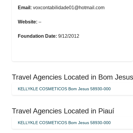
Email:
voxcontabilidade01@hotmail.com
Website:
–
Foundation Date:
9/12/2012
Travel Agencies Located in Bom Jesu
KELLYKLE COSMETICOS Bom Jesus 58930-000
Travel Agencies Located in Piauí
KELLYKLE COSMETICOS Bom Jesus 58930-000