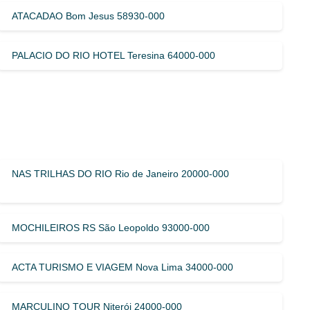
ATACADAO Bom Jesus 58930-000
PALACIO DO RIO HOTEL Teresina 64000-000
NAS TRILHAS DO RIO Rio de Janeiro 20000-000
MOCHILEIROS RS São Leopoldo 93000-000
ACTA TURISMO E VIAGEM Nova Lima 34000-000
MARCULINO TOUR Niterói 24000-000