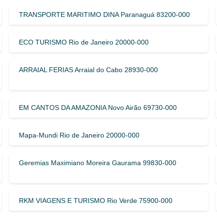
TRANSPORTE MARITIMO DINA Paranaguá 83200-000
ECO TURISMO Rio de Janeiro 20000-000
ARRAIAL FERIAS Arraial do Cabo 28930-000
EM CANTOS DA AMAZONIA Novo Airão 69730-000
Mapa-Mundi Rio de Janeiro 20000-000
Geremias Maximiano Moreira Gaurama 99830-000
RKM VIAGENS E TURISMO Rio Verde 75900-000