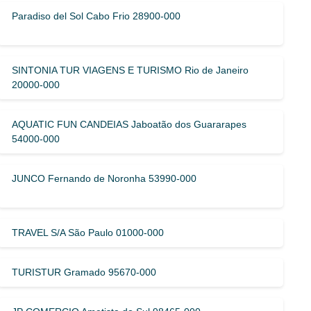
Paradiso del Sol Cabo Frio 28900-000
SINTONIA TUR VIAGENS E TURISMO Rio de Janeiro
20000-000
AQUATIC FUN CANDEIAS Jaboatão dos Guararapes
54000-000
JUNCO Fernando de Noronha 53990-000
TRAVEL S/A São Paulo 01000-000
TURISTUR Gramado 95670-000