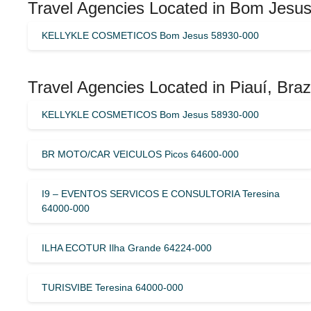
Travel Agencies Located in Bom Jesus
KELLYKLE COSMETICOS Bom Jesus 58930-000
Travel Agencies Located in Piauí, Braz
KELLYKLE COSMETICOS Bom Jesus 58930-000
BR MOTO/CAR VEICULOS Picos 64600-000
I9 – EVENTOS SERVICOS E CONSULTORIA Teresina
64000-000
ILHA ECOTUR Ilha Grande 64224-000
TURISVIBE Teresina 64000-000