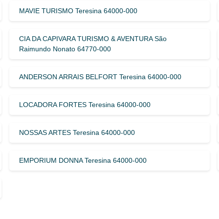
MAVIE TURISMO Teresina 64000-000
CIA DA CAPIVARA TURISMO & AVENTURA São
Raimundo Nonato 64770-000
ANDERSON ARRAIS BELFORT Teresina 64000-000
LOCADORA FORTES Teresina 64000-000
NOSSAS ARTES Teresina 64000-000
EMPORIUM DONNA Teresina 64000-000