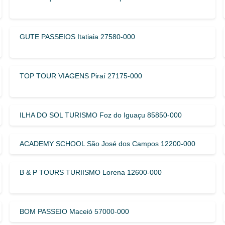
GUTE PASSEIOS Itatiaia 27580-000
TOP TOUR VIAGENS Piraí 27175-000
ILHA DO SOL TURISMO Foz do Iguaçu 85850-000
ACADEMY SCHOOL São José dos Campos 12200-000
B & P TOURS TURIISMO Lorena 12600-000
BOM PASSEIO Maceió 57000-000