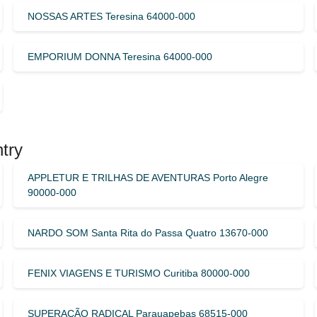
NOSSAS ARTES Teresina 64000-000
EMPORIUM DONNA Teresina 64000-000
try
APPLETUR E TRILHAS DE AVENTURAS Porto Alegre
90000-000
NARDO SOM Santa Rita do Passa Quatro 13670-000
FENIX VIAGENS E TURISMO Curitiba 80000-000
SUPERAÇÃO RADICAL Parauapebas 68515-000