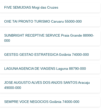
FIVE SEMIJOIAS Mogi das Cruzes
OXE TAI PRONTO TURISMO Caruaru 55000-000
SUNBRIGHT RECEPTIVE SERVICE Praia Grande 88990-
000
GESTEG GESTAO ESTRATEGICA Goiânia 74000-000
LAGUNA AGENCIA DE VIAGENS Laguna 88790-000
JOSE AUGUSTO ALVES DOS ANJOS SANTOS Aracaju
49000-000
SEMPRE VOCE NEGOCIOS Goiânia 74000-000