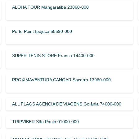
ALOHA TOUR Mangaratiba 23860-000
Porto Point Ipojuca 55590-000
SUPER TENIS STORE Franca 14400-000
PROXIMAVENTURA CANOAR Socorro 13960-000
ALL FLAGS AGENCIA DE VIAGENS Goiânia 74000-000
TRIPVIBER São Paulo 01000-000