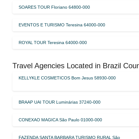
SOARES TOUR Floriano 64800-000
EVENTOS E TURISMO Teresina 64000-000
ROYAL TOUR Teresina 64000-000
Travel Agencies Located in Brazil Coun
KELLYKLE COSMETICOS Bom Jesus 58930-000
BRAAP UAI TOUR Luminárias 37240-000
CONEXAO MAGICA São Paulo 01000-000
FAZENDA SANTA BARBARA TURISMO RURAL São