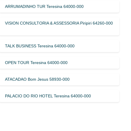
ARRUMADINHO TUR Teresina 64000-000
VISION CONSULTORIA & ASSESSORIA Piripiri 64260-000
TALK BUSINESS Teresina 64000-000
OPEN TOUR Teresina 64000-000
ATACADAO Bom Jesus 58930-000
PALACIO DO RIO HOTEL Teresina 64000-000