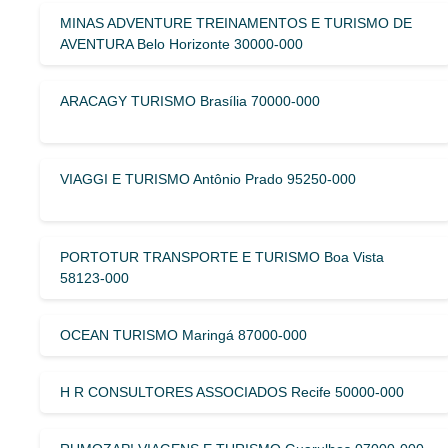
MINAS ADVENTURE TREINAMENTOS E TURISMO DE
AVENTURA Belo Horizonte 30000-000
ARACAGY TURISMO Brasília 70000-000
VIAGGI E TURISMO Antônio Prado 95250-000
PORTOTUR TRANSPORTE E TURISMO Boa Vista
58123-000
OCEAN TURISMO Maringá 87000-000
H R CONSULTORES ASSOCIADOS Recife 50000-000