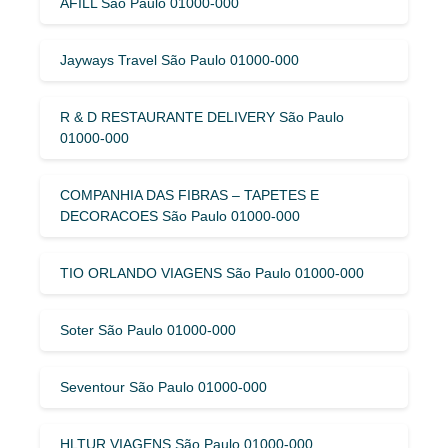
AFILL São Paulo 01000-000
Jayways Travel São Paulo 01000-000
R & D RESTAURANTE DELIVERY São Paulo
01000-000
COMPANHIA DAS FIBRAS – TAPETES E
DECORACOES São Paulo 01000-000
TIO ORLANDO VIAGENS São Paulo 01000-000
Soter São Paulo 01000-000
Seventour São Paulo 01000-000
HLTUR VIAGENS São Paulo 01000-000