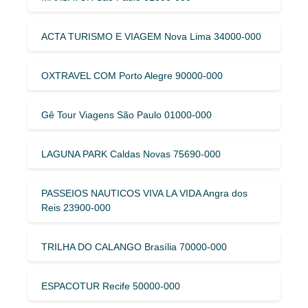
ACTA TURISMO E VIAGEM Nova Lima 34000-000
OXTRAVEL COM Porto Alegre 90000-000
Gê Tour Viagens São Paulo 01000-000
LAGUNA PARK Caldas Novas 75690-000
PASSEIOS NAUTICOS VIVA LA VIDA Angra dos
Reis 23900-000
TRILHA DO CALANGO Brasília 70000-000
ESPACOTUR Recife 50000-000