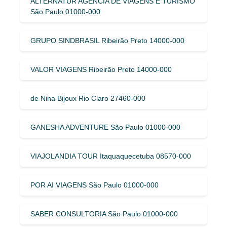
ALTERNATUR AGENCIA DE VIAGENS E TURISMO
São Paulo 01000-000
GRUPO SINDBRASIL Ribeirão Preto 14000-000
VALOR VIAGENS Ribeirão Preto 14000-000
de Nina Bijoux Rio Claro 27460-000
GANESHA ADVENTURE São Paulo 01000-000
VIAJOLANDIA TOUR Itaquaquecetuba 08570-000
POR AI VIAGENS São Paulo 01000-000
SABER CONSULTORIA São Paulo 01000-000