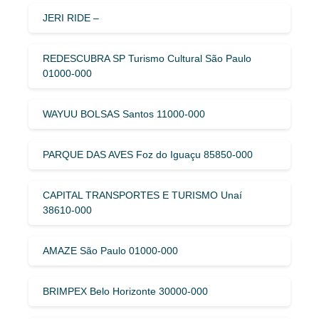
JERI RIDE –
REDESCUBRA SP Turismo Cultural São Paulo
01000-000
WAYUU BOLSAS Santos 11000-000
PARQUE DAS AVES Foz do Iguaçu 85850-000
CAPITAL TRANSPORTES E TURISMO Unaí
38610-000
AMAZE São Paulo 01000-000
BRIMPEX Belo Horizonte 30000-000