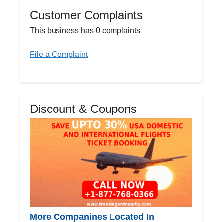
Customer Complaints
This business has 0 complaints
File a Complaint
Discount & Coupons
More Companines Located In