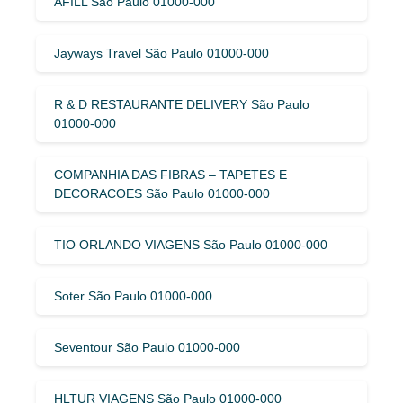
AFILL São Paulo 01000-000
Jayways Travel São Paulo 01000-000
R & D RESTAURANTE DELIVERY São Paulo
01000-000
COMPANHIA DAS FIBRAS – TAPETES E
DECORACOES São Paulo 01000-000
TIO ORLANDO VIAGENS São Paulo 01000-000
Soter São Paulo 01000-000
Seventour São Paulo 01000-000
HLTUR VIAGENS São Paulo 01000-000