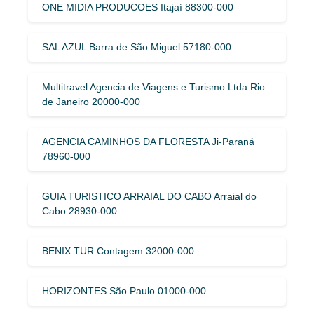
ONE MIDIA PRODUCOES Itajaí 88300-000
SAL AZUL Barra de São Miguel 57180-000
Multitravel Agencia de Viagens e Turismo Ltda Rio
de Janeiro 20000-000
AGENCIA CAMINHOS DA FLORESTA Ji-Paraná
78960-000
GUIA TURISTICO ARRAIAL DO CABO Arraial do
Cabo 28930-000
BENIX TUR Contagem 32000-000
HORIZONTES São Paulo 01000-000