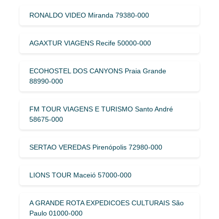
RONALDO VIDEO Miranda 79380-000
AGAXTUR VIAGENS Recife 50000-000
ECOHOSTEL DOS CANYONS Praia Grande
88990-000
FM TOUR VIAGENS E TURISMO Santo André
58675-000
SERTAO VEREDAS Pirenópolis 72980-000
LIONS TOUR Maceió 57000-000
A GRANDE ROTA EXPEDICOES CULTURAIS São
Paulo 01000-000