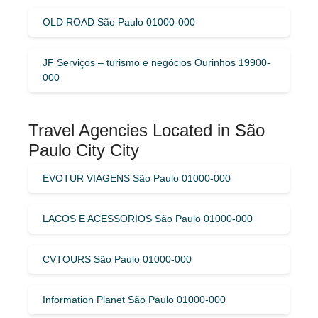
OLD ROAD São Paulo 01000-000
JF Serviços – turismo e negócios Ourinhos 19900-
000
Travel Agencies Located in São
Paulo City City
EVOTUR VIAGENS São Paulo 01000-000
LACOS E ACESSORIOS São Paulo 01000-000
CVTOURS São Paulo 01000-000
Information Planet São Paulo 01000-000