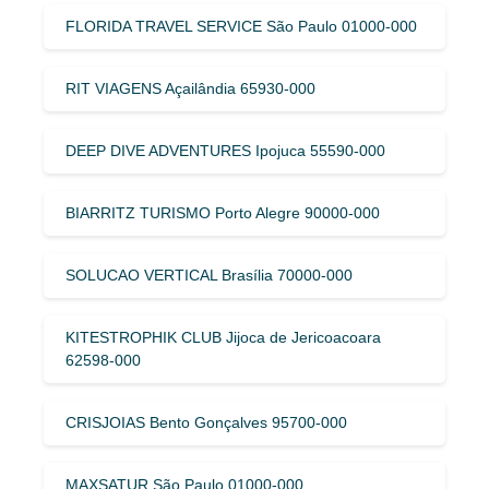
FLORIDA TRAVEL SERVICE São Paulo 01000-000
RIT VIAGENS Açailândia 65930-000
DEEP DIVE ADVENTURES Ipojuca 55590-000
BIARRITZ TURISMO Porto Alegre 90000-000
SOLUCAO VERTICAL Brasília 70000-000
KITESTROPHIK CLUB Jijoca de Jericoacoara
62598-000
CRISJOIAS Bento Gonçalves 95700-000
MAXSATUR São Paulo 01000-000