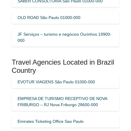
SABER CONSULTORIA São Paulo 01000-000
OLD ROAD São Paulo 01000-000
JF Serviços – turismo e negócios Ourinhos 19900-
000
Travel Agencies Located in Brazil
Country
EVOTUR VIAGENS São Paulo 01000-000
EMPRESA DE TURISMO RECEPTIVO DE NOVA
FRIBURGO – RJ Nova Friburgo 28600-000
Emirates Ticketing Office Sao Paulo