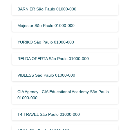
BARNIER São Paulo 01000-000
Majestur São Paulo 01000-000
YURIKO São Paulo 01000-000
REI DA OFERTA São Paulo 01000-000
VIBLESS São Paulo 01000-000
CIA Agency | CIA Educational Academy São Paulo
01000-000
T4 TRAVEL São Paulo 01000-000