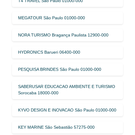
T4 TRAVEL São Paulo 01000-000
MEGATOUR São Paulo 01000-000
NORA TURISMO Bragança Paulista 12900-000
HYDRONICS Barueri 06400-000
PESQUISA BRINDES São Paulo 01000-000
SABERUSAR EDUCACAO AMBIENTE E TURISMO
Sorocaba 18000-000
KYVO DESIGN E INOVACAO São Paulo 01000-000
KEY MARINE São Sebastião 57275-000