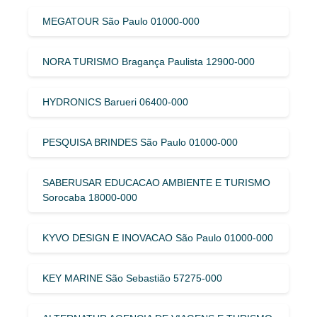
MEGATOUR São Paulo 01000-000
NORA TURISMO Bragança Paulista 12900-000
HYDRONICS Barueri 06400-000
PESQUISA BRINDES São Paulo 01000-000
SABERUSAR EDUCACAO AMBIENTE E TURISMO
Sorocaba 18000-000
KYVO DESIGN E INOVACAO São Paulo 01000-000
KEY MARINE São Sebastião 57275-000