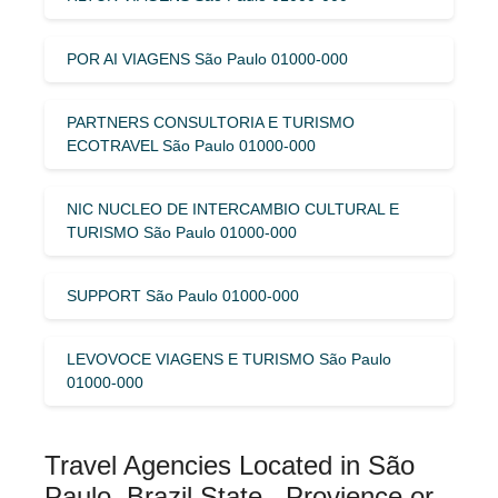
POR AI VIAGENS São Paulo 01000-000
PARTNERS CONSULTORIA E TURISMO
ECOTRAVEL São Paulo 01000-000
NIC NUCLEO DE INTERCAMBIO CULTURAL E
TURISMO São Paulo 01000-000
SUPPORT São Paulo 01000-000
LEVOVOCE VIAGENS E TURISMO São Paulo
01000-000
Travel Agencies Located in São
Paulo, Brazil State , Provience or