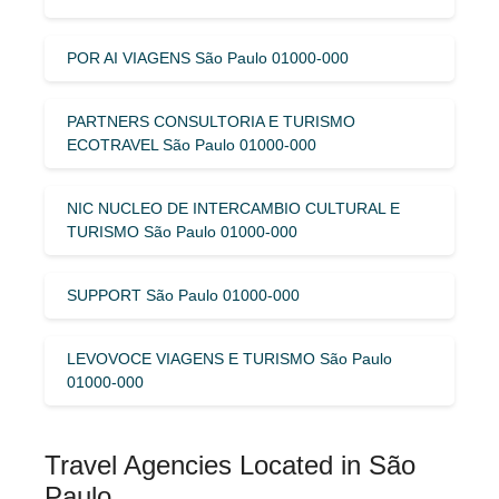
POR AI VIAGENS São Paulo 01000-000
PARTNERS CONSULTORIA E TURISMO
ECOTRAVEL São Paulo 01000-000
NIC NUCLEO DE INTERCAMBIO CULTURAL E
TURISMO São Paulo 01000-000
SUPPORT São Paulo 01000-000
LEVOVOCE VIAGENS E TURISMO São Paulo
01000-000
Travel Agencies Located in São
Paulo