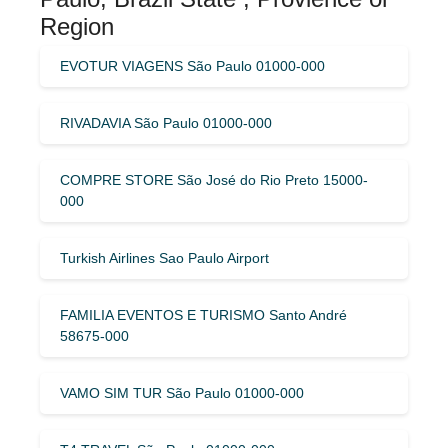
Region
EVOTUR VIAGENS São Paulo 01000-000
RIVADAVIA São Paulo 01000-000
COMPRE STORE São José do Rio Preto 15000-
000
Turkish Airlines Sao Paulo Airport
FAMILIA EVENTOS E TURISMO Santo André
58675-000
VAMO SIM TUR São Paulo 01000-000