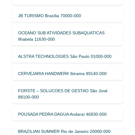
JB TURISMO Brasília 70000-000
OCEANO SUB ATIVIDADES SUBAQUATICAS
Ilhabela 11630-000
ALSTRA TECHNOLOGIES São Paulo 01000-000
CERVEJARIA HANDWERK Ibirama 89140-000
FORSTE – SOLUCOES DE GESTAO São José
88100-000
POUSADA PEDRA DAGUA Andaraí 46830-000
BRAZILIAN SUMMER Rio de Janeiro 20000-000