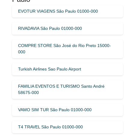
EVOTUR VIAGENS São Paulo 01000-000
RIVADAVIA São Paulo 01000-000
COMPRE STORE São José do Rio Preto 15000-
000
Turkish Airlines Sao Paulo Airport
FAMILIA EVENTOS E TURISMO Santo André
58675-000
VAMO SIM TUR São Paulo 01000-000
T4 TRAVEL São Paulo 01000-000