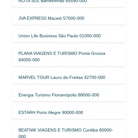
ROTA SOL Barreirinhas 65590-000
JVA EXPRESS Maceió 57000-000
Union Life Business São Paulo 01000-000
PLANA VIAGENS E TURISMO Ponta Grossa
84000-000
MARVEL TOUR Lauro de Freitas 42700-000
Energia Turismo Florianópolis 88000-000
ESTARH Porto Alegre 90000-000
BEATNIK VIAGENS E TURISMO Curitiba 80000-
000