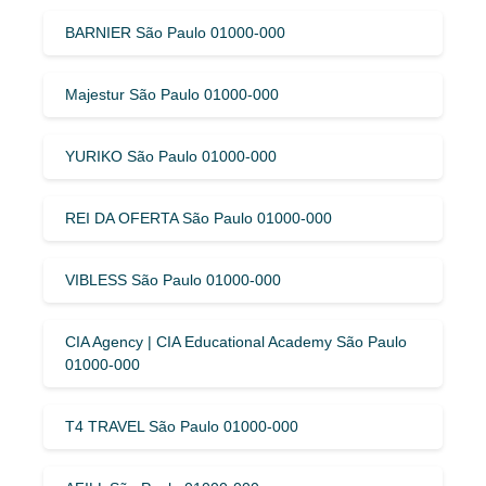
BARNIER São Paulo 01000-000
Majestur São Paulo 01000-000
YURIKO São Paulo 01000-000
REI DA OFERTA São Paulo 01000-000
VIBLESS São Paulo 01000-000
CIA Agency | CIA Educational Academy São Paulo
01000-000
T4 TRAVEL São Paulo 01000-000