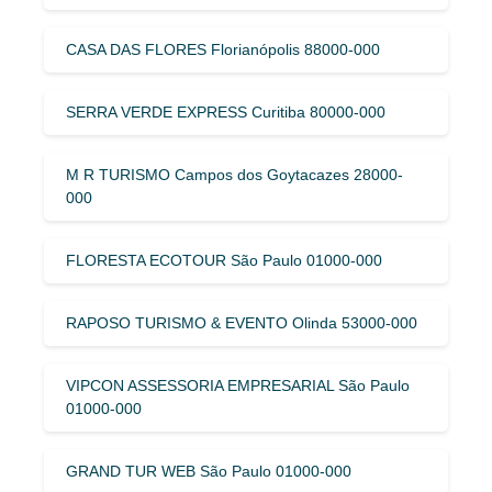
CASA DAS FLORES Florianópolis 88000-000
SERRA VERDE EXPRESS Curitiba 80000-000
M R TURISMO Campos dos Goytacazes 28000-
000
FLORESTA ECOTOUR São Paulo 01000-000
RAPOSO TURISMO & EVENTO Olinda 53000-000
VIPCON ASSESSORIA EMPRESARIAL São Paulo
01000-000
GRAND TUR WEB São Paulo 01000-000