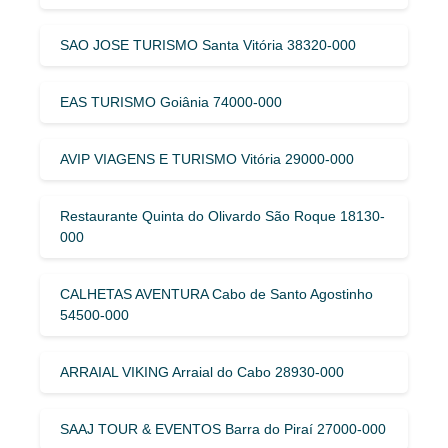
SAO JOSE TURISMO Santa Vitória 38320-000
EAS TURISMO Goiânia 74000-000
AVIP VIAGENS E TURISMO Vitória 29000-000
Restaurante Quinta do Olivardo São Roque 18130-
000
CALHETAS AVENTURA Cabo de Santo Agostinho
54500-000
ARRAIAL VIKING Arraial do Cabo 28930-000
SAAJ TOUR & EVENTOS Barra do Piraí 27000-000