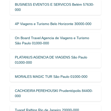
BUSINESS EVENTOS E SERVICOS Belém 57630-
000
4P Viagens e Turismo Belo Horizonte 30000-000
On Board Travel Agencia de Viagens e Turismo
São Paulo 01000-000
PLATANUS AGENCIA DE VIAGENS São Paulo
01000-000
MORALES MAGIC TUR São Paulo 01000-000
CACHOEIRA PEREHOUSKI Prudentópolis 84400-
000
Tuaref Rafting Rio de Janeiro 20000-000