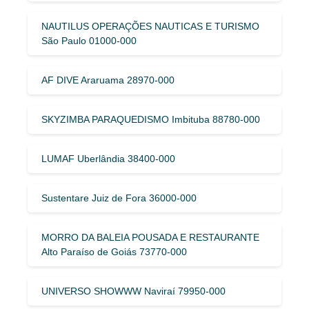
NAUTILUS OPERAÇÕES NAUTICAS E TURISMO
São Paulo 01000-000
AF DIVE Araruama 28970-000
SKYZIMBA PARAQUEDISMO Imbituba 88780-000
LUMAF Uberlândia 38400-000
Sustentare Juiz de Fora 36000-000
MORRO DA BALEIA POUSADA E RESTAURANTE
Alto Paraíso de Goiás 73770-000
UNIVERSO SHOWWW Naviraí 79950-000