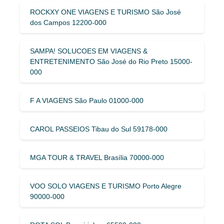
ROCKXY ONE VIAGENS E TURISMO São José
dos Campos 12200-000
SAMPA! SOLUCOES EM VIAGENS &
ENTRETENIMENTO São José do Rio Preto 15000-
000
F A VIAGENS São Paulo 01000-000
CAROL PASSEIOS Tibau do Sul 59178-000
MGA TOUR & TRAVEL Brasília 70000-000
VOO SOLO VIAGENS E TURISMO Porto Alegre
90000-000