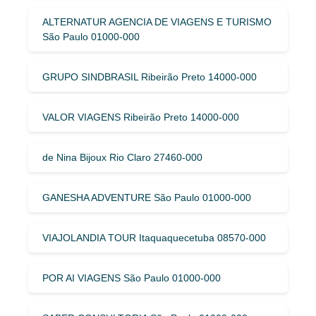
ALTERNATUR AGENCIA DE VIAGENS E TURISMO
São Paulo 01000-000
GRUPO SINDBRASIL Ribeirão Preto 14000-000
VALOR VIAGENS Ribeirão Preto 14000-000
de Nina Bijoux Rio Claro 27460-000
GANESHA ADVENTURE São Paulo 01000-000
VIAJOLANDIA TOUR Itaquaquecetuba 08570-000
POR AI VIAGENS São Paulo 01000-000