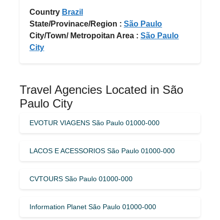
Country
Brazil
State/Provinace/Region :
São Paulo
City/Town/ Metropoitan Area :
São Paulo
City
Travel Agencies Located in São
Paulo City
EVOTUR VIAGENS São Paulo 01000-000
LACOS E ACESSORIOS São Paulo 01000-000
CVTOURS São Paulo 01000-000
Information Planet São Paulo 01000-000