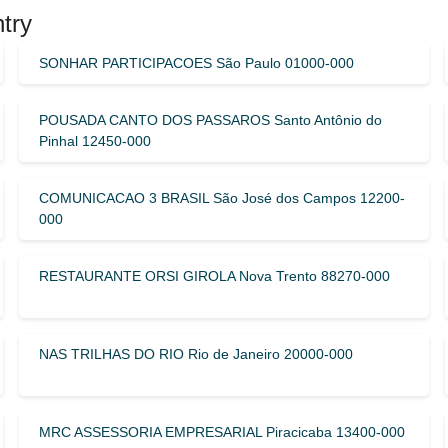
try
SONHAR PARTICIPACOES São Paulo 01000-000
POUSADA CANTO DOS PASSAROS Santo Antônio do
Pinhal 12450-000
COMUNICACAO 3 BRASIL São José dos Campos 12200-
000
RESTAURANTE ORSI GIROLA Nova Trento 88270-000
NAS TRILHAS DO RIO Rio de Janeiro 20000-000
MRC ASSESSORIA EMPRESARIAL Piracicaba 13400-000