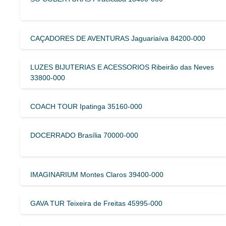
CAÇADORES DE AVENTURAS Jaguariaíva 84200-000
LUZES BIJUTERIAS E ACESSORIOS Ribeirão das Neves
33800-000
COACH TOUR Ipatinga 35160-000
DOCERRADO Brasília 70000-000
IMAGINARIUM Montes Claros 39400-000
GAVA TUR Teixeira de Freitas 45995-000