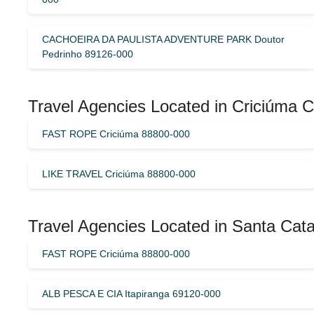
CACHOEIRA DA PAULISTA ADVENTURE PARK Doutor
Pedrinho 89126-000
Travel Agencies Located in Criciúma C
FAST ROPE Criciúma 88800-000
LIKE TRAVEL Criciúma 88800-000
Travel Agencies Located in Santa Catar
FAST ROPE Criciúma 88800-000
ALB PESCA E CIA Itapiranga 69120-000