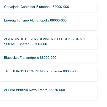
Cervejaria Container Blumenau 89000-000
Energia Turismo Florianópolis 88000-000
AGENCIA DE DESENVOLVIMENTO PROFISSIONAL E
SOCIAL Tubarão 88700-000
Blueticket Florianópolis 88000-000
TRILHEIROS ECOFRIENDLY Brusque 88350-000
Al Fero Birrificio Nova Trento 88270-000