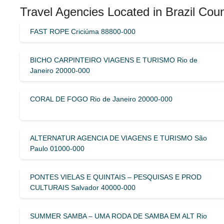
Travel Agencies Located in Brazil Coun
FAST ROPE Criciúma 88800-000
BICHO CARPINTEIRO VIAGENS E TURISMO Rio de
Janeiro 20000-000
CORAL DE FOGO Rio de Janeiro 20000-000
ALTERNATUR AGENCIA DE VIAGENS E TURISMO São
Paulo 01000-000
PONTES VIELAS E QUINTAIS – PESQUISAS E PROD
CULTURAIS Salvador 40000-000
SUMMER SAMBA – UMA RODA DE SAMBA EM ALT Rio