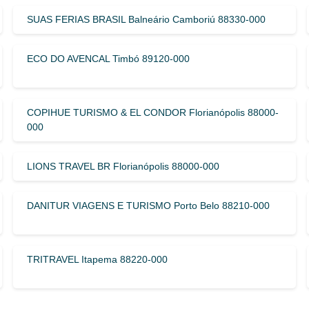
SUAS FERIAS BRASIL Balneário Camboriú 88330-000
ECO DO AVENCAL Timbó 89120-000
COPIHUE TURISMO & EL CONDOR Florianópolis 88000-
000
LIONS TRAVEL BR Florianópolis 88000-000
DANITUR VIAGENS E TURISMO Porto Belo 88210-000
TRITRAVEL Itapema 88220-000