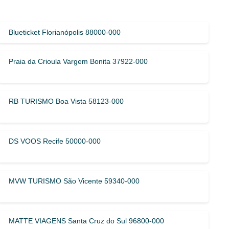
Blueticket Florianópolis 88000-000
Praia da Crioula Vargem Bonita 37922-000
RB TURISMO Boa Vista 58123-000
DS VOOS Recife 50000-000
MVW TURISMO São Vicente 59340-000
MATTE VIAGENS Santa Cruz do Sul 96800-000