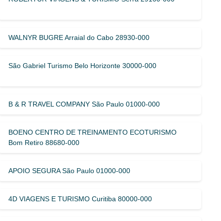
WALNYR BUGRE Arraial do Cabo 28930-000
São Gabriel Turismo Belo Horizonte 30000-000
B & R TRAVEL COMPANY São Paulo 01000-000
BOENO CENTRO DE TREINAMENTO ECOTURISMO
Bom Retiro 88680-000
APOIO SEGURA São Paulo 01000-000
4D VIAGENS E TURISMO Curitiba 80000-000