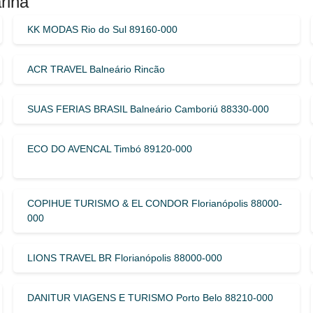
rina
KK MODAS Rio do Sul 89160-000
ACR TRAVEL Balneário Rincão
SUAS FERIAS BRASIL Balneário Camboriú 88330-000
ECO DO AVENCAL Timbó 89120-000
COPIHUE TURISMO & EL CONDOR Florianópolis 88000-
000
LIONS TRAVEL BR Florianópolis 88000-000
DANITUR VIAGENS E TURISMO Porto Belo 88210-000