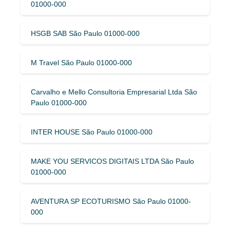
01000-000
HSGB SAB São Paulo 01000-000
M Travel São Paulo 01000-000
Carvalho e Mello Consultoria Empresarial Ltda São
Paulo 01000-000
INTER HOUSE São Paulo 01000-000
MAKE YOU SERVICOS DIGITAIS LTDA São Paulo
01000-000
AVENTURA SP ECOTURISMO São Paulo 01000-
000