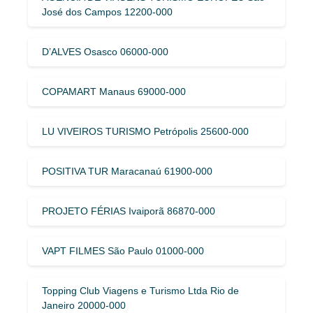
José dos Campos 12200-000
D’ALVES Osasco 06000-000
COPAMART Manaus 69000-000
LU VIVEIROS TURISMO Petrópolis 25600-000
POSITIVA TUR Maracanaú 61900-000
PROJETO FÉRIAS Ivaiporã 86870-000
VAPT FILMES São Paulo 01000-000
Topping Club Viagens e Turismo Ltda Rio de
Janeiro 20000-000