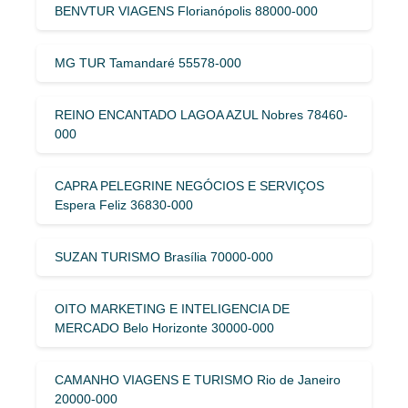
BENVTUR VIAGENS Florianópolis 88000-000
MG TUR Tamandaré 55578-000
REINO ENCANTADO LAGOA AZUL Nobres 78460-
000
CAPRA PELEGRINE NEGÓCIOS E SERVIÇOS
Espera Feliz 36830-000
SUZAN TURISMO Brasília 70000-000
OITO MARKETING E INTELIGENCIA DE
MERCADO Belo Horizonte 30000-000
CAMANHO VIAGENS E TURISMO Rio de Janeiro
20000-000