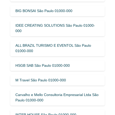
BIG BONSAI São Paulo 01000-000
IDEE CREATING SOLUTIONS São Paulo 01000-
000
ALL BRAZIL TURISMO E EVENTOL São Paulo
01000-000
HSGB SAB São Paulo 01000-000
M Travel São Paulo 01000-000
Carvalho e Mello Consultoria Empresarial Ltda São
Paulo 01000-000
INTER HOUSE São Paulo 01000-000