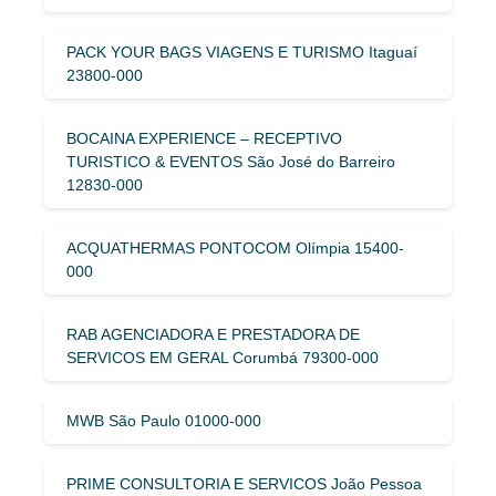
PACK YOUR BAGS VIAGENS E TURISMO Itaguaí
23800-000
BOCAINA EXPERIENCE – RECEPTIVO
TURISTICO & EVENTOS São José do Barreiro
12830-000
ACQUATHERMAS PONTOCOM Olímpia 15400-
000
RAB AGENCIADORA E PRESTADORA DE
SERVICOS EM GERAL Corumbá 79300-000
MWB São Paulo 01000-000
PRIME CONSULTORIA E SERVICOS João Pessoa