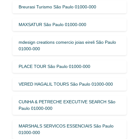
Breurasi Turismo São Paulo 01000-000
MAXSATUR São Paulo 01000-000
mdesign creations comercio joias eireli São Paulo
01000-000
PLACE TOUR São Paulo 01000-000
VERED HAGALIL TOURS São Paulo 01000-000
CUNHA & PETRECHE EXECUTIVE SEARCH São
Paulo 01000-000
MARSHALS SERVICOS ESSENCIAIS São Paulo
01000-000