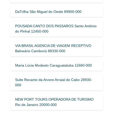
DaTrilha São Miguel do Oeste 89900-000
POUSADA CANTO DOS PASSAROS Santo Antônio
do Pinhal 12450-000
VIA BRASIL AGENCIA DE VIAGEM RECEPTIVO
Balneário Camboriú 88330-000
Maria Lúcia Modesto Caraguatatuba 11660-000
Suite Recanto da Arvore Arraial do Cabo 28930-
000
NEW PORT TOURS OPERADORA DE TURISMO
Rio de Janeiro 20000-000