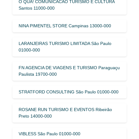
O QUA! COMUNICACAO TURISMO E CULTURA
Santos 11000-000
NINA PIMENTEL STORE Campinas 13000-000
LARANJEIRAS TURISMO LIMITADA São Paulo
01000-000
FN AGENCIA DE VIAGENS E TURISMO Paraguaçu
Paulista 19700-000
STRATFORD CONSULTING São Paulo 01000-000
ROSANE RUN TURISMO E EVENTOS Ribeirão
Preto 14000-000
VIBLESS São Paulo 01000-000