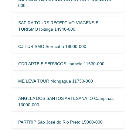
000
SAFIRA TOURS RECEPTIVO VIAGENS E
TURISMO Ibitinga 14940-000
CJ TURISMO Sorocaba 18000-000
CDR ARTE E SERVICOS Ilhabela 11630-000
ME LEVA TOUR Mongaguá 11730-000
ANGELA DOS SANTOS ARTESANATO Campinas
13000-000
PARTRIP São José do Rio Preto 15000-000