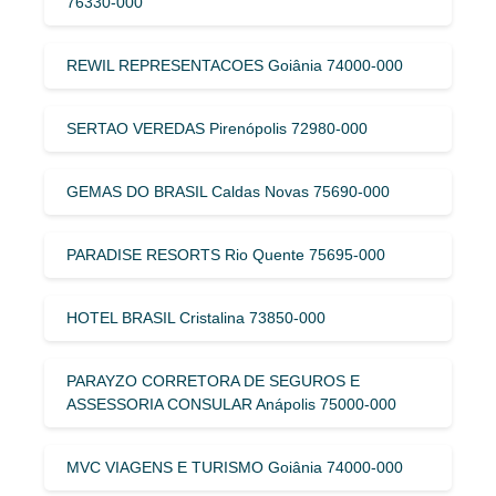
76330-000
REWIL REPRESENTACOES Goiânia 74000-000
SERTAO VEREDAS Pirenópolis 72980-000
GEMAS DO BRASIL Caldas Novas 75690-000
PARADISE RESORTS Rio Quente 75695-000
HOTEL BRASIL Cristalina 73850-000
PARAYZO CORRETORA DE SEGUROS E
ASSESSORIA CONSULAR Anápolis 75000-000
MVC VIAGENS E TURISMO Goiânia 74000-000