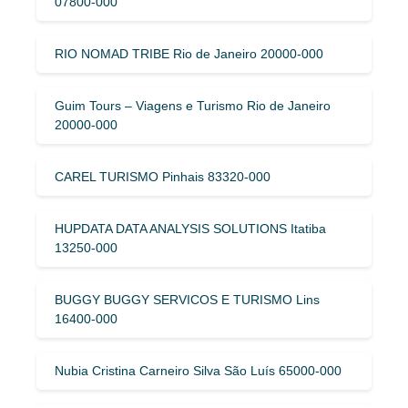
07800-000
RIO NOMAD TRIBE Rio de Janeiro 20000-000
Guim Tours – Viagens e Turismo Rio de Janeiro
20000-000
CAREL TURISMO Pinhais 83320-000
HUPDATA DATA ANALYSIS SOLUTIONS Itatiba
13250-000
BUGGY BUGGY SERVICOS E TURISMO Lins
16400-000
Nubia Cristina Carneiro Silva São Luís 65000-000