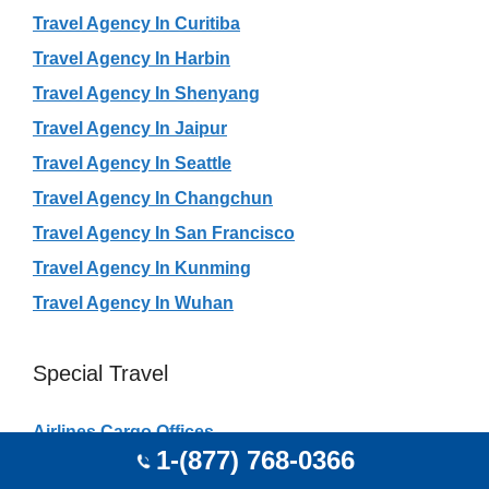
Travel Agency In Curitiba
Travel Agency In Harbin
Travel Agency In Shenyang
Travel Agency In Jaipur
Travel Agency In Seattle
Travel Agency In Changchun
Travel Agency In San Francisco
Travel Agency In Kunming
Travel Agency In Wuhan
Special Travel
Airlines Cargo Offices
1-(877) 768-0366
Airlines City Offices