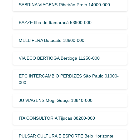
SABRINA VIAGENS Ribeirão Preto 14000-000
BAZZE Ilha de Itamaracá 53900-000
MELLIFERA Botucatu 18600-000
VIA ECO BERTIOGA Bertioga 11250-000
ETC INTERCAMBIO PERDIZES São Paulo 01000-
000
JU VIAGENS Mogi Guaçu 13840-000
ITA CONSULTORIA Tijucas 88200-000
PULSAR CULTURA E ESPORTE Belo Horizonte