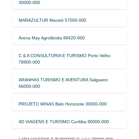
30000-000
MARAZULTUR Maceió 57000-000
Arena May Agrolândia 88420-000
C & A CONSULTORIA E TURISMO Porto Velho
78900-000
ARANHAS TURISMO E AVENTURA Salgueiro
56000-000
PROJETO MINAS Belo Horizonte 30000-000
4D VIAGENS E TURISMO Curitiba 80000-000