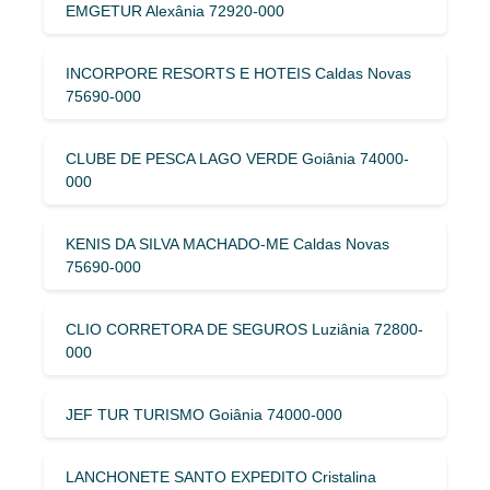
EMGETUR Alexânia 72920-000
INCORPORE RESORTS E HOTEIS Caldas Novas
75690-000
CLUBE DE PESCA LAGO VERDE Goiânia 74000-
000
KENIS DA SILVA MACHADO-ME Caldas Novas
75690-000
CLIO CORRETORA DE SEGUROS Luziânia 72800-
000
JEF TUR TURISMO Goiânia 74000-000
LANCHONETE SANTO EXPEDITO Cristalina