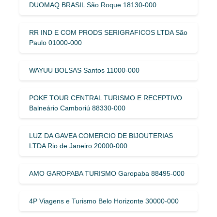
DUOMAQ BRASIL São Roque 18130-000
RR IND E COM PRODS SERIGRAFICOS LTDA São
Paulo 01000-000
WAYUU BOLSAS Santos 11000-000
POKE TOUR CENTRAL TURISMO E RECEPTIVO
Balneário Camboriú 88330-000
LUZ DA GAVEA COMERCIO DE BIJOUTERIAS
LTDA Rio de Janeiro 20000-000
AMO GAROPABA TURISMO Garopaba 88495-000
4P Viagens e Turismo Belo Horizonte 30000-000