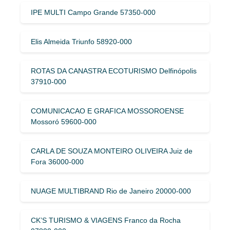
IPE MULTI Campo Grande 57350-000
Elis Almeida Triunfo 58920-000
ROTAS DA CANASTRA ECOTURISMO Delfinópolis
37910-000
COMUNICACAO E GRAFICA MOSSOROENSE
Mossoró 59600-000
CARLA DE SOUZA MONTEIRO OLIVEIRA Juiz de
Fora 36000-000
NUAGE MULTIBRAND Rio de Janeiro 20000-000
CK’S TURISMO & VIAGENS Franco da Rocha