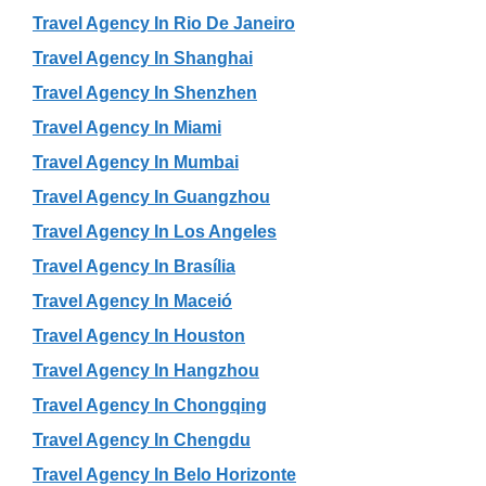
Travel Agency In Rio De Janeiro
Travel Agency In Shanghai
Travel Agency In Shenzhen
Travel Agency In Miami
Travel Agency In Mumbai
Travel Agency In Guangzhou
Travel Agency In Los Angeles
Travel Agency In Brasília
Travel Agency In Maceió
Travel Agency In Houston
Travel Agency In Hangzhou
Travel Agency In Chongqing
Travel Agency In Chengdu
Travel Agency In Belo Horizonte