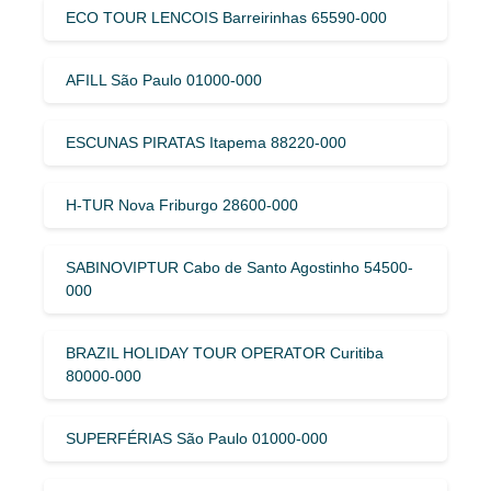
ECO TOUR LENCOIS Barreirinhas 65590-000
AFILL São Paulo 01000-000
ESCUNAS PIRATAS Itapema 88220-000
H-TUR Nova Friburgo 28600-000
SABINOVIPTUR Cabo de Santo Agostinho 54500-
000
BRAZIL HOLIDAY TOUR OPERATOR Curitiba
80000-000
SUPERFÉRIAS São Paulo 01000-000