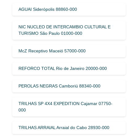
AGUAI Siderópolis 88860-000
NIC NUCLEO DE INTERCAMBIO CULTURAL E
TURISMO São Paulo 01000-000
McZ Receptivo Maceió 57000-000
REFORCO TOTAL Rio de Janeiro 20000-000
PEROLAS NEGRAS Camboriú 88340-000
TRILHAS SP 4X4 EXPEDITION Cajamar 07750-
000
TRILHAS ARRAIAL Arraial do Cabo 28930-000