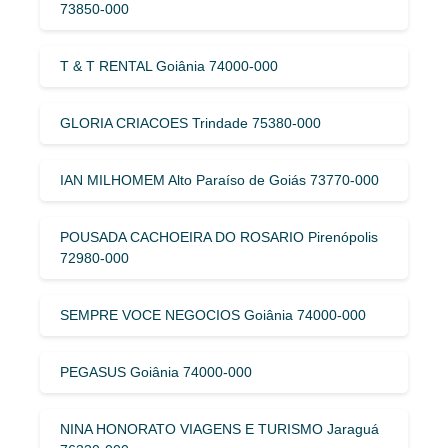
73850-000
T & T RENTAL Goiânia 74000-000
GLORIA CRIACOES Trindade 75380-000
IAN MILHOMEM Alto Paraíso de Goiás 73770-000
POUSADA CACHOEIRA DO ROSARIO Pirenópolis
72980-000
SEMPRE VOCE NEGOCIOS Goiânia 74000-000
PEGASUS Goiânia 74000-000
NINA HONORATO VIAGENS E TURISMO Jaraguá