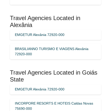
Travel Agencies Located in
Alexânia
EMGETUR Alexânia 72920-000
BRASILIANNO TURISMO E VIAGENS Alexânia
72920-000
Travel Agencies Located in Goiás
State
EMGETUR Alexânia 72920-000
INCORPORE RESORTS E HOTEIS Caldas Novas
75690-000