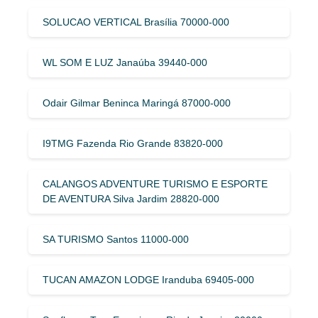
SOLUCAO VERTICAL Brasília 70000-000
WL SOM E LUZ Janaúba 39440-000
Odair Gilmar Beninca Maringá 87000-000
I9TMG Fazenda Rio Grande 83820-000
CALANGOS ADVENTURE TURISMO E ESPORTE
DE AVENTURA Silva Jardim 28820-000
SA TURISMO Santos 11000-000
TUCAN AMAZON LODGE Iranduba 69405-000