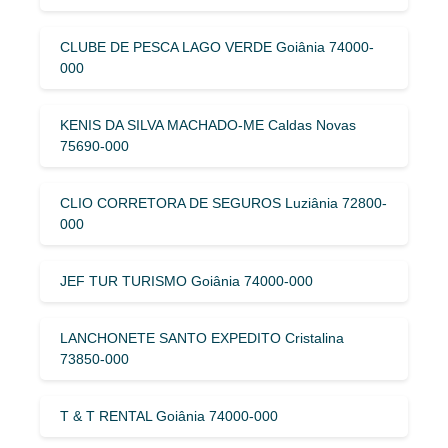
CLUBE DE PESCA LAGO VERDE Goiânia 74000-
000
KENIS DA SILVA MACHADO-ME Caldas Novas
75690-000
CLIO CORRETORA DE SEGUROS Luziânia 72800-
000
JEF TUR TURISMO Goiânia 74000-000
LANCHONETE SANTO EXPEDITO Cristalina
73850-000
T & T RENTAL Goiânia 74000-000