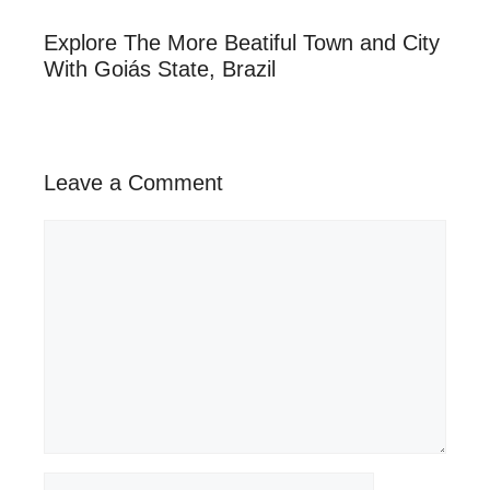
Explore The More Beatiful Town and City
With Goiás State, Brazil
Leave a Comment
Comment
Name