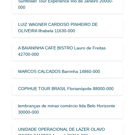
Sunflower Tour Experience Rio de Janeiro 20000-
000
LUIZ WAGNER CARDOSO PINHEIRO DE
OLIVEIRA Ilhabela 11630-000
A BAIANINHA CAFE BISTRO Lauro de Freitas
42700-000
MARCOS CALCADOS Barrinha 14860-000
COPIHUE TOUR BRASIL Florianópolis 88000-000
lembranças de minas comércio ltda Belo Horizonte
30000-000
UNIDADE OPERACIONAL DE LAZER OLAVO