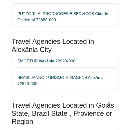
PUTZGRILA! PRODUCOES E SERVICOS Cidade
Ocidental 72880-000
Travel Agencies Located in
Alexânia City
EMGETUR Alexânia 72920-000
BRASILIANNO TURISMO E VIAGENS Alexânia
72920-000
Travel Agencies Located in Goiás
State, Brazil State , Provience or
Region