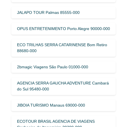
JALAPO TOUR Palmas 85555-000
OPUS ENTRETENIMENTO Porto Alegre 90000-000
ECO TRILHAS SERRA CATARINENSE Bom Retiro
88680-000
2bmagic Viagens São Paulo 01000-000
AGENCIA SERRA GAUCHA ADVENTURE Cambará
do Sul 95480-000
JIBOIA TURISMO Manaus 69000-000
ECOTOUR BRASIL AGENCIA DE VIAGENS