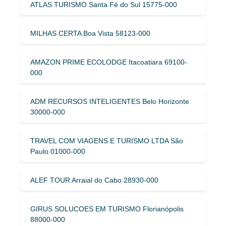
ATLAS TURISMO Santa Fé do Sul 15775-000
MILHAS CERTA Boa Vista 58123-000
AMAZON PRIME ECOLODGE Itacoatiara 69100-
000
ADM RECURSOS INTELIGENTES Belo Horizonte
30000-000
TRAVEL COM VIAGENS E TURISMO LTDA São
Paulo 01000-000
ALEF TOUR Arraial do Cabo 28930-000
GIRUS SOLUCOES EM TURISMO Florianópolis
88000-000