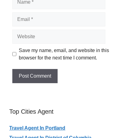
Email
Website
Save my name, email, and website in this
browser for the next time I comment.
Top Cities Agent
Travel Agent In Portland
Travel Agent In District of Columbia