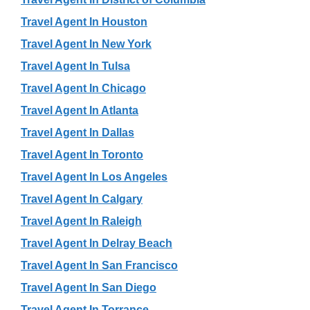
Travel Agent In Houston
Travel Agent In New York
Travel Agent In Tulsa
Travel Agent In Chicago
Travel Agent In Atlanta
Travel Agent In Dallas
Travel Agent In Toronto
Travel Agent In Los Angeles
Travel Agent In Calgary
Travel Agent In Raleigh
Travel Agent In Delray Beach
Travel Agent In San Francisco
Travel Agent In San Diego
Travel Agent In Torrance