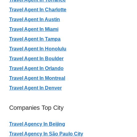
Travel Agent In Charlotte
Travel Agent In Austin
Travel Agent In Miami
Travel Agent In Tampa
Travel Agent In Honolulu
Travel Agent In Boulder
Travel Agent In Orlando
Travel Agent In Montreal
Travel Agent In Denver
Companies Top City
Travel Agency In Beijing
Travel Agency In São Paulo City