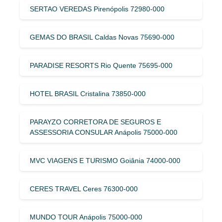
SERTAO VEREDAS Pirenópolis 72980-000
GEMAS DO BRASIL Caldas Novas 75690-000
PARADISE RESORTS Rio Quente 75695-000
HOTEL BRASIL Cristalina 73850-000
PARAYZO CORRETORA DE SEGUROS E
ASSESSORIA CONSULAR Anápolis 75000-000
MVC VIAGENS E TURISMO Goiânia 74000-000
CERES TRAVEL Ceres 76300-000
MUNDO TOUR Anápolis 75000-000