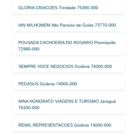
GLORIA CRIACOES Trindade 75380-000
IAN MILHOMEM Alto Paraíso de Goiás 73770-000
POUSADA CACHOEIRA DO ROSARIO Pirenópolis
72980-000
SEMPRE VOCE NEGOCIOS Goiânia 74000-000
PEGASUS Goiânia 74000-000
NINA HONORATO VIAGENS E TURISMO Jaraguá
76330-000
REWIL REPRESENTACOES Goiânia 74000-000