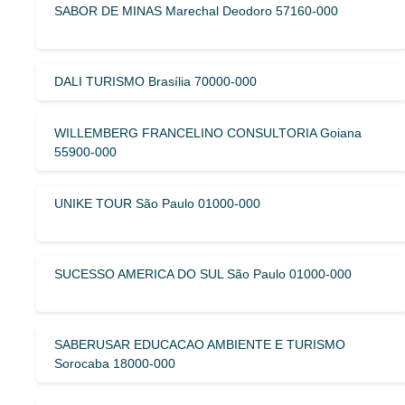
SABOR DE MINAS Marechal Deodoro 57160-000
DALI TURISMO Brasília 70000-000
WILLEMBERG FRANCELINO CONSULTORIA Goiana
55900-000
UNIKE TOUR São Paulo 01000-000
SUCESSO AMERICA DO SUL São Paulo 01000-000
SABERUSAR EDUCACAO AMBIENTE E TURISMO
Sorocaba 18000-000