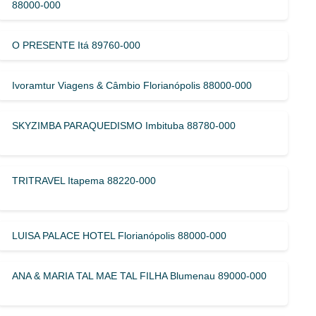
88000-000
O PRESENTE Itá 89760-000
Ivoramtur Viagens & Câmbio Florianópolis 88000-000
SKYZIMBA PARAQUEDISMO Imbituba 88780-000
TRITRAVEL Itapema 88220-000
LUISA PALACE HOTEL Florianópolis 88000-000
ANA & MARIA TAL MAE TAL FILHA Blumenau 89000-000