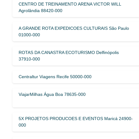
CENTRO DE TREINAMENTO ARENA VICTOR WILL
Agrolândia 88420-000
A GRANDE ROTA EXPEDICOES CULTURAIS São Paulo
01000-000
ROTAS DA CANASTRA ECOTURISMO Delfinópolis
37910-000
Centraltur Viagens Recife 50000-000
ViajarMilhas Água Boa 78635-000
5X PROJETOS PRODUCOES E EVENTOS Maricá 24900-
000