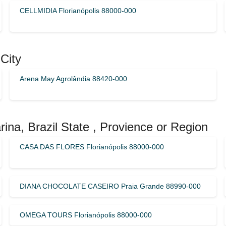
CELLMIDIA Florianópolis 88000-000
City
Arena May Agrolândia 88420-000
ina, Brazil State , Provience or Region
CASA DAS FLORES Florianópolis 88000-000
DIANA CHOCOLATE CASEIRO Praia Grande 88990-000
OMEGA TOURS Florianópolis 88000-000