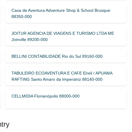
Casa de Aventura Adventure Shop & School Brusque
88350-000
JOITUR AGENCIA DE VIAGENS E TURISMO LTDA ME
Joinville 89200-000
BELLINI CONTABILIDADE Rio do Sul 89160-000
TABULEIRO ECOAVENTURA E CAFE Eireli / APUAMA
RAFTING Santo Amaro da Imperatriz 88140-000
CELLMIDIA Florianópolis 88000-000
try