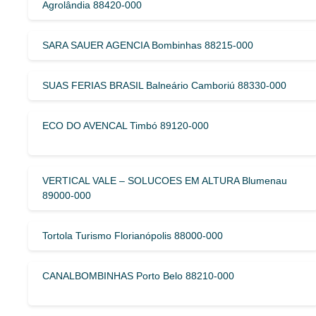
Agrolândia 88420-000
SARA SAUER AGENCIA Bombinhas 88215-000
SUAS FERIAS BRASIL Balneário Camboriú 88330-000
ECO DO AVENCAL Timbó 89120-000
VERTICAL VALE – SOLUCOES EM ALTURA Blumenau
89000-000
Tortola Turismo Florianópolis 88000-000
CANALBOMBINHAS Porto Belo 88210-000