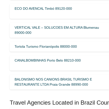
ECO DO AVENCAL Timbó 89120-000
VERTICAL VALE – SOLUCOES EM ALTURA Blumenau
89000-000
Tortola Turismo Florianópolis 88000-000
CANALBOMBINHAS Porto Belo 88210-000
BALONISMO NOS CANIONS BRASIL TURISMO E
RESTAURANTE LTDA Praia Grande 88990-000
Travel Agencies Located in Brazil Coun