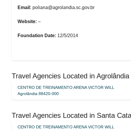
Email:
poliana@agrolandia.sc.gov.br
Website:
–
Foundation Date:
12/5/2014
Travel Agencies Located in Agrolândia
CENTRO DE TREINAMENTO ARENA VICTOR WILL
Agrolândia 88420-000
Travel Agencies Located in Santa Cata
CENTRO DE TREINAMENTO ARENA VICTOR WILL