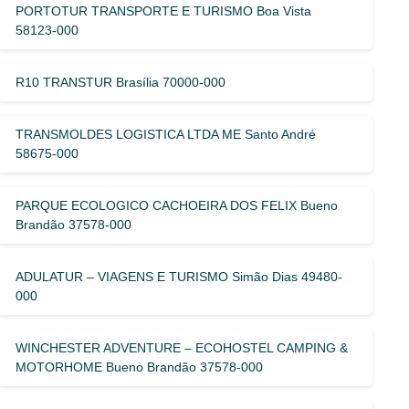
PORTOTUR TRANSPORTE E TURISMO Boa Vista
58123-000
R10 TRANSTUR Brasília 70000-000
TRANSMOLDES LOGISTICA LTDA ME Santo André
58675-000
PARQUE ECOLOGICO CACHOEIRA DOS FELIX Bueno
Brandão 37578-000
ADULATUR – VIAGENS E TURISMO Simão Dias 49480-
000
WINCHESTER ADVENTURE – ECOHOSTEL CAMPING &
MOTORHOME Bueno Brandão 37578-000