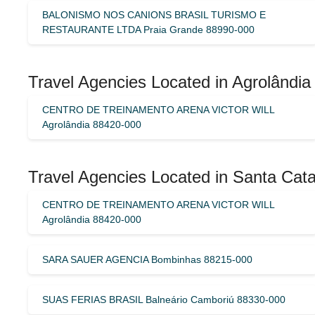
BALONISMO NOS CANIONS BRASIL TURISMO E
RESTAURANTE LTDA Praia Grande 88990-000
Travel Agencies Located in Agrolândia 
CENTRO DE TREINAMENTO ARENA VICTOR WILL
Agrolândia 88420-000
Travel Agencies Located in Santa Catar
CENTRO DE TREINAMENTO ARENA VICTOR WILL
Agrolândia 88420-000
SARA SAUER AGENCIA Bombinhas 88215-000
SUAS FERIAS BRASIL Balneário Camboriú 88330-000