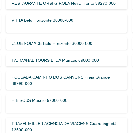
RESTAURANTE ORSI GIROLA Nova Trento 88270-000
VITTA Belo Horizonte 30000-000
CLUB NOMADE Belo Horizonte 30000-000
TAJ MAHAL TOURS LTDA Manaus 69000-000
POUSADA CAMINHO DOS CANYONS Praia Grande
88990-000
HIBISCUS Maceió 57000-000
TRAVEL MILLER AGENCIA DE VIAGENS Guaratinguetá
12500-000