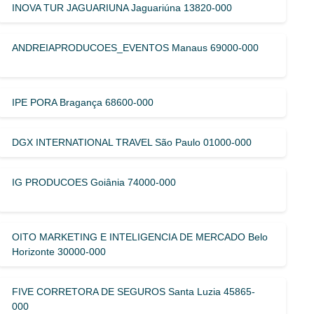
INOVA TUR JAGUARIUNA Jaguariúna 13820-000
ANDREIAPRODUCOES_EVENTOS Manaus 69000-000
IPE PORA Bragança 68600-000
DGX INTERNATIONAL TRAVEL São Paulo 01000-000
IG PRODUCOES Goiânia 74000-000
OITO MARKETING E INTELIGENCIA DE MERCADO Belo
Horizonte 30000-000
FIVE CORRETORA DE SEGUROS Santa Luzia 45865-
000