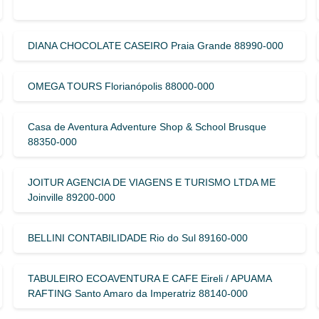
DIANA CHOCOLATE CASEIRO Praia Grande 88990-000
OMEGA TOURS Florianópolis 88000-000
Casa de Aventura Adventure Shop & School Brusque
88350-000
JOITUR AGENCIA DE VIAGENS E TURISMO LTDA ME
Joinville 89200-000
BELLINI CONTABILIDADE Rio do Sul 89160-000
TABULEIRO ECOAVENTURA E CAFE Eireli / APUAMA
RAFTING Santo Amaro da Imperatriz 88140-000