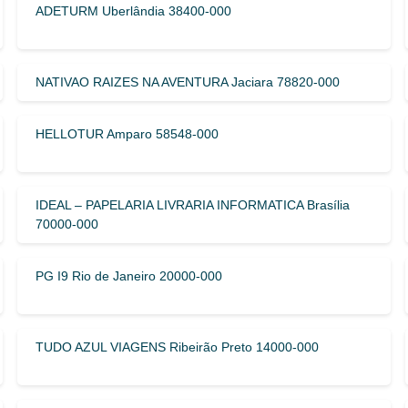
ADETURM Uberlândia 38400-000
NATIVAO RAIZES NA AVENTURA Jaciara 78820-000
HELLOTUR Amparo 58548-000
IDEAL – PAPELARIA LIVRARIA INFORMATICA Brasília
70000-000
PG I9 Rio de Janeiro 20000-000
TUDO AZUL VIAGENS Ribeirão Preto 14000-000