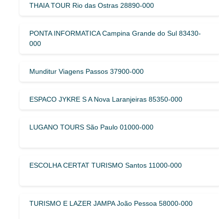
THAIA TOUR Rio das Ostras 28890-000
PONTA INFORMATICA Campina Grande do Sul 83430-
000
Munditur Viagens Passos 37900-000
ESPACO JYKRE S A Nova Laranjeiras 85350-000
LUGANO TOURS São Paulo 01000-000
ESCOLHA CERTAT TURISMO Santos 11000-000
TURISMO E LAZER JAMPA João Pessoa 58000-000