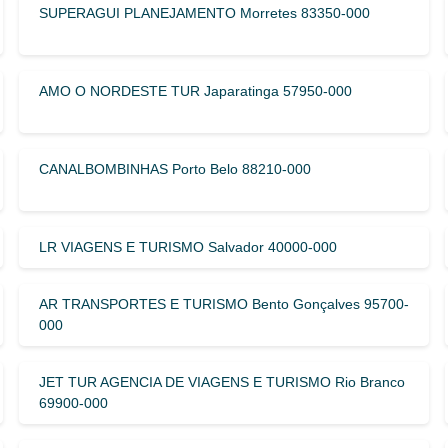
SUPERAGUI PLANEJAMENTO Morretes 83350-000
AMO O NORDESTE TUR Japaratinga 57950-000
CANALBOMBINHAS Porto Belo 88210-000
LR VIAGENS E TURISMO Salvador 40000-000
AR TRANSPORTES E TURISMO Bento Gonçalves 95700-
000
JET TUR AGENCIA DE VIAGENS E TURISMO Rio Branco
69900-000