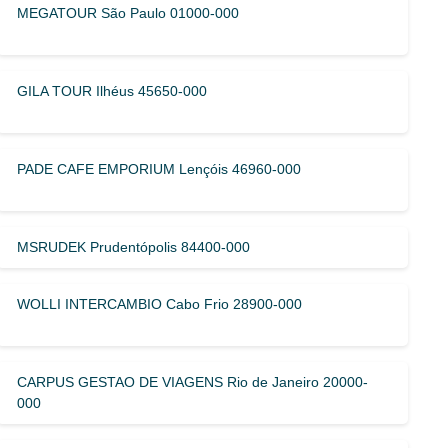
MEGATOUR São Paulo 01000-000
GILA TOUR Ilhéus 45650-000
PADE CAFE EMPORIUM Lençóis 46960-000
MSRUDEK Prudentópolis 84400-000
WOLLI INTERCAMBIO Cabo Frio 28900-000
CARPUS GESTAO DE VIAGENS Rio de Janeiro 20000-
000