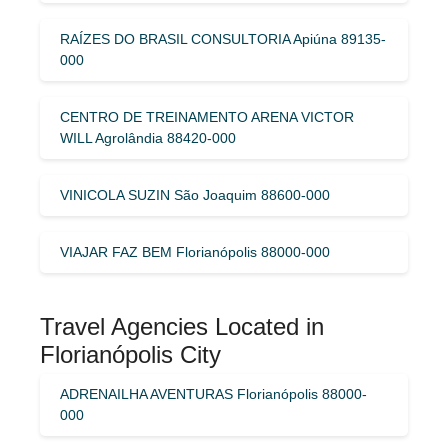
RAÍZES DO BRASIL CONSULTORIA Apiúna 89135-
000
CENTRO DE TREINAMENTO ARENA VICTOR
WILL Agrolândia 88420-000
VINICOLA SUZIN São Joaquim 88600-000
VIAJAR FAZ BEM Florianópolis 88000-000
Travel Agencies Located in
Florianópolis City
ADRENAILHA AVENTURAS Florianópolis 88000-
000