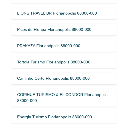
LIONS TRAVEL BR Florianópolis 88000-000
Picos de Floripa Florianópolis 88000-000
PRAKAZA Florianópolis 88000-000
Tortola Turismo Florianópolis 88000-000
Caminho Certo Florianópolis 88000-000
COPIHUE TURISMO & EL CONDOR Florianópolis
88000-000
Energia Turismo Florianópolis 88000-000