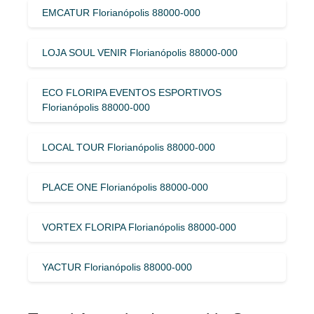
EMCATUR Florianópolis 88000-000
LOJA SOUL VENIR Florianópolis 88000-000
ECO FLORIPA EVENTOS ESPORTIVOS
Florianópolis 88000-000
LOCAL TOUR Florianópolis 88000-000
PLACE ONE Florianópolis 88000-000
VORTEX FLORIPA Florianópolis 88000-000
YACTUR Florianópolis 88000-000