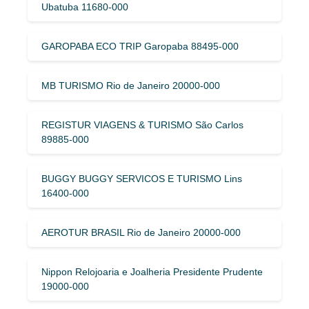
Ubatuba 11680-000
GAROPABA ECO TRIP Garopaba 88495-000
MB TURISMO Rio de Janeiro 20000-000
REGISTUR VIAGENS & TURISMO São Carlos
89885-000
BUGGY BUGGY SERVICOS E TURISMO Lins
16400-000
AEROTUR BRASIL Rio de Janeiro 20000-000
Nippon Relojoaria e Joalheria Presidente Prudente
19000-000