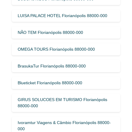
LUISA PALACE HOTEL Florianópolis 88000-000
NÃO TEM Florianópolis 88000-000
OMEGA TOURS Florianópolis 88000-000
BrasukaTur Florianópolis 88000-000
Blueticket Florianópolis 88000-000
GIRUS SOLUCOES EM TURISMO Florianópolis
88000-000
Ivoramtur Viagens & Câmbio Florianópolis 88000-
000