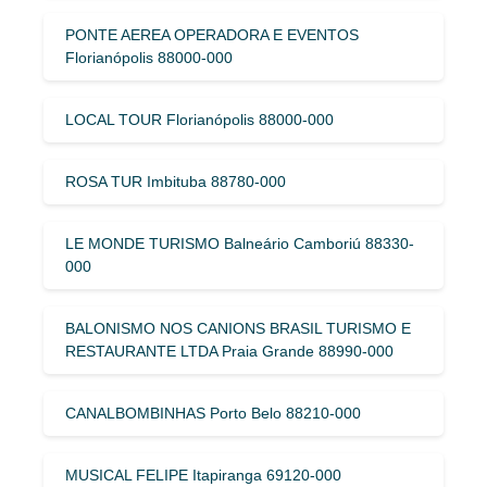
PONTE AEREA OPERADORA E EVENTOS
Florianópolis 88000-000
LOCAL TOUR Florianópolis 88000-000
ROSA TUR Imbituba 88780-000
LE MONDE TURISMO Balneário Camboriú 88330-
000
BALONISMO NOS CANIONS BRASIL TURISMO E
RESTAURANTE LTDA Praia Grande 88990-000
CANALBOMBINHAS Porto Belo 88210-000
MUSICAL FELIPE Itapiranga 69120-000