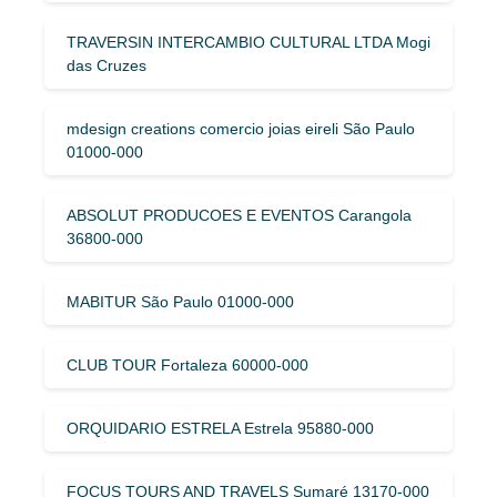
TRAVERSIN INTERCAMBIO CULTURAL LTDA Mogi
das Cruzes
mdesign creations comercio joias eireli São Paulo
01000-000
ABSOLUT PRODUCOES E EVENTOS Carangola
36800-000
MABITUR São Paulo 01000-000
CLUB TOUR Fortaleza 60000-000
ORQUIDARIO ESTRELA Estrela 95880-000
FOCUS TOURS AND TRAVELS Sumaré 13170-000