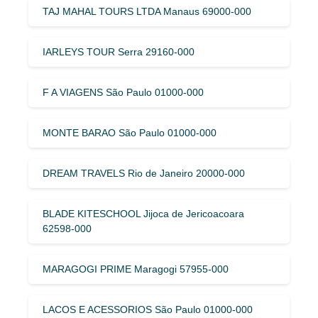
TAJ MAHAL TOURS LTDA Manaus 69000-000
IARLEYS TOUR Serra 29160-000
F A VIAGENS São Paulo 01000-000
MONTE BARAO São Paulo 01000-000
DREAM TRAVELS Rio de Janeiro 20000-000
BLADE KITESCHOOL Jijoca de Jericoacoara
62598-000
MARAGOGI PRIME Maragogi 57955-000
LACOS E ACESSORIOS São Paulo 01000-000