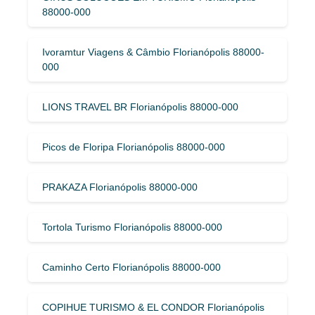
88000-000
Ivoramtur Viagens & Câmbio Florianópolis 88000-
000
LIONS TRAVEL BR Florianópolis 88000-000
Picos de Floripa Florianópolis 88000-000
PRAKAZA Florianópolis 88000-000
Tortola Turismo Florianópolis 88000-000
Caminho Certo Florianópolis 88000-000
COPIHUE TURISMO & EL CONDOR Florianópolis