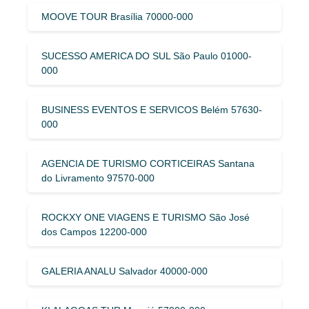
MOOVE TOUR Brasília 70000-000
SUCESSO AMERICA DO SUL São Paulo 01000-
000
BUSINESS EVENTOS E SERVICOS Belém 57630-
000
AGENCIA DE TURISMO CORTICEIRAS Santana
do Livramento 97570-000
ROCKXY ONE VIAGENS E TURISMO São José
dos Campos 12200-000
GALERIA ANALU Salvador 40000-000