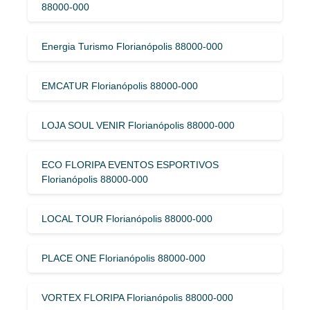
88000-000
Energia Turismo Florianópolis 88000-000
EMCATUR Florianópolis 88000-000
LOJA SOUL VENIR Florianópolis 88000-000
ECO FLORIPA EVENTOS ESPORTIVOS
Florianópolis 88000-000
LOCAL TOUR Florianópolis 88000-000
PLACE ONE Florianópolis 88000-000
VORTEX FLORIPA Florianópolis 88000-000