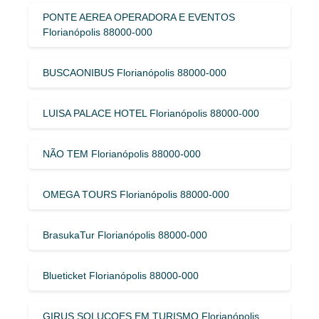
PONTE AEREA OPERADORA E EVENTOS
Florianópolis 88000-000
BUSCAONIBUS Florianópolis 88000-000
LUISA PALACE HOTEL Florianópolis 88000-000
NÃO TEM Florianópolis 88000-000
OMEGA TOURS Florianópolis 88000-000
BrasukaTur Florianópolis 88000-000
Blueticket Florianópolis 88000-000
GIRUS SOLUCOES EM TURISMO Florianópolis