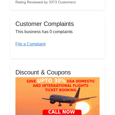
Rating Reviewed by 3373 Customers
Customer Complaints
This business has 0 complaints
File a Complaint
Discount & Coupons