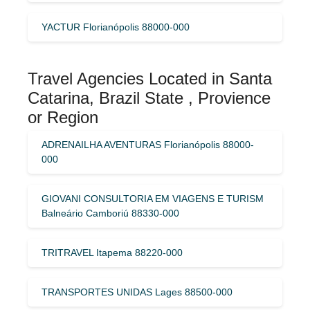
YACTUR Florianópolis 88000-000
Travel Agencies Located in Santa
Catarina, Brazil State , Provience
or Region
ADRENAILHA AVENTURAS Florianópolis 88000-
000
GIOVANI CONSULTORIA EM VIAGENS E TURISM
Balneário Camboriú 88330-000
TRITRAVEL Itapema 88220-000
TRANSPORTES UNIDAS Lages 88500-000