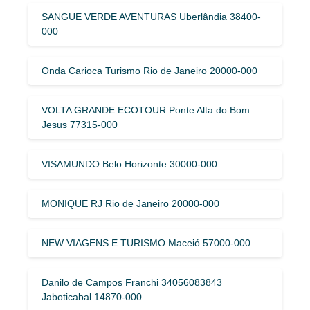
SANGUE VERDE AVENTURAS Uberlândia 38400-
000
Onda Carioca Turismo Rio de Janeiro 20000-000
VOLTA GRANDE ECOTOUR Ponte Alta do Bom
Jesus 77315-000
VISAMUNDO Belo Horizonte 30000-000
MONIQUE RJ Rio de Janeiro 20000-000
NEW VIAGENS E TURISMO Maceió 57000-000
Danilo de Campos Franchi 34056083843
Jaboticabal 14870-000