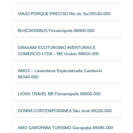
VIAJO PORQUE PRECISO Rio do Sul 89160-000
BUSCAONIBUS Florianópolis 88000-000
GRAXAIM ECOTURISMO AVENTURAS E
COMERCIO LTDA – ME Urubici 88650-000
AMG3 – Lavanderia Especializada Camboriú
88340-000
LIONS TRAVEL BR Florianópolis 88000-000
DONNA CONTEMPORANEA São José 88100-000
AMO GAROPABA TURISMO Garopaba 88495-000