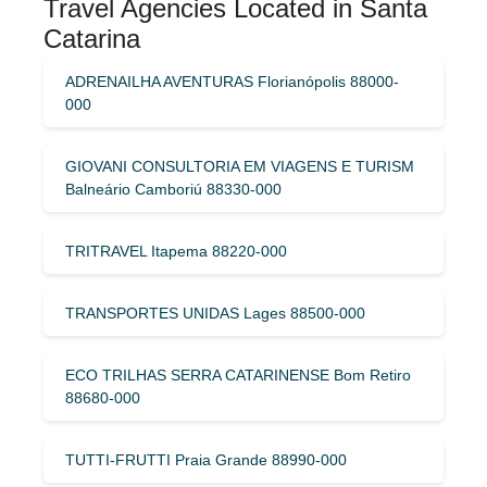
Travel Agencies Located in Santa
Catarina
ADRENAILHA AVENTURAS Florianópolis 88000-
000
GIOVANI CONSULTORIA EM VIAGENS E TURISM
Balneário Camboriú 88330-000
TRITRAVEL Itapema 88220-000
TRANSPORTES UNIDAS Lages 88500-000
ECO TRILHAS SERRA CATARINENSE Bom Retiro
88680-000
TUTTI-FRUTTI Praia Grande 88990-000