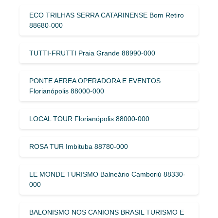
ECO TRILHAS SERRA CATARINENSE Bom Retiro
88680-000
TUTTI-FRUTTI Praia Grande 88990-000
PONTE AEREA OPERADORA E EVENTOS
Florianópolis 88000-000
LOCAL TOUR Florianópolis 88000-000
ROSA TUR Imbituba 88780-000
LE MONDE TURISMO Balneário Camboriú 88330-
000
BALONISMO NOS CANIONS BRASIL TURISMO E