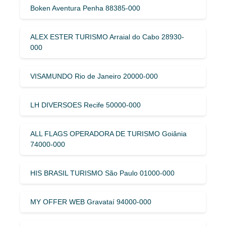
Boken Aventura Penha 88385-000
ALEX ESTER TURISMO Arraial do Cabo 28930-
000
VISAMUNDO Rio de Janeiro 20000-000
LH DIVERSOES Recife 50000-000
ALL FLAGS OPERADORA DE TURISMO Goiânia
74000-000
HIS BRASIL TURISMO São Paulo 01000-000
MY OFFER WEB Gravataí 94000-000