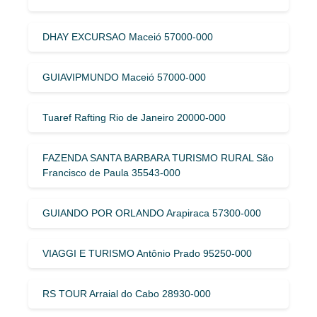
DHAY EXCURSAO Maceió 57000-000
GUIAVIPMUNDO Maceió 57000-000
Tuaref Rafting Rio de Janeiro 20000-000
FAZENDA SANTA BARBARA TURISMO RURAL São
Francisco de Paula 35543-000
GUIANDO POR ORLANDO Arapiraca 57300-000
VIAGGI E TURISMO Antônio Prado 95250-000
RS TOUR Arraial do Cabo 28930-000