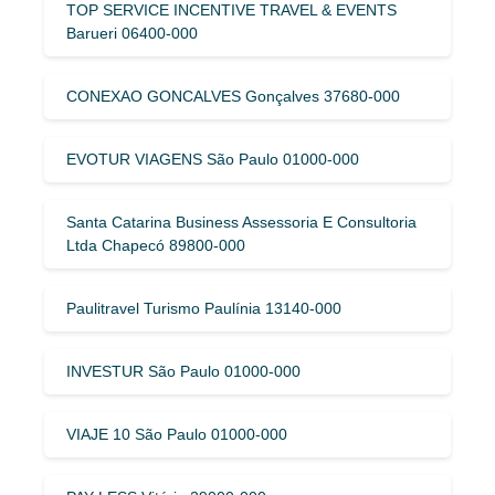
TOP SERVICE INCENTIVE TRAVEL & EVENTS
Barueri 06400-000
CONEXAO GONCALVES Gonçalves 37680-000
EVOTUR VIAGENS São Paulo 01000-000
Santa Catarina Business Assessoria E Consultoria
Ltda Chapecó 89800-000
Paulitravel Turismo Paulínia 13140-000
INVESTUR São Paulo 01000-000
VIAJE 10 São Paulo 01000-000