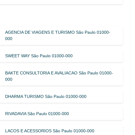
AGENCIA DE VIAGENS E TURISMO São Paulo 01000-
000
SWEET WAY São Paulo 01000-000
BAKTE CONSULTORIA E AVALIACAO São Paulo 01000-
000
DHARMA TURISMO São Paulo 01000-000
RIVADAVIA São Paulo 01000-000
LACOS E ACESSORIOS São Paulo 01000-000