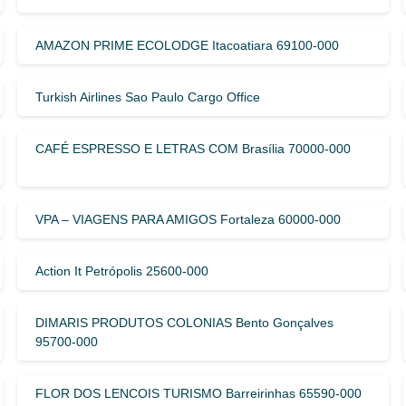
AMAZON PRIME ECOLODGE Itacoatiara 69100-000
Turkish Airlines Sao Paulo Cargo Office
CAFÉ ESPRESSO E LETRAS COM Brasília 70000-000
VPA – VIAGENS PARA AMIGOS Fortaleza 60000-000
Action It Petrópolis 25600-000
DIMARIS PRODUTOS COLONIAS Bento Gonçalves
95700-000
FLOR DOS LENCOIS TURISMO Barreirinhas 65590-000