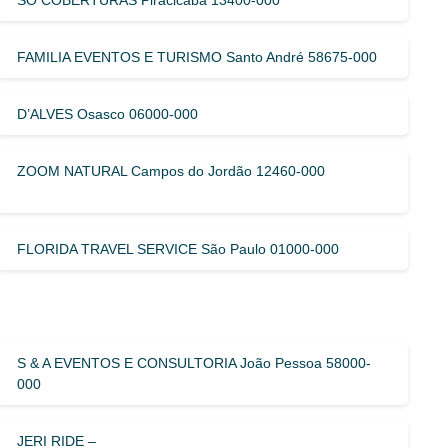
FAMILIA EVENTOS E TURISMO Santo André 58675-000
D’ALVES Osasco 06000-000
ZOOM NATURAL Campos do Jordão 12460-000
FLORIDA TRAVEL SERVICE São Paulo 01000-000
S & A EVENTOS E CONSULTORIA João Pessoa 58000-
000
JERI RIDE –