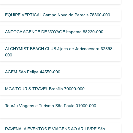
EQUIPE VERTICAL Campo Novo do Parecis 78360-000
ANTOCA AGENCE DE VOYAGE Itapema 88220-000
ALCHYMIST BEACH CLUB Jijoca de Jericoacoara 62598-
000
AGEM São Felipe 44550-000
MGA TOUR & TRAVEL Brasília 70000-000
TourJu Viagens e Turismo São Paulo 01000-000
RAVENALA EVENTOS E VIAGENS AO AR LIVRE São