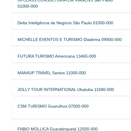
01000-000
Delta Inteligência de Negócio São Paulo 01000-000
MICHELLE EVENTOS E TURISMO Diadema 09900-000
FUTURA TURISMO Americana 13465-000
MAN4UP TRAVEL Santos 11000-000
JOLLY TOUR INTERNATIONAL Ubatuba 11680-000
CSM TURISMO Guarulhos 07000-000
FABIO MOLLICA Guaratinguetá 12500-000