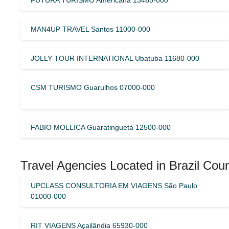
MAN4UP TRAVEL Santos 11000-000
JOLLY TOUR INTERNATIONAL Ubatuba 11680-000
CSM TURISMO Guarulhos 07000-000
FABIO MOLLICA Guaratinguetá 12500-000
Travel Agencies Located in Brazil Coun
UPCLASS CONSULTORIA EM VIAGENS São Paulo
01000-000
RIT VIAGENS Açailândia 65930-000