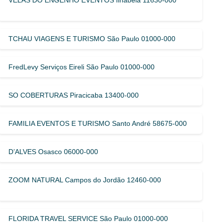
TCHAU VIAGENS E TURISMO São Paulo 01000-000
FredLevy Serviços Eireli São Paulo 01000-000
SO COBERTURAS Piracicaba 13400-000
FAMILIA EVENTOS E TURISMO Santo André 58675-000
D’ALVES Osasco 06000-000
ZOOM NATURAL Campos do Jordão 12460-000
FLORIDA TRAVEL SERVICE São Paulo 01000-000