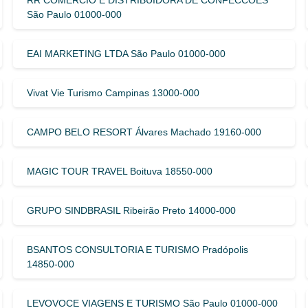
São Paulo 01000-000
EAI MARKETING LTDA São Paulo 01000-000
Vivat Vie Turismo Campinas 13000-000
CAMPO BELO RESORT Álvares Machado 19160-000
MAGIC TOUR TRAVEL Boituva 18550-000
GRUPO SINDBRASIL Ribeirão Preto 14000-000
BSANTOS CONSULTORIA E TURISMO Pradópolis
14850-000
LEVOVOCE VIAGENS E TURISMO São Paulo 01000-000