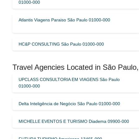
01000-000
Atlantis Viagens Paraiso São Paulo 01000-000
HC&P CONSULTING São Paulo 01000-000
Travel Agencies Located in São Paulo, 
UPCLASS CONSULTORIA EM VIAGENS São Paulo
01000-000
Delta Inteligência de Negócio São Paulo 01000-000
MICHELLE EVENTOS E TURISMO Diadema 09900-000
FUTURA TURISMO Americana 13465-000