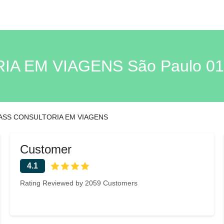
A EM VIAGENS São Paulo 01
ASS CONSULTORIA EM VIAGENS
Customer
4.1
Rating Reviewed by 2059 Customers