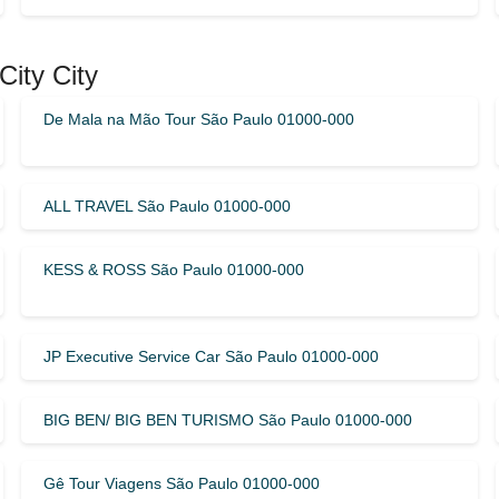
City City
De Mala na Mão Tour São Paulo 01000-000
ALL TRAVEL São Paulo 01000-000
KESS & ROSS São Paulo 01000-000
JP Executive Service Car São Paulo 01000-000
BIG BEN/ BIG BEN TURISMO São Paulo 01000-000
Gê Tour Viagens São Paulo 01000-000