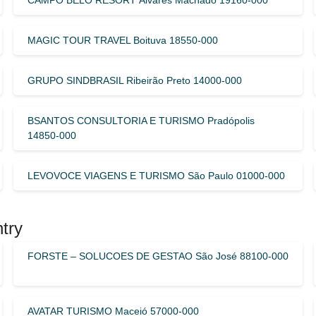
MAGIC TOUR TRAVEL Boituva 18550-000
GRUPO SINDBRASIL Ribeirão Preto 14000-000
BSANTOS CONSULTORIA E TURISMO Pradópolis
14850-000
LEVOVOCE VIAGENS E TURISMO São Paulo 01000-000
try
FORSTE – SOLUCOES DE GESTAO São José 88100-000
AVATAR TURISMO Maceió 57000-000