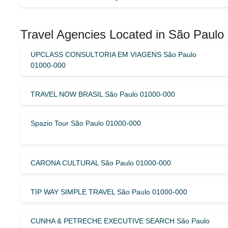
Travel Agencies Located in São Paulo 
UPCLASS CONSULTORIA EM VIAGENS São Paulo
01000-000
TRAVEL NOW BRASIL São Paulo 01000-000
Spazio Tour São Paulo 01000-000
CARONA CULTURAL São Paulo 01000-000
TIP WAY SIMPLE TRAVEL São Paulo 01000-000
CUNHA & PETRECHE EXECUTIVE SEARCH São Paulo