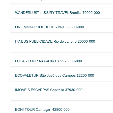
WANDERLUST LUXURY TRAVEL Brasília 70000-000
ONE MIDIA PRODUCOES Itajaí 88300-000
ITA BUS PUBLICIDADE Rio de Janeiro 20000-000
LUCAS TOUR Arraial do Cabo 28930-000
ECOVALETUR São José dos Campos 12200-000
IMOVEIS ESCARPAS Capitólio 37930-000
BONI TOUR Camaçari 42800-000