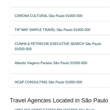
CARONA CULTURAL São Paulo 01000-000
TIP WAY SIMPLE TRAVEL São Paulo 01000-000
CUNHA & PETRECHE EXECUTIVE SEARCH São Paulo
01000-000
Atlantis Viagens Paraiso São Paulo 01000-000
HC&P CONSULTING São Paulo 01000-000
Travel Agencies Located in São Paulo
UPCLASS CONSULTORIA EM VIAGENS São Paulo