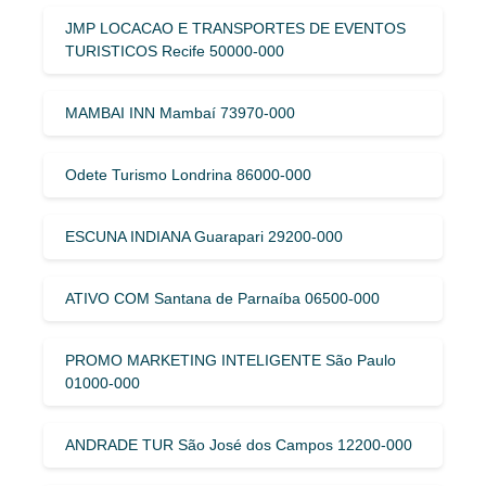
JMP LOCACAO E TRANSPORTES DE EVENTOS
TURISTICOS Recife 50000-000
MAMBAI INN Mambaí 73970-000
Odete Turismo Londrina 86000-000
ESCUNA INDIANA Guarapari 29200-000
ATIVO COM Santana de Parnaíba 06500-000
PROMO MARKETING INTELIGENTE São Paulo
01000-000
ANDRADE TUR São José dos Campos 12200-000