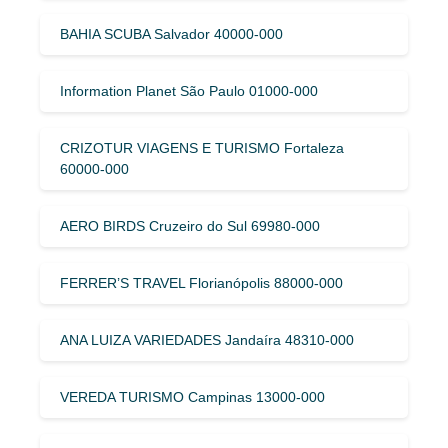
BAHIA SCUBA Salvador 40000-000
Information Planet São Paulo 01000-000
CRIZOTUR VIAGENS E TURISMO Fortaleza
60000-000
AERO BIRDS Cruzeiro do Sul 69980-000
FERRER’S TRAVEL Florianópolis 88000-000
ANA LUIZA VARIEDADES Jandaíra 48310-000
VEREDA TURISMO Campinas 13000-000