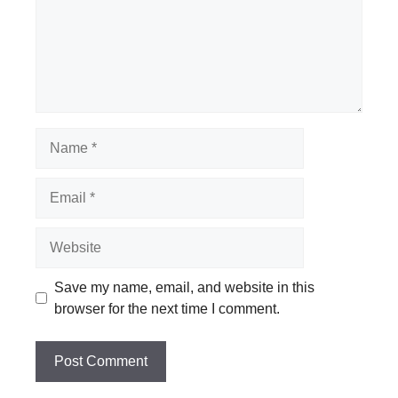
Name
Email
Website
Save my name, email, and website in this
browser for the next time I comment.