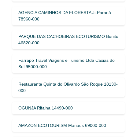
AGENCIA CAMINHOS DA FLORESTA Ji-Paraná
78960-000
PARQUE DAS CACHOEIRAS ECOTURISMO Bonito
46820-000
Farrapo Travel Viagens e Turismo Ltda Caxias do
Sul 95000-000
Restaurante Quinta do Olivardo São Roque 18130-
000
OGUNJA Rifaina 14490-000
AMAZON ECOTOURISM Manaus 69000-000