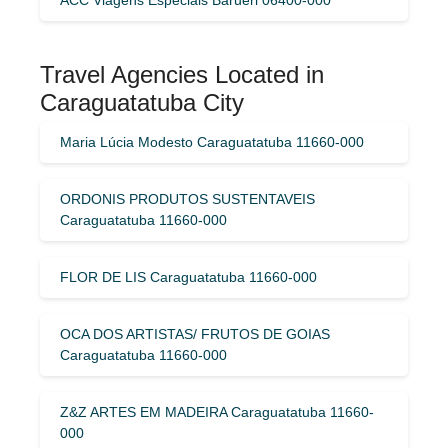
Travel Agencies Located in
Caraguatatuba City
Maria Lúcia Modesto Caraguatatuba 11660-000
ORDONIS PRODUTOS SUSTENTAVEIS
Caraguatatuba 11660-000
FLOR DE LIS Caraguatatuba 11660-000
OCA DOS ARTISTAS/ FRUTOS DE GOIAS
Caraguatatuba 11660-000
Z&Z ARTES EM MADEIRA Caraguatatuba 11660-
000