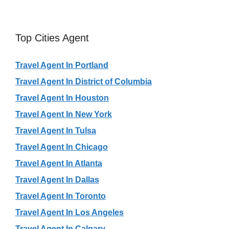
Top Cities Agent
Travel Agent In Portland
Travel Agent In District of Columbia
Travel Agent In Houston
Travel Agent In New York
Travel Agent In Tulsa
Travel Agent In Chicago
Travel Agent In Atlanta
Travel Agent In Dallas
Travel Agent In Toronto
Travel Agent In Los Angeles
Travel Agent In Calgary