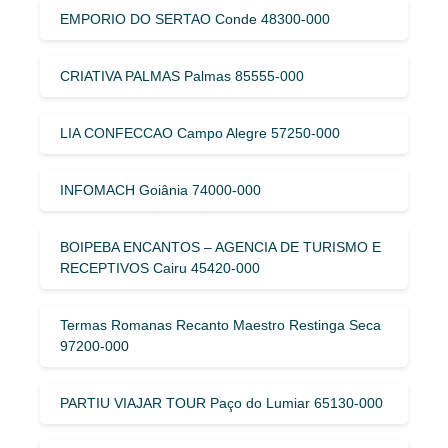
EMPORIO DO SERTAO Conde 48300-000
CRIATIVA PALMAS Palmas 85555-000
LIA CONFECCAO Campo Alegre 57250-000
INFOMACH Goiânia 74000-000
BOIPEBA ENCANTOS – AGENCIA DE TURISMO E
RECEPTIVOS Cairu 45420-000
Termas Romanas Recanto Maestro Restinga Seca
97200-000
PARTIU VIAJAR TOUR Paço do Lumiar 65130-000