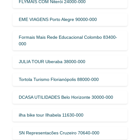
FLYMAIS COM Niterói 24000-000
EME VIAGENS Porto Alegre 90000-000
Formais Mais Rede Educacional Colombo 83400-
000
JULIA TOUR Uberaba 38000-000
Tortola Turismo Florianópolis 88000-000
DCASA UTILIDADES Belo Horizonte 30000-000
ilha bike tour Ilhabela 11630-000
SN Representacões Cruzeiro 70640-000