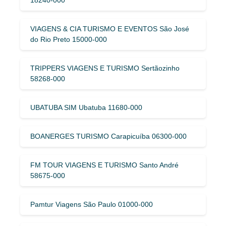
VIAGENS & CIA TURISMO E EVENTOS São José
do Rio Preto 15000-000
TRIPPERS VIAGENS E TURISMO Sertãozinho
58268-000
UBATUBA SIM Ubatuba 11680-000
BOANERGES TURISMO Carapicuíba 06300-000
FM TOUR VIAGENS E TURISMO Santo André
58675-000
Pamtur Viagens São Paulo 01000-000