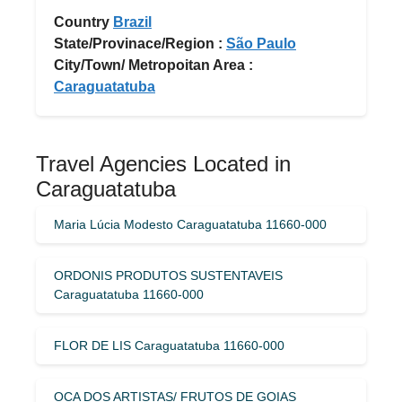
Country
Brazil
State/Provinace/Region :
São Paulo
City/Town/ Metropoitan Area :
Caraguatatuba
Travel Agencies Located in
Caraguatatuba
Maria Lúcia Modesto Caraguatatuba 11660-000
ORDONIS PRODUTOS SUSTENTAVEIS
Caraguatatuba 11660-000
FLOR DE LIS Caraguatatuba 11660-000
OCA DOS ARTISTAS/ FRUTOS DE GOIAS