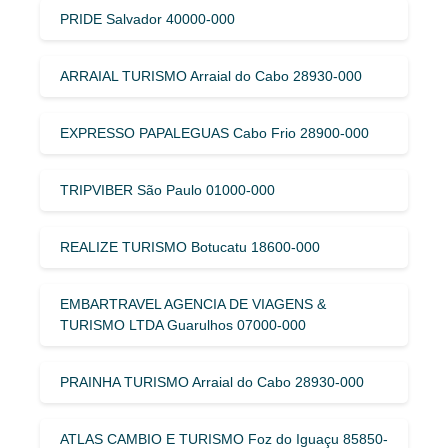
PRIDE Salvador 40000-000
ARRAIAL TURISMO Arraial do Cabo 28930-000
EXPRESSO PAPALEGUAS Cabo Frio 28900-000
TRIPVIBER São Paulo 01000-000
REALIZE TURISMO Botucatu 18600-000
EMBARTRAVEL AGENCIA DE VIAGENS &
TURISMO LTDA Guarulhos 07000-000
PRAINHA TURISMO Arraial do Cabo 28930-000
ATLAS CAMBIO E TURISMO Foz do Iguaçu 85850-