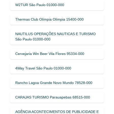
W2TUR São Paulo 01000-000
Thermas Club Olímpia Olímpia 15400-000
NAUTILUS OPERAÇÕES NAUTICAS E TURISMO
São Paulo 01000-000
Cervejaria Win Beer Vila Flores 95334-000
4Way Travel São Paulo 01000-000
Rancho Lagoa Grande Novo Mundo 78528-000
CARAJAS TURISMO Parauapebas 68515-000
AGÊNCIA ACONTECIMENTOS DE PUBLICIDADE E