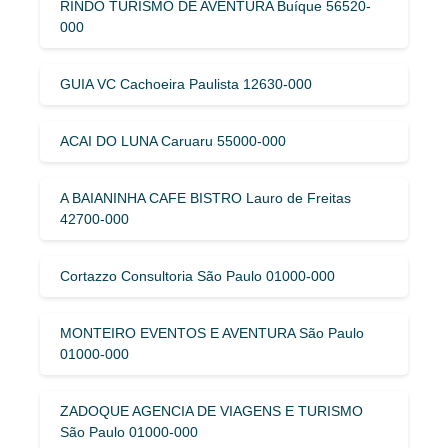
RINDO TURISMO DE AVENTURA Buíque 56520-
000
GUIA VC Cachoeira Paulista 12630-000
ACAI DO LUNA Caruaru 55000-000
A BAIANINHA CAFE BISTRO Lauro de Freitas
42700-000
Cortazzo Consultoria São Paulo 01000-000
MONTEIRO EVENTOS E AVENTURA São Paulo
01000-000
ZADOQUE AGENCIA DE VIAGENS E TURISMO
São Paulo 01000-000