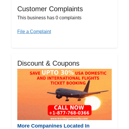
Customer Complaints
This business has 0 complaints
File a Complaint
Discount & Coupons
More Companines Located In