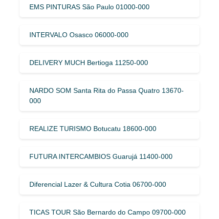
EMS PINTURAS São Paulo 01000-000
INTERVALO Osasco 06000-000
DELIVERY MUCH Bertioga 11250-000
NARDO SOM Santa Rita do Passa Quatro 13670-
000
REALIZE TURISMO Botucatu 18600-000
FUTURA INTERCAMBIOS Guarujá 11400-000
Diferencial Lazer & Cultura Cotia 06700-000
TICAS TOUR São Bernardo do Campo 09700-000