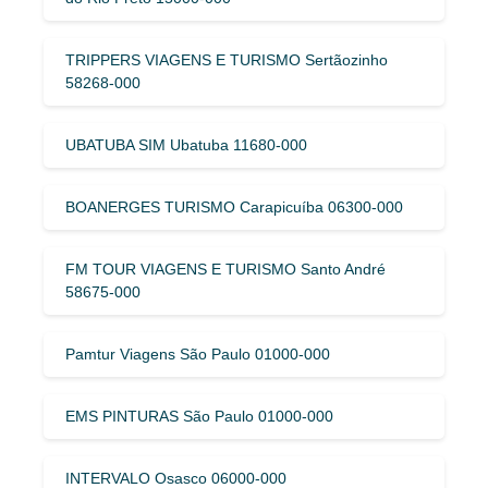
TRIPPERS VIAGENS E TURISMO Sertãozinho
58268-000
UBATUBA SIM Ubatuba 11680-000
BOANERGES TURISMO Carapicuíba 06300-000
FM TOUR VIAGENS E TURISMO Santo André
58675-000
Pamtur Viagens São Paulo 01000-000
EMS PINTURAS São Paulo 01000-000
INTERVALO Osasco 06000-000