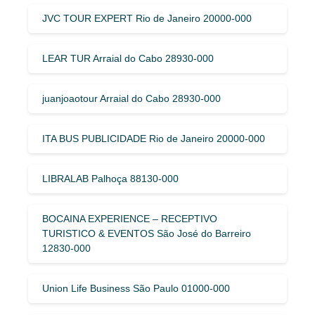
JVC TOUR EXPERT Rio de Janeiro 20000-000
LEAR TUR Arraial do Cabo 28930-000
juanjoaotour Arraial do Cabo 28930-000
ITA BUS PUBLICIDADE Rio de Janeiro 20000-000
LIBRALAB Palhoça 88130-000
BOCAINA EXPERIENCE – RECEPTIVO
TURISTICO & EVENTOS São José do Barreiro
12830-000
Union Life Business São Paulo 01000-000