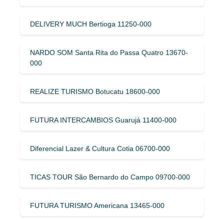
DELIVERY MUCH Bertioga 11250-000
NARDO SOM Santa Rita do Passa Quatro 13670-
000
REALIZE TURISMO Botucatu 18600-000
FUTURA INTERCAMBIOS Guarujá 11400-000
Diferencial Lazer & Cultura Cotia 06700-000
TICAS TOUR São Bernardo do Campo 09700-000
FUTURA TURISMO Americana 13465-000