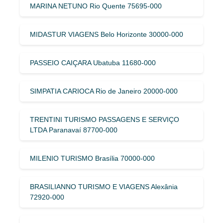
MARINA NETUNO Rio Quente 75695-000
MIDASTUR VIAGENS Belo Horizonte 30000-000
PASSEIO CAIÇARA Ubatuba 11680-000
SIMPATIA CARIOCA Rio de Janeiro 20000-000
TRENTINI TURISMO PASSAGENS E SERVIÇO
LTDA Paranavaí 87700-000
MILENIO TURISMO Brasília 70000-000
BRASILIANNO TURISMO E VIAGENS Alexânia
72920-000