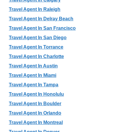
Travel Agent In Raleigh
Travel Agent In Delray Beach
Travel Agent In San Francisco
Travel Agent In San Diego
Travel Agent In Torrance
Travel Agent In Charlotte
Travel Agent In Austin
Travel Agent In Miami
Travel Agent In Tampa
Travel Agent In Honolulu
Travel Agent In Boulder
Travel Agent In Orlando
Travel Agent In Montreal
Travel Agent In Denver