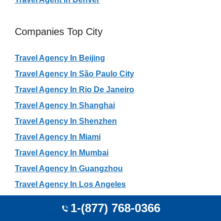
Companies Top City
Travel Agency In Beijing
Travel Agency In São Paulo City
Travel Agency In Rio De Janeiro
Travel Agency In Shanghai
Travel Agency In Shenzhen
Travel Agency In Miami
Travel Agency In Mumbai
Travel Agency In Guangzhou
Travel Agency In Los Angeles
Travel Agency In Brasília
1-(877) 768-0366
Travel Agency In Maceió