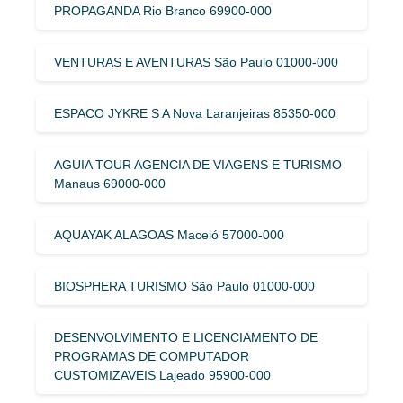
PROPAGANDA Rio Branco 69900-000
VENTURAS E AVENTURAS São Paulo 01000-000
ESPACO JYKRE S A Nova Laranjeiras 85350-000
AGUIA TOUR AGENCIA DE VIAGENS E TURISMO
Manaus 69000-000
AQUAYAK ALAGOAS Maceió 57000-000
BIOSPHERA TURISMO São Paulo 01000-000
DESENVOLVIMENTO E LICENCIAMENTO DE
PROGRAMAS DE COMPUTADOR
CUSTOMIZAVEIS Lajeado 95900-000