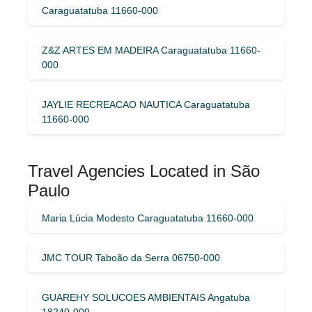
Caraguatatuba 11660-000
Z&Z ARTES EM MADEIRA Caraguatatuba 11660-
000
JAYLIE RECREACAO NAUTICA Caraguatatuba
11660-000
Travel Agencies Located in São
Paulo
Maria Lúcia Modesto Caraguatatuba 11660-000
JMC TOUR Taboão da Serra 06750-000
GUAREHY SOLUCOES AMBIENTAIS Angatuba
18240-000