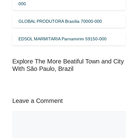
000
GLOBAL PRODUTORA Brasília 70000-000
EDSOL MARMITARIA Parnamirim 59150-000
Explore The More Beatiful Town and City
With São Paulo, Brazil
Leave a Comment
Comment