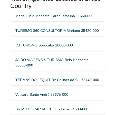
Country
Maria Lúcia Modesto Caraguatatuba 11660-000
TURISMO 360 CONSULTORIA Mariana 35420-000
CJ TURISMO Sorocaba 18000-000
JAIRO VIAGENS & TURISMO Belo Horizonte
30000-000
TERMAS DO JEQUITIBA Colinas do Sul 73740-000
Voticare Santo André 58675-000
BR MOTO/CAR VEICULOS Picos 64600-000