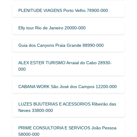
PLENITUDE VIAGENS Porto Velho 78900-000
Elly tour Rio de Janeiro 20000-000
Guia dos Canyons Praia Grande 88990-000
ALEX ESTER TURISMO Arraial do Cabo 28930-
000
CABANA WORK São José dos Campos 12200-000
LUZES BIJUTERIAS E ACESSORIOS Ribeirão das
Neves 33800-000
PRIME CONSULTORIA E SERVICOS João Pessoa
58000-000