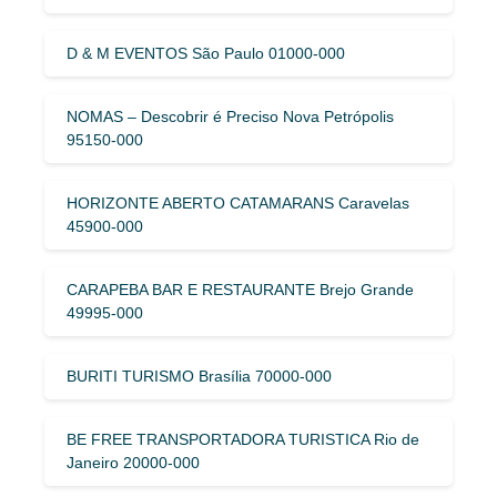
D & M EVENTOS São Paulo 01000-000
NOMAS – Descobrir é Preciso Nova Petrópolis
95150-000
HORIZONTE ABERTO CATAMARANS Caravelas
45900-000
CARAPEBA BAR E RESTAURANTE Brejo Grande
49995-000
BURITI TURISMO Brasília 70000-000
BE FREE TRANSPORTADORA TURISTICA Rio de
Janeiro 20000-000