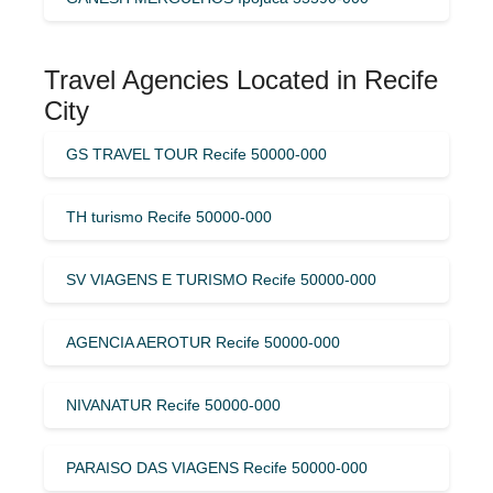
Travel Agencies Located in Recife
City
GS TRAVEL TOUR Recife 50000-000
TH turismo Recife 50000-000
SV VIAGENS E TURISMO Recife 50000-000
AGENCIA AEROTUR Recife 50000-000
NIVANATUR Recife 50000-000
PARAISO DAS VIAGENS Recife 50000-000