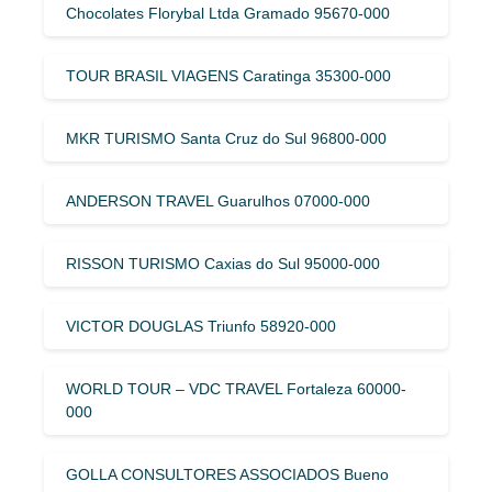
Chocolates Florybal Ltda Gramado 95670-000
TOUR BRASIL VIAGENS Caratinga 35300-000
MKR TURISMO Santa Cruz do Sul 96800-000
ANDERSON TRAVEL Guarulhos 07000-000
RISSON TURISMO Caxias do Sul 95000-000
VICTOR DOUGLAS Triunfo 58920-000
WORLD TOUR – VDC TRAVEL Fortaleza 60000-
000
GOLLA CONSULTORES ASSOCIADOS Bueno