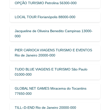
OPÇÃO TURISMO Petrolina 56300-000
LOCAL TOUR Florianópolis 88000-000
Jacqueline de Oliveira Benedito Campinas 13000-
000
PIER CARIOCA VIAGENS TURISMO E EVENTOS
Rio de Janeiro 20000-000
TUDO BLUE VIAGENS E TURISMO São Paulo
01000-000
GLOBAL NET GAMES Miracema do Tocantins
77650-000
TILL–D-END Rio de Janeiro 20000-000