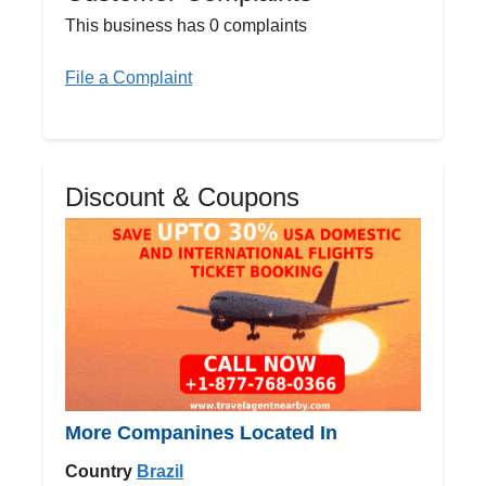
This business has 0 complaints
File a Complaint
Discount & Coupons
More Companines Located In
Country
Brazil