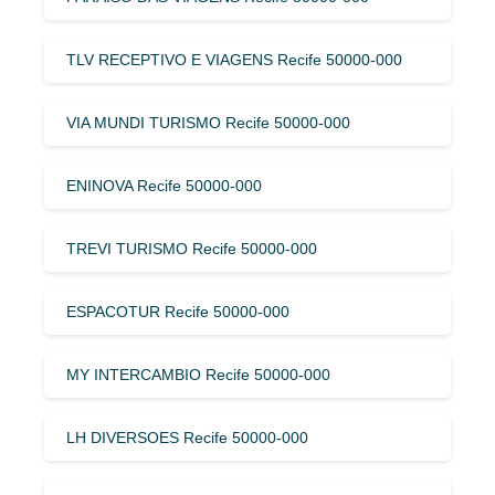
TLV RECEPTIVO E VIAGENS Recife 50000-000
VIA MUNDI TURISMO Recife 50000-000
ENINOVA Recife 50000-000
TREVI TURISMO Recife 50000-000
ESPACOTUR Recife 50000-000
MY INTERCAMBIO Recife 50000-000
LH DIVERSOES Recife 50000-000