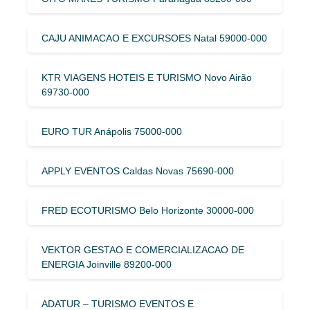
CAJU ANIMACAO E EXCURSOES Natal 59000-000
KTR VIAGENS HOTEIS E TURISMO Novo Airão
69730-000
EURO TUR Anápolis 75000-000
APPLY EVENTOS Caldas Novas 75690-000
FRED ECOTURISMO Belo Horizonte 30000-000
VEKTOR GESTAO E COMERCIALIZACAO DE
ENERGIA Joinville 89200-000
ADATUR – TURISMO EVENTOS E