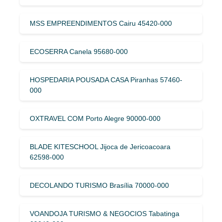
MSS EMPREENDIMENTOS Cairu 45420-000
ECOSERRA Canela 95680-000
HOSPEDARIA POUSADA CASA Piranhas 57460-
000
OXTRAVEL COM Porto Alegre 90000-000
BLADE KITESCHOOL Jijoca de Jericoacoara
62598-000
DECOLANDO TURISMO Brasília 70000-000
VOANDOJA TURISMO & NEGOCIOS Tabatinga