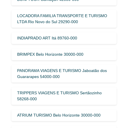
LOCADORA FAMILIA TRANSPORTE E TURISMO
LTDA Rio Novo do Sul 29290-000
INDIAPRADO ART Itá 89760-000
BRIMPEX Belo Horizonte 30000-000
PANORAMA VIAGENS E TURISMO Jaboatão dos
Guararapes 54000-000
TRIPPERS VIAGENS E TURISMO Sertãozinho
58268-000
ATRIUM TURISMO Belo Horizonte 30000-000