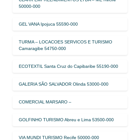
50000-000
GEL VANA Ipojuca 55590-000
TURMA – LOCACOES SERVICOS E TURISMO
Camaragibe 54750-000
ECOTEXTIL Santa Cruz do Capibaribe 55190-000
GALERIA SÃO SALVADOR Olinda 53000-000
COMERCIAL MARSARO –
GOLFINHO TURISMO Abreu e Lima 53500-000
VIA MUNDI TURISMO Recife 50000-000