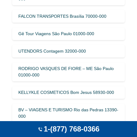
FALCON TRANSPORTES Brasília 70000-000
Gê Tour Viagens São Paulo 01000-000
UTENDORS Contagem 32000-000
RODRIGO VASQUES DE FIORE – ME São Paulo
01000-000
KELLYKLE COSMETICOS Bom Jesus 58930-000
BV – VIAGENS E TURISMO Rio das Pedras 13390-
000
1-(877) 768-0366