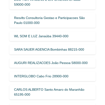
59000-000
Resvlts Consultoria Gestao e Participacoes São
Paulo 01000-000
WL SOM E LUZ Janaúba 39440-000
SARA SAUER AGENCIA Bombinhas 88215-000
AUGURI REALIZACOES João Pessoa 58000-000
INTERGLOBO Cabo Frio 28900-000
CARLOS ALBERTO Santo Amaro do Maranhão
65195-000