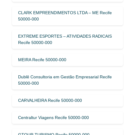
CLARK EMPREENDIMENTOS LTDA – ME Recife
50000-000
EXTREME ESPORTES – ATIVIDADES RADICAIS
Recife 50000-000
MEIRA Recife 50000-000
Dublê Consultoria em Gestão Empresarial Recife
50000-000
CARVALHEIRA Recife 50000-000
Centraltur Viagens Recife 50000-000
GTOUR TURISMO Recife 50000-000