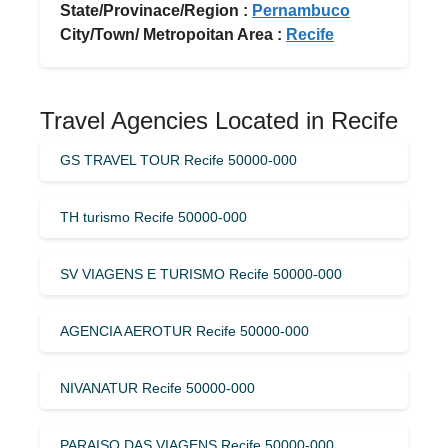
State/Provinace/Region :
Pernambuco
City/Town/ Metropoitan Area :
Recife
Travel Agencies Located in Recife
GS TRAVEL TOUR Recife 50000-000
TH turismo Recife 50000-000
SV VIAGENS E TURISMO Recife 50000-000
AGENCIA AEROTUR Recife 50000-000
NIVANATUR Recife 50000-000
PARAISO DAS VIAGENS Recife 50000-000