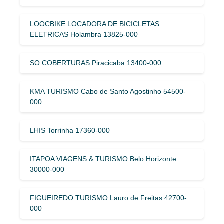
LOOCBIKE LOCADORA DE BICICLETAS
ELETRICAS Holambra 13825-000
SO COBERTURAS Piracicaba 13400-000
KMA TURISMO Cabo de Santo Agostinho 54500-
000
LHIS Torrinha 17360-000
ITAPOA VIAGENS & TURISMO Belo Horizonte
30000-000
FIGUEIREDO TURISMO Lauro de Freitas 42700-
000