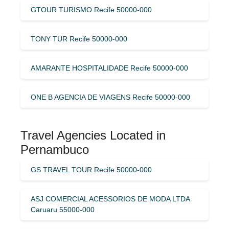
GTOUR TURISMO Recife 50000-000
TONY TUR Recife 50000-000
AMARANTE HOSPITALIDADE Recife 50000-000
ONE B AGENCIA DE VIAGENS Recife 50000-000
Travel Agencies Located in
Pernambuco
GS TRAVEL TOUR Recife 50000-000
ASJ COMERCIAL ACESSORIOS DE MODA LTDA
Caruaru 55000-000