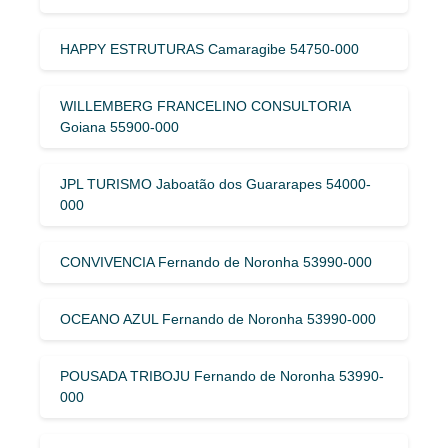
HAPPY ESTRUTURAS Camaragibe 54750-000
WILLEMBERG FRANCELINO CONSULTORIA
Goiana 55900-000
JPL TURISMO Jaboatão dos Guararapes 54000-
000
CONVIVENCIA Fernando de Noronha 53990-000
OCEANO AZUL Fernando de Noronha 53990-000
POUSADA TRIBOJU Fernando de Noronha 53990-
000