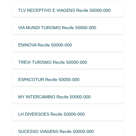
TLV RECEPTIVO E VIAGENS Recife 50000-000
VIA MUNDI TURISMO Recife 50000-000
ENINOVA Recife 50000-000
TREVI TURISMO Recife 50000-000
ESPACOTUR Recife 50000-000
MY INTERCAMBIO Recife 50000-000
LH DIVERSOES Recife 50000-000
SUCESSO VIAGENS Recife 50000-000