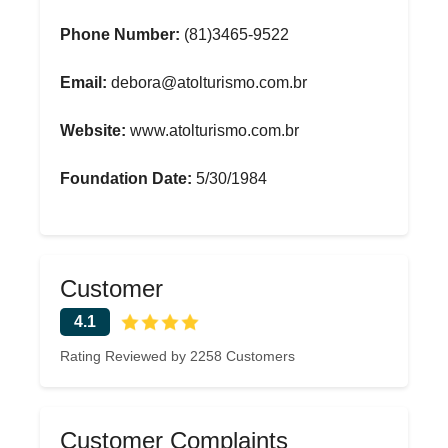
Phone Number:
(81)3465-9522
Email:
debora@atolturismo.com.br
Website:
www.atolturismo.com.br
Foundation Date:
5/30/1984
Customer
4.1
Rating Reviewed by 2258 Customers
Customer Complaints