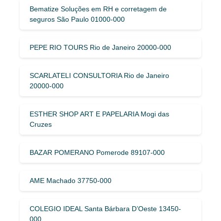
Bematize Soluções em RH e corretagem de
seguros São Paulo 01000-000
PEPE RIO TOURS Rio de Janeiro 20000-000
SCARLATELI CONSULTORIA Rio de Janeiro
20000-000
ESTHER SHOP ART E PAPELARIA Mogi das
Cruzes
BAZAR POMERANO Pomerode 89107-000
AME Machado 37750-000
COLEGIO IDEAL Santa Bárbara D’Oeste 13450-
000