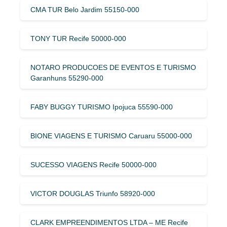
CMA TUR Belo Jardim 55150-000
TONY TUR Recife 50000-000
NOTARO PRODUCOES DE EVENTOS E TURISMO
Garanhuns 55290-000
FABY BUGGY TURISMO Ipojuca 55590-000
BIONE VIAGENS E TURISMO Caruaru 55000-000
SUCESSO VIAGENS Recife 50000-000
VICTOR DOUGLAS Triunfo 58920-000
CLARK EMPREENDIMENTOS LTDA – ME Recife