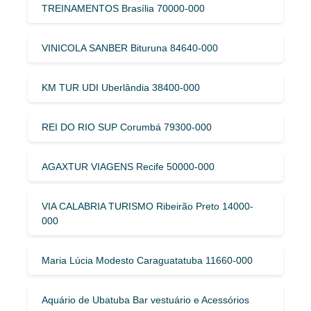
TREINAMENTOS Brasília 70000-000
VINICOLA SANBER Bituruna 84640-000
KM TUR UDI Uberlândia 38400-000
REI DO RIO SUP Corumbá 79300-000
AGAXTUR VIAGENS Recife 50000-000
VIA CALABRIA TURISMO Ribeirão Preto 14000-
000
Maria Lúcia Modesto Caraguatatuba 11660-000
Aquário de Ubatuba Bar vestuário e Acessórios