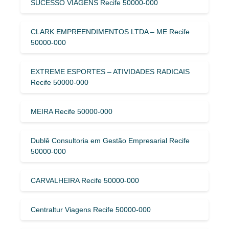
SUCESSO VIAGENS Recife 50000-000
CLARK EMPREENDIMENTOS LTDA – ME Recife
50000-000
EXTREME ESPORTES – ATIVIDADES RADICAIS
Recife 50000-000
MEIRA Recife 50000-000
Dublê Consultoria em Gestão Empresarial Recife
50000-000
CARVALHEIRA Recife 50000-000
Centraltur Viagens Recife 50000-000