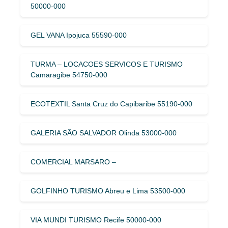
50000-000
GEL VANA Ipojuca 55590-000
TURMA – LOCACOES SERVICOS E TURISMO
Camaragibe 54750-000
ECOTEXTIL Santa Cruz do Capibaribe 55190-000
GALERIA SÃO SALVADOR Olinda 53000-000
COMERCIAL MARSARO –
GOLFINHO TURISMO Abreu e Lima 53500-000
VIA MUNDI TURISMO Recife 50000-000