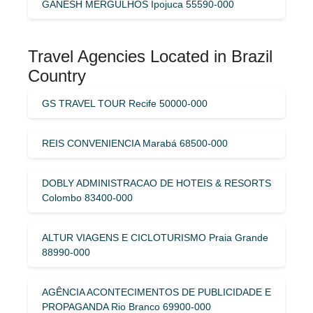
GANESH MERGULHOS Ipojuca 55590-000
Travel Agencies Located in Brazil
Country
GS TRAVEL TOUR Recife 50000-000
REIS CONVENIENCIA Marabá 68500-000
DOBLY ADMINISTRACAO DE HOTEIS & RESORTS
Colombo 83400-000
ALTUR VIAGENS E CICLOTURISMO Praia Grande
88990-000
AGÊNCIA ACONTECIMENTOS DE PUBLICIDADE E
PROPAGANDA Rio Branco 69900-000