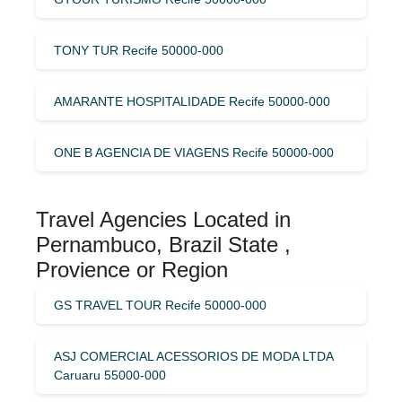
TONY TUR Recife 50000-000
AMARANTE HOSPITALIDADE Recife 50000-000
ONE B AGENCIA DE VIAGENS Recife 50000-000
Travel Agencies Located in
Pernambuco, Brazil State ,
Provience or Region
GS TRAVEL TOUR Recife 50000-000
ASJ COMERCIAL ACESSORIOS DE MODA LTDA
Caruaru 55000-000