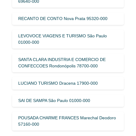
69640-000
RECANTO DE CONTO Nova Prata 95320-000
LEVOVOCE VIAGENS E TURISMO São Paulo
01000-000
SANTA CLARA INDUSTRIA E COMERCIO DE
CONFECCOES Rondonópolis 78700-000
LUCIANO TURISMO Dracena 17900-000
SAI DE SAMPA São Paulo 01000-000
POUSADA CHARME FRANCES Marechal Deodoro
57160-000